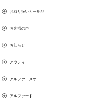
お取り扱いカー用品
お客様の声
お知らせ
アウディ
アルファロメオ
アルファード