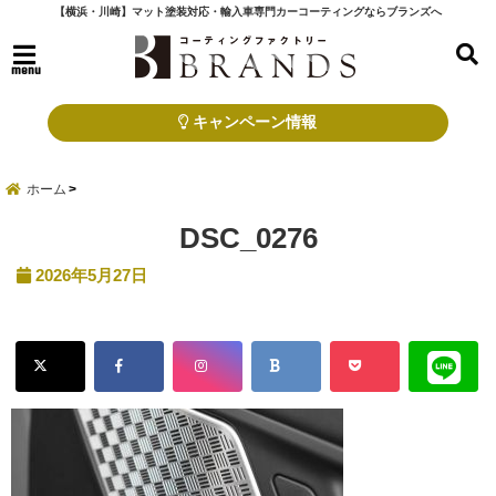
【横浜・川崎】マット塗装対応・輸入車専門カーコーティングならブランズへ
menu
キャンペーン情報
ホーム
DSC_0276
2026年5月27日