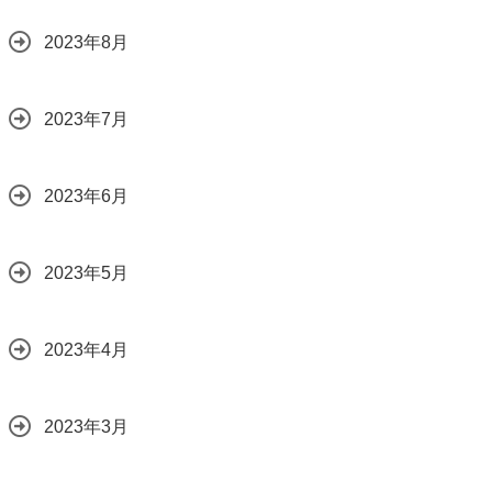
2023年8月
2023年7月
2023年6月
2023年5月
2023年4月
2023年3月