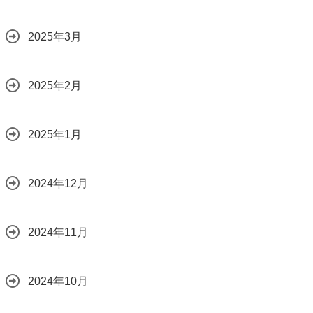
2025年3月
2025年2月
2025年1月
2024年12月
2024年11月
2024年10月