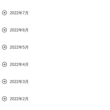
2022年7月
2022年6月
2022年5月
2022年4月
2022年3月
2022年2月