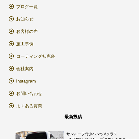
ブログ一覧
お知らせ
お客様の声
施工事例
コーティング知恵袋
会社案内
Instagram
お問い合わせ
よくある質問
最新投稿
サンルーフ付きベンツVクラス