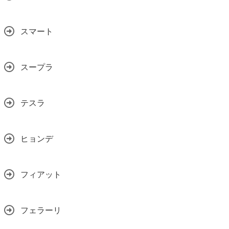
スマート
スープラ
テスラ
ヒョンデ
フィアット
フェラーリ