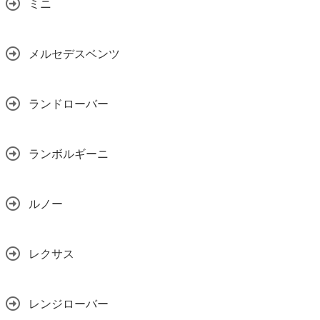
ミニ
メルセデスベンツ
ランドローバー
ランボルギーニ
ルノー
レクサス
レンジローバー