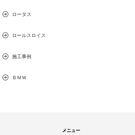
ロータス
ロールスロイス
施工事例
ＢＭＷ
メニュー