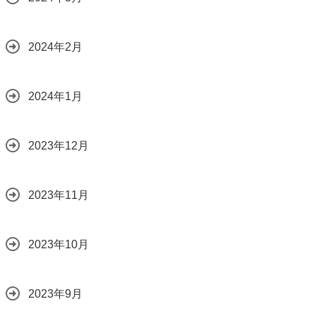
2024年2月
2024年1月
2023年12月
2023年11月
2023年10月
2023年9月