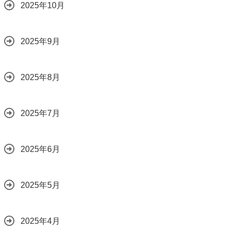
2025年10月
2025年9月
2025年8月
2025年7月
2025年6月
2025年5月
2025年4月