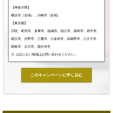
【神奈川県】
横浜市（全域）、川崎市（全域）
【東京都】
23区、町田市、多摩市、稲城市、狛江市、調布市、府中市、
国立市、日野市、三鷹市、小金井市、武蔵野市、八王子市、
昭島市、立川市、国分寺市
※ 上記にない地域はお問い合わせください。
このキャンペーンに申し込む