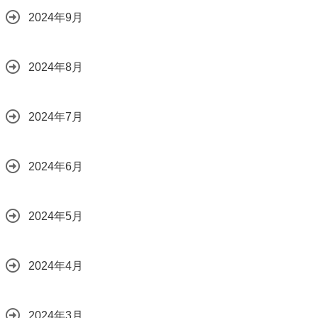
2024年9月
2024年8月
2024年7月
2024年6月
2024年5月
2024年4月
2024年3月