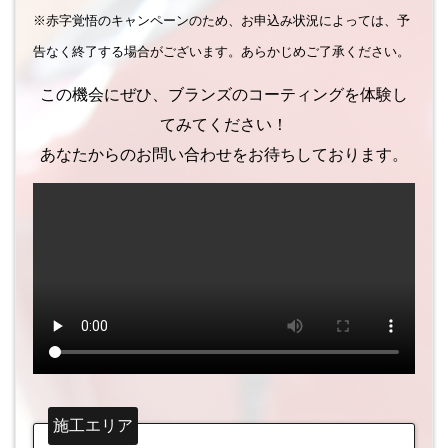
※赤字覚悟のキャンペーンのため、お申込み状況によっては、予
告なく終了する場合がございます。あらかじめご了承ください。
この機会にぜひ、ブランズのコーティングを体験し
てみてください！
あなたからのお問い合わせをお待ちしております。
施工エリア