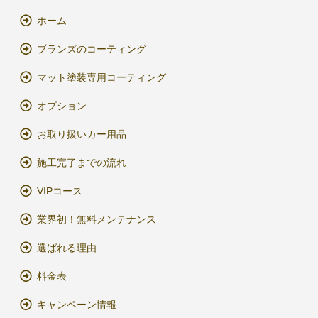
ホーム
ブランズのコーティング
マット塗装専用コーティング
オプション
お取り扱いカー用品
施工完了までの流れ
VIPコース
業界初！無料メンテナンス
選ばれる理由
料金表
キャンペーン情報