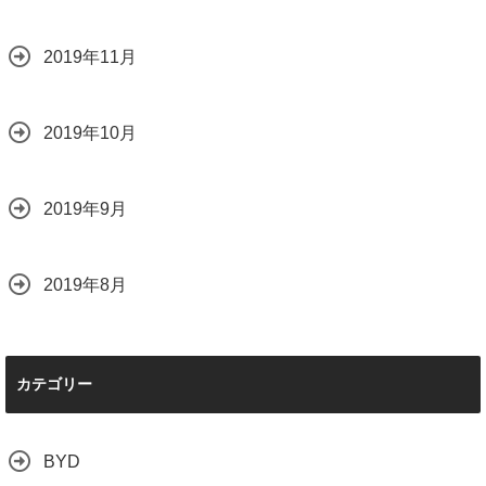
2019年11月
2019年10月
2019年9月
2019年8月
カテゴリー
BYD