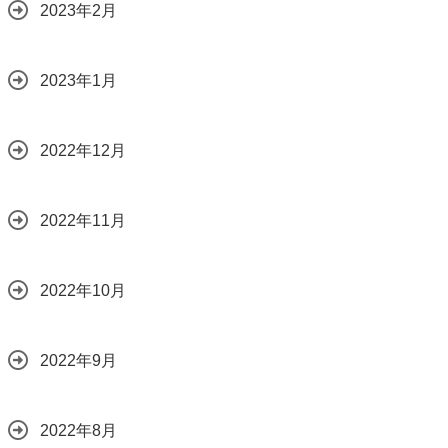
2023年2月
2023年1月
2022年12月
2022年11月
2022年10月
2022年9月
2022年8月