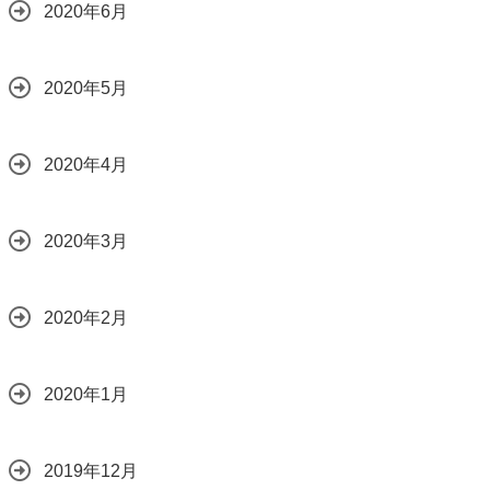
2020年6月
2020年5月
2020年4月
2020年3月
2020年2月
2020年1月
2019年12月