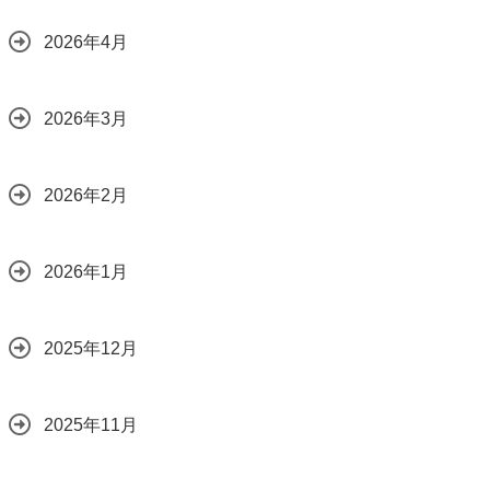
2026年4月
2026年3月
2026年2月
2026年1月
2025年12月
2025年11月