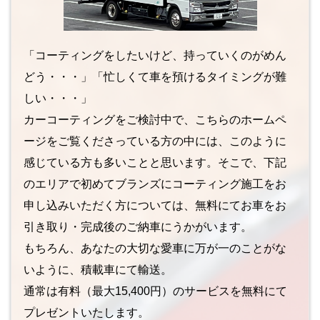
「コーティングをしたいけど、持っていくのがめん
どう・・・」「忙しくて車を預けるタイミングが難
しい・・・」
カーコーティングをご検討中で、こちらのホームペ
ージをご覧くださっている方の中には、このように
感じている方も多いことと思います。そこで、下記
のエリアで初めてブランズにコーティング施工をお
申し込みいただく方については、無料にてお車をお
引き取り・完成後のご納車にうかがいます。
もちろん、あなたの大切な愛車に万が一のことがな
いように、積載車にて輸送。
通常は有料（最大15,400円）のサービスを無料にて
プレゼントいたします。