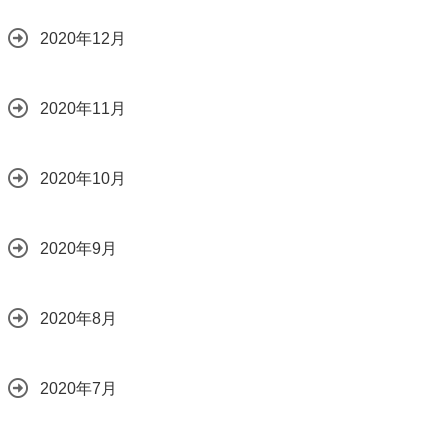
2020年12月
2020年11月
2020年10月
2020年9月
2020年8月
2020年7月