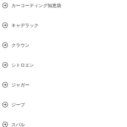
カーコーティング知恵袋
キャデラック
クラウン
シトロエン
ジャガー
ジープ
スバル