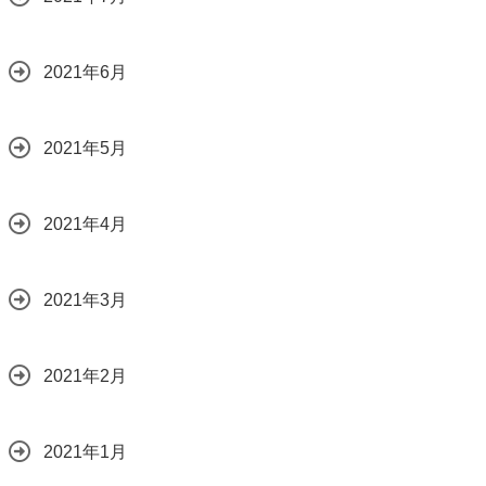
2021年6月
2021年5月
2021年4月
2021年3月
2021年2月
2021年1月