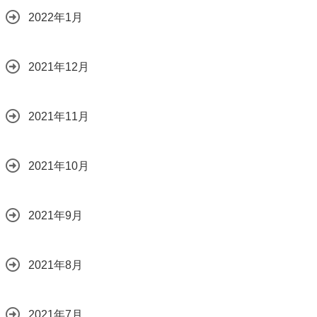
2022年1月
2021年12月
2021年11月
2021年10月
2021年9月
2021年8月
2021年7月