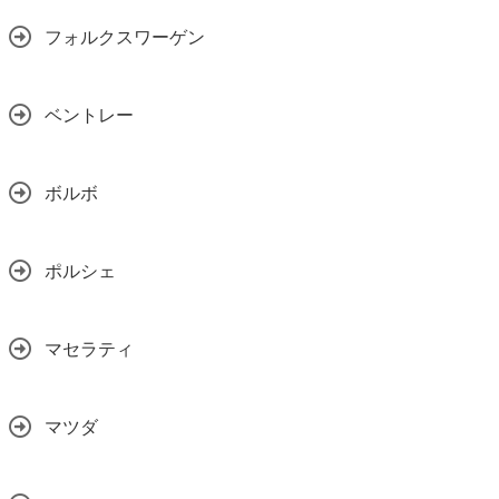
フォルクスワーゲン
ベントレー
ボルボ
ポルシェ
マセラティ
マツダ