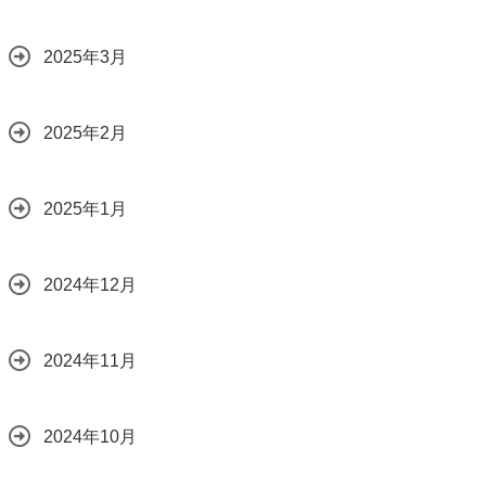
2025年3月
2025年2月
2025年1月
2024年12月
2024年11月
2024年10月