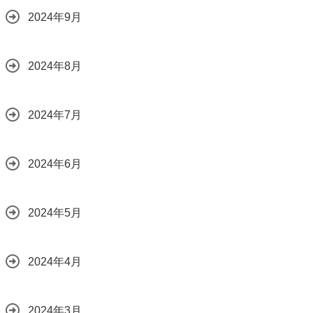
2024年9月
2024年8月
2024年7月
2024年6月
2024年5月
2024年4月
2024年3月