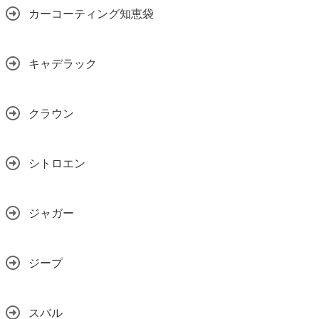
カーコーティング知恵袋
キャデラック
クラウン
シトロエン
ジャガー
ジープ
スバル