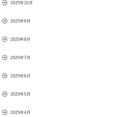
2025年10月
2025年9月
2025年8月
2025年7月
2025年6月
2025年5月
2025年4月