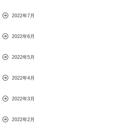
2022年7月
2022年6月
2022年5月
2022年4月
2022年3月
2022年2月