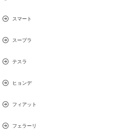
スマート
スープラ
テスラ
ヒョンデ
フィアット
フェラーリ