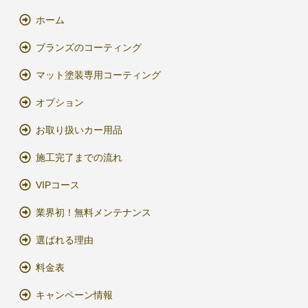
ホーム
ブランズのコーティング
マット塗装専用コーティング
オプション
お取り扱いカー用品
施工完了までの流れ
VIPコース
業界初！無料メンテナンス
選ばれる理由
料金表
キャンペーン情報