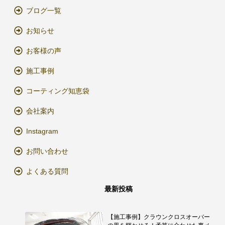
ブログ一覧
お知らせ
お客様の声
施工事例
コーティング知恵袋
会社案内
Instagram
お問い合わせ
よくある質問
最新投稿
【施工事例】クラウンクロスオーバー