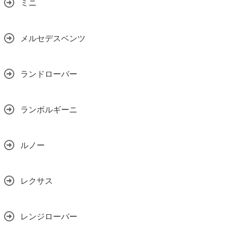
ミニ
メルセデスベンツ
ランドローバー
ランボルギーニ
ルノー
レクサス
レンジローバー