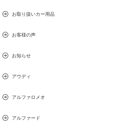
お取り扱いカー用品
お客様の声
お知らせ
アウディ
アルファロメオ
アルファード