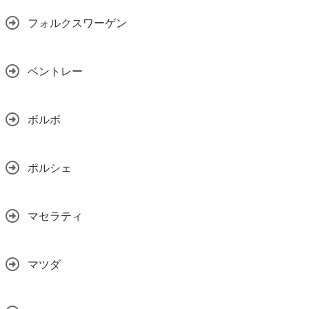
フォルクスワーゲン
ベントレー
ボルボ
ポルシェ
マセラティ
マツダ