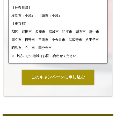
【神奈川県】
横浜市（全域）、川崎市（全域）
【東京都】
23区、町田市、多摩市、稲城市、狛江市、調布市、府中市、
国立市、日野市、三鷹市、小金井市、武蔵野市、八王子市、
昭島市、立川市、国分寺市
※ 上記にない地域はお問い合わせください。
このキャンペーンに申し込む