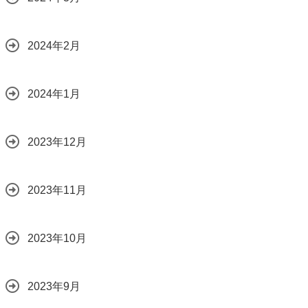
2024年2月
2024年1月
2023年12月
2023年11月
2023年10月
2023年9月