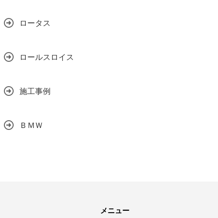
ロータス
ロールスロイス
施工事例
ＢＭＷ
メニュー