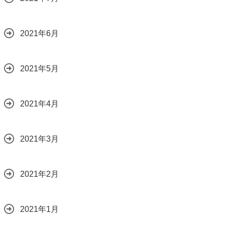
2021年6月
2021年5月
2021年4月
2021年3月
2021年2月
2021年1月