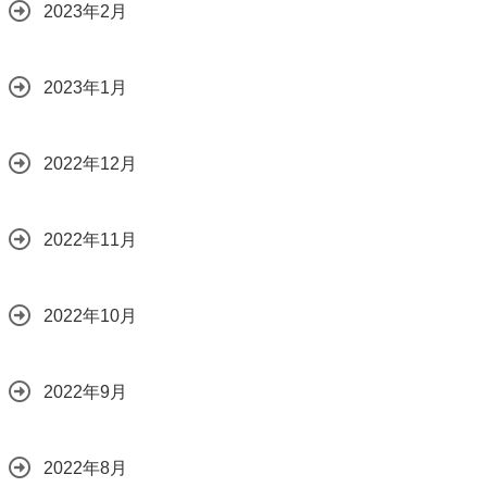
2023年2月
2023年1月
2022年12月
2022年11月
2022年10月
2022年9月
2022年8月