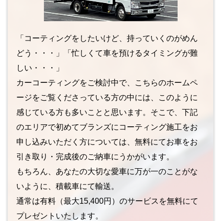
「コーティングをしたいけど、持っていくのがめん
どう・・・」「忙しくて車を預けるタイミングが難
しい・・・」
カーコーティングをご検討中で、こちらのホームペ
ージをご覧くださっている方の中には、このように
感じている方も多いことと思います。そこで、下記
のエリアで初めてブランズにコーティング施工をお
申し込みいただく方については、無料にてお車をお
引き取り・完成後のご納車にうかがいます。
もちろん、あなたの大切な愛車に万が一のことがな
いように、積載車にて輸送。
通常は有料（最大15,400円）のサービスを無料にて
プレゼントいたします。