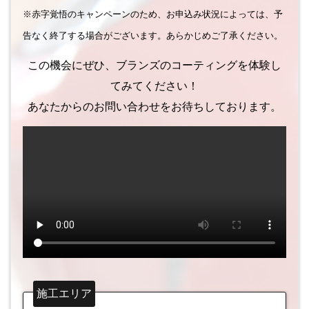
※赤字覚悟のキャンペーンのため、お申込み状況によっては、予
告なく終了する場合がございます。あらかじめご了承ください。
この機会にぜひ、ブランズのコーティングを体験し
てみてください！
あなたからのお問い合わせをお待ちしております。
施工エリア