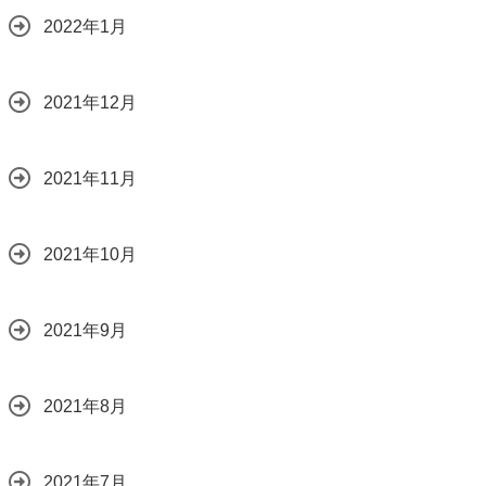
2022年1月
2021年12月
2021年11月
2021年10月
2021年9月
2021年8月
2021年7月