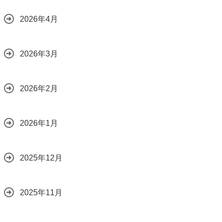
2026年4月
2026年3月
2026年2月
2026年1月
2025年12月
2025年11月