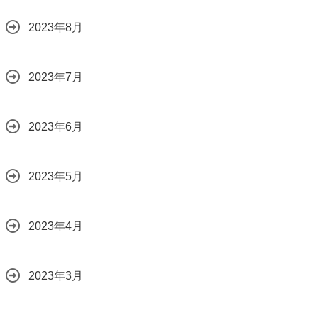
2023年8月
2023年7月
2023年6月
2023年5月
2023年4月
2023年3月