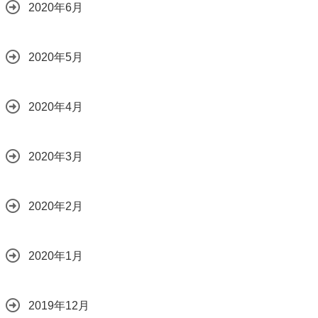
2020年6月
2020年5月
2020年4月
2020年3月
2020年2月
2020年1月
2019年12月