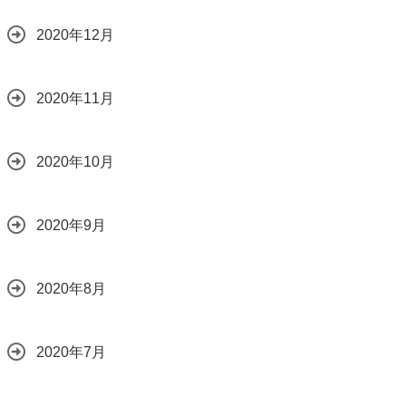
2020年12月
2020年11月
2020年10月
2020年9月
2020年8月
2020年7月