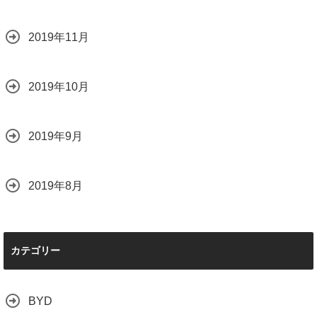
2019年11月
2019年10月
2019年9月
2019年8月
カテゴリー
BYD