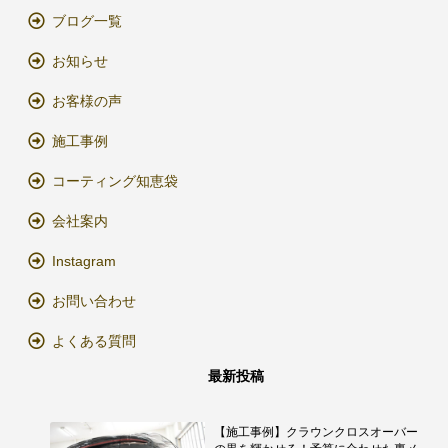
ブログ一覧
お知らせ
お客様の声
施工事例
コーティング知恵袋
会社案内
Instagram
お問い合わせ
よくある質問
最新投稿
【施工事例】クラウンクロスオーバー