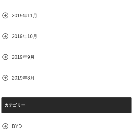
2019年11月
2019年10月
2019年9月
2019年8月
カテゴリー
BYD