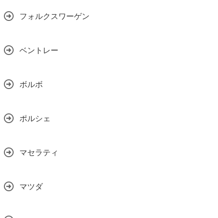
フォルクスワーゲン
ベントレー
ボルボ
ポルシェ
マセラティ
マツダ