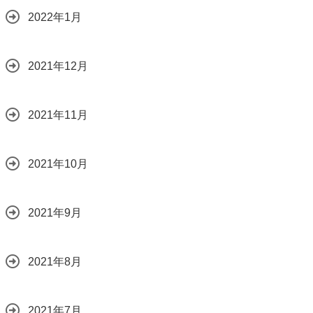
2022年1月
2021年12月
2021年11月
2021年10月
2021年9月
2021年8月
2021年7月