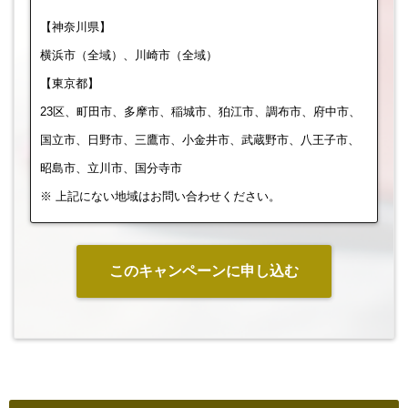
【神奈川県】
横浜市（全域）、川崎市（全域）
【東京都】
23区、町田市、多摩市、稲城市、狛江市、調布市、府中市、
国立市、日野市、三鷹市、小金井市、武蔵野市、八王子市、
昭島市、立川市、国分寺市
※ 上記にない地域はお問い合わせください。
このキャンペーンに申し込む