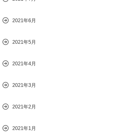
2021年6月
2021年5月
2021年4月
2021年3月
2021年2月
2021年1月