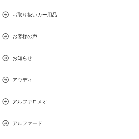
お取り扱いカー用品
お客様の声
お知らせ
アウディ
アルファロメオ
アルファード