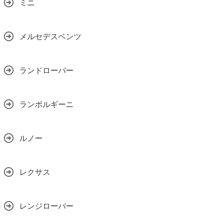
ミニ
メルセデスベンツ
ランドローバー
ランボルギーニ
ルノー
レクサス
レンジローバー