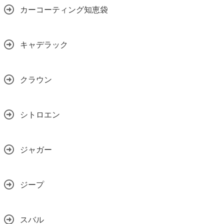
カーコーティング知恵袋
キャデラック
クラウン
シトロエン
ジャガー
ジープ
スバル