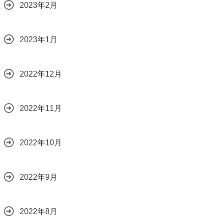
2023年2月
2023年1月
2022年12月
2022年11月
2022年10月
2022年9月
2022年8月