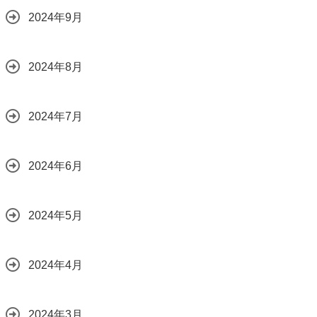
2024年9月
2024年8月
2024年7月
2024年6月
2024年5月
2024年4月
2024年3月