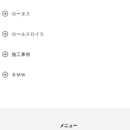
ロータス
ロールスロイス
施工事例
ＢＭＷ
メニュー