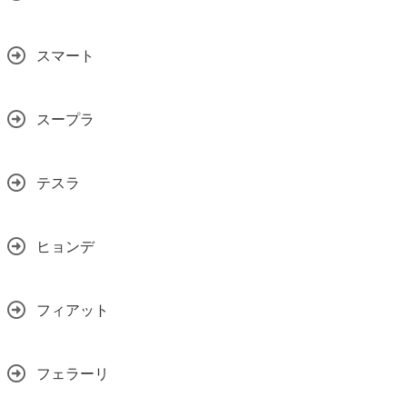
スマート
スープラ
テスラ
ヒョンデ
フィアット
フェラーリ