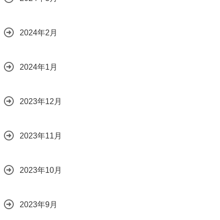
2024年2月
2024年1月
2023年12月
2023年11月
2023年10月
2023年9月