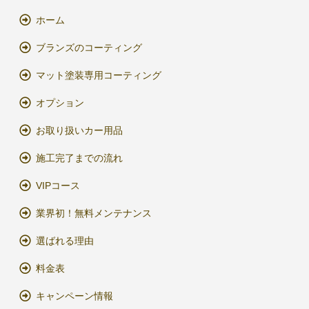
ホーム
ブランズのコーティング
マット塗装専用コーティング
オプション
お取り扱いカー用品
施工完了までの流れ
VIPコース
業界初！無料メンテナンス
選ばれる理由
料金表
キャンペーン情報