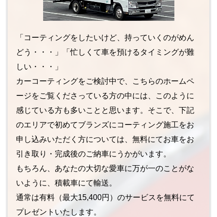
「コーティングをしたいけど、持っていくのがめん
どう・・・」「忙しくて車を預けるタイミングが難
しい・・・」
カーコーティングをご検討中で、こちらのホームペ
ージをご覧くださっている方の中には、このように
感じている方も多いことと思います。そこで、下記
のエリアで初めてブランズにコーティング施工をお
申し込みいただく方については、無料にてお車をお
引き取り・完成後のご納車にうかがいます。
もちろん、あなたの大切な愛車に万が一のことがな
いように、積載車にて輸送。
通常は有料（最大15,400円）のサービスを無料にて
プレゼントいたします。