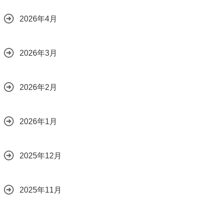
2026年4月
2026年3月
2026年2月
2026年1月
2025年12月
2025年11月