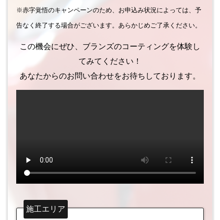
※赤字覚悟のキャンペーンのため、お申込み状況によっては、予
告なく終了する場合がございます。あらかじめご了承ください。
この機会にぜひ、ブランズのコーティングを体験し
てみてください！
あなたからのお問い合わせをお待ちしております。
施工エリア