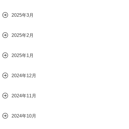
2025年3月
2025年2月
2025年1月
2024年12月
2024年11月
2024年10月