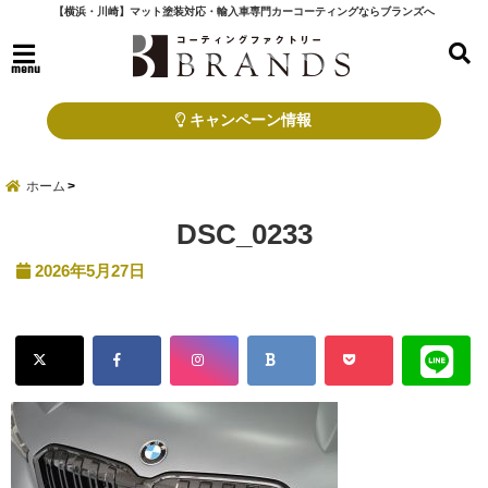
【横浜・川崎】マット塗装対応・輸入車専門カーコーティングならブランズへ
menu
キャンペーン情報
ホーム
DSC_0233
2026年5月27日