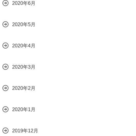
2020年6月
2020年5月
2020年4月
2020年3月
2020年2月
2020年1月
2019年12月