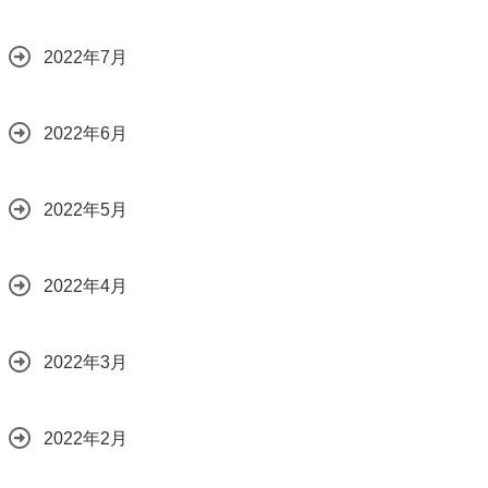
2022年7月
2022年6月
2022年5月
2022年4月
2022年3月
2022年2月