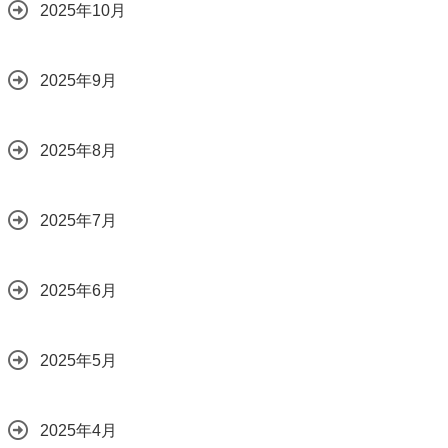
2025年10月
2025年9月
2025年8月
2025年7月
2025年6月
2025年5月
2025年4月