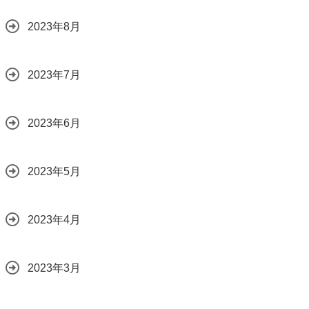
2023年8月
2023年7月
2023年6月
2023年5月
2023年4月
2023年3月