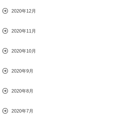
2020年12月
2020年11月
2020年10月
2020年9月
2020年8月
2020年7月