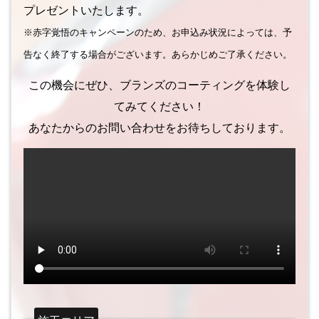
プレゼントいたします。
※赤字覚悟のキャンペーンのため、お申込み状況によっては、予
告なく終了する場合がございます。あらかじめご了承ください。
この機会にぜひ、ブランズのコーティングを体験し
てみてください！
あなたからのお問い合わせをお待ちしております。