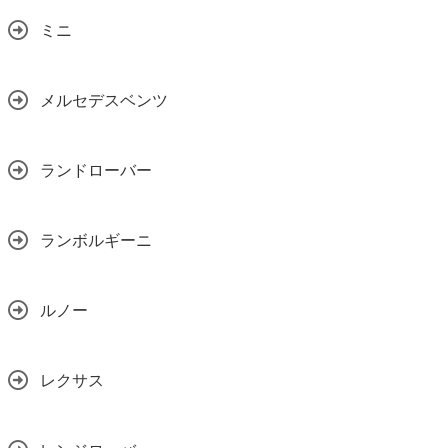
ミニ
メルセデスベンツ
ランドローバー
ランボルギーニ
ルノー
レクサス