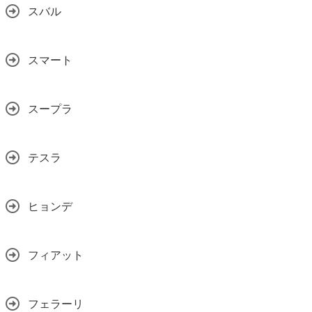
スバル
スマート
スープラ
テスラ
ヒョンデ
フィアット
フェラーリ