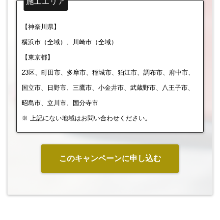
施工エリア
【神奈川県】
横浜市（全域）、川崎市（全域）
【東京都】
23区、町田市、多摩市、稲城市、狛江市、調布市、府中市、
国立市、日野市、三鷹市、小金井市、武蔵野市、八王子市、
昭島市、立川市、国分寺市
※ 上記にない地域はお問い合わせください。
このキャンペーンに申し込む