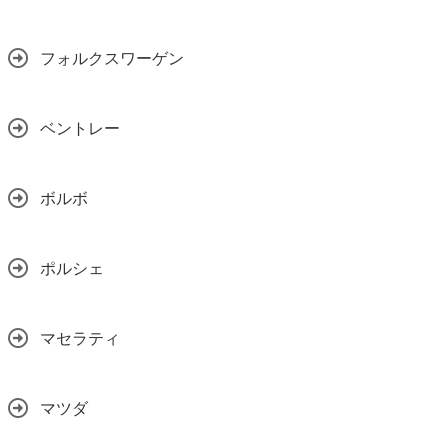
フォルクスワーゲン
ベントレー
ボルボ
ポルシェ
マセラティ
マツダ