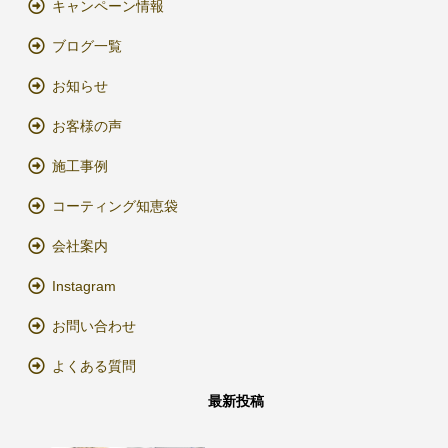
キャンペーン情報
ブログ一覧
お知らせ
お客様の声
施工事例
コーティング知恵袋
会社案内
Instagram
お問い合わせ
よくある質問
最新投稿