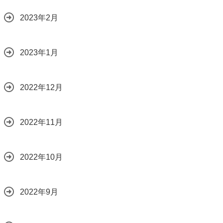
2023年2月
2023年1月
2022年12月
2022年11月
2022年10月
2022年9月