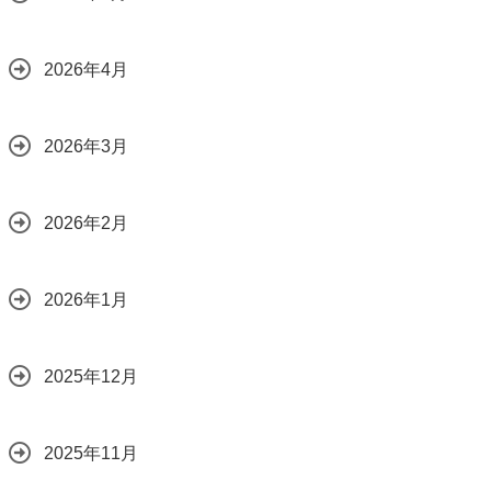
2026年4月
2026年3月
2026年2月
2026年1月
2025年12月
2025年11月