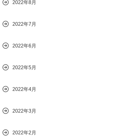
2022年8月
2022年7月
2022年6月
2022年5月
2022年4月
2022年3月
2022年2月