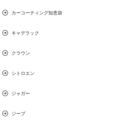
カーコーティング知恵袋
キャデラック
クラウン
シトロエン
ジャガー
ジープ