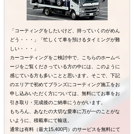
「コーティングをしたいけど、持っていくのがめん
どう・・・」「忙しくて車を預けるタイミングが難
しい・・・」
カーコーティングをご検討中で、こちらのホームペ
ージをご覧くださっている方の中には、このように
感じている方も多いことと思います。そこで、下記
のエリアで初めてブランズにコーティング施工をお
申し込みいただく方については、無料にてお車をお
引き取り・完成後のご納車にうかがいます。
もちろん、あなたの大切な愛車に万が一のことがな
いように、積載車にて輸送。
通常は有料（最大15,400円）のサービスを無料にて