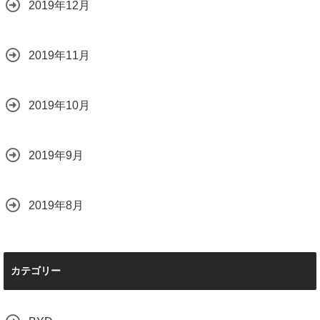
2019年12月
2019年11月
2019年10月
2019年9月
2019年8月
カテゴリー