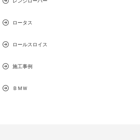
レンジローバー
ロータス
ロールスロイス
施工事例
ＢＭＷ