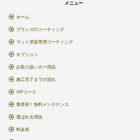
メニュー
ホーム
ブランズのコーティング
マット塗装専用コーティング
オプション
お取り扱いカー用品
施工完了までの流れ
VIPコース
業界初！無料メンテナンス
選ばれる理由
料金表