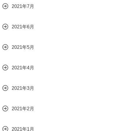
2021年7月
2021年6月
2021年5月
2021年4月
2021年3月
2021年2月
2021年1月