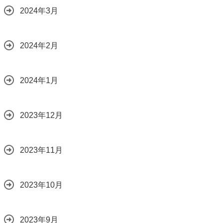
2024年3月
2024年2月
2024年1月
2023年12月
2023年11月
2023年10月
2023年9月