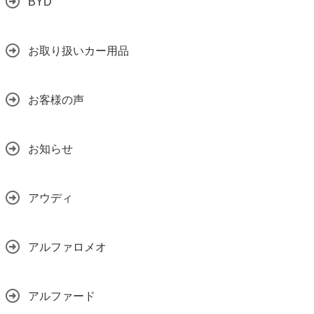
BYD
お取り扱いカー用品
お客様の声
お知らせ
アウディ
アルファロメオ
アルファード