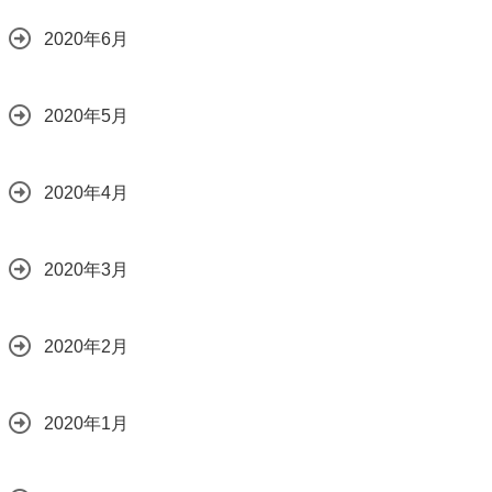
2020年6月
2020年5月
2020年4月
2020年3月
2020年2月
2020年1月