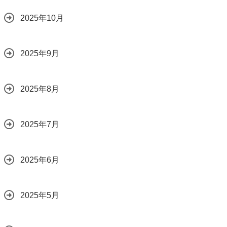
2025年10月
2025年9月
2025年8月
2025年7月
2025年6月
2025年5月