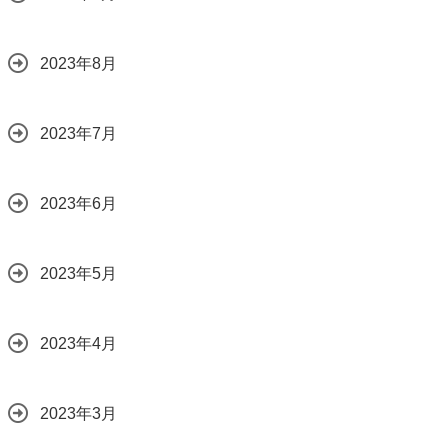
2023年8月
2023年7月
2023年6月
2023年5月
2023年4月
2023年3月