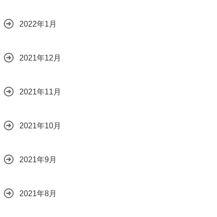
2022年1月
2021年12月
2021年11月
2021年10月
2021年9月
2021年8月