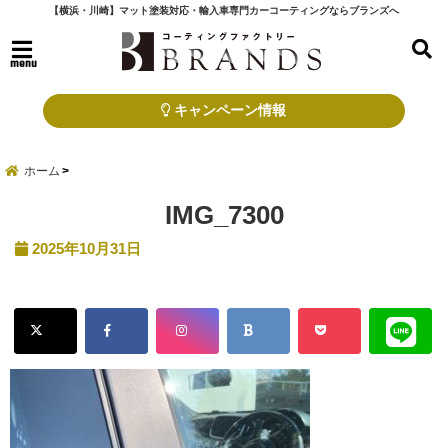
【横浜・川崎】マット塗装対応・輸入車専門カーコーティングならブランズへ
menu
キャンペーン情報
ホーム
IMG_7300
2025年10月31日