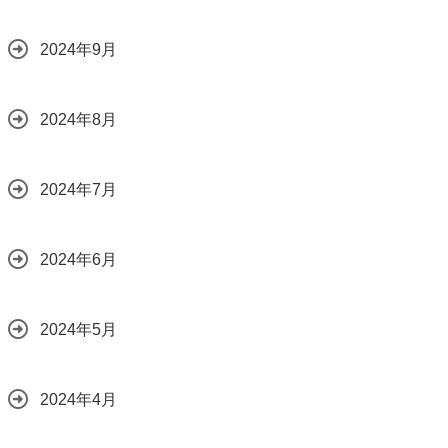
2024年9月
2024年8月
2024年7月
2024年6月
2024年5月
2024年4月