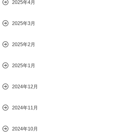
2025年4月
2025年3月
2025年2月
2025年1月
2024年12月
2024年11月
2024年10月