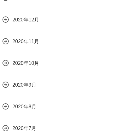
2020年12月
2020年11月
2020年10月
2020年9月
2020年8月
2020年7月