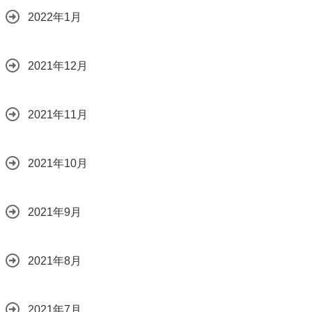
2022年1月
2021年12月
2021年11月
2021年10月
2021年9月
2021年8月
2021年7月