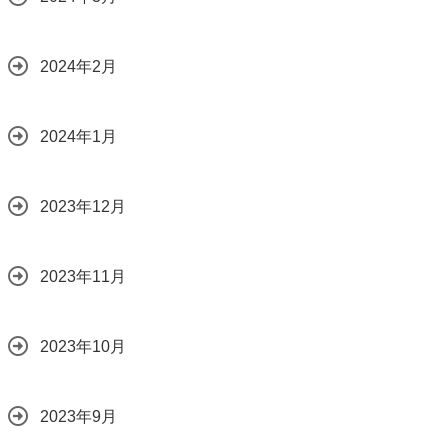
2024年2月
2024年1月
2023年12月
2023年11月
2023年10月
2023年9月