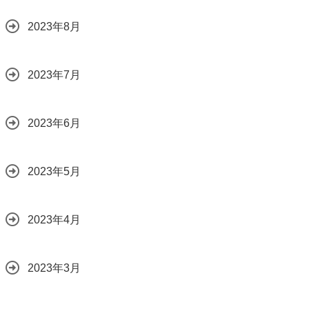
2023年8月
2023年7月
2023年6月
2023年5月
2023年4月
2023年3月