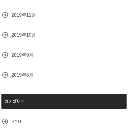
2019年11月
2019年10月
2019年9月
2019年8月
カテゴリー
BYD