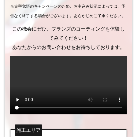
※赤字覚悟のキャンペーンのため、お申込み状況によっては、予
告なく終了する場合がございます。あらかじめご了承ください。
この機会にぜひ、ブランズのコーティングを体験し
てみてください！
あなたからのお問い合わせをお待ちしております。
施工エリア