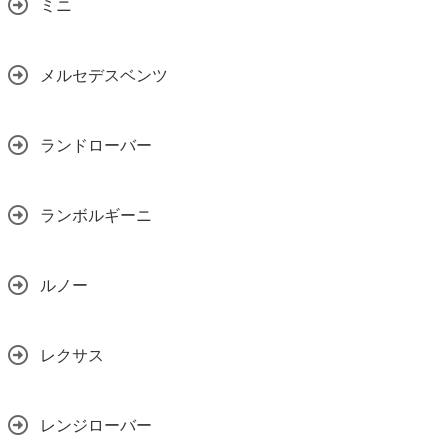
ミニ
メルセデスベンツ
ランドローバー
ランボルギーニ
ルノー
レクサス
レンジローバー