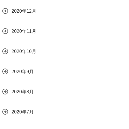
2020年12月
2020年11月
2020年10月
2020年9月
2020年8月
2020年7月