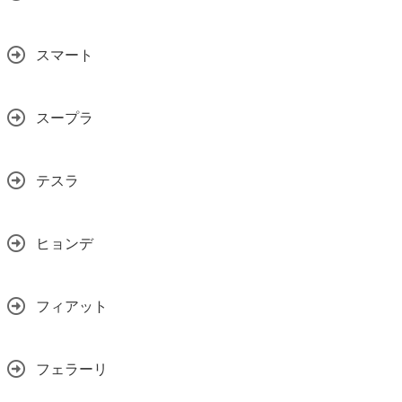
スマート
スープラ
テスラ
ヒョンデ
フィアット
フェラーリ