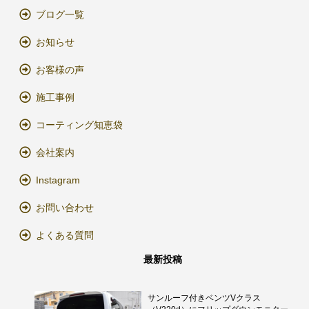
ブログ一覧
お知らせ
お客様の声
施工事例
コーティング知恵袋
会社案内
Instagram
お問い合わせ
よくある質問
最新投稿
サンルーフ付きベンツVクラス