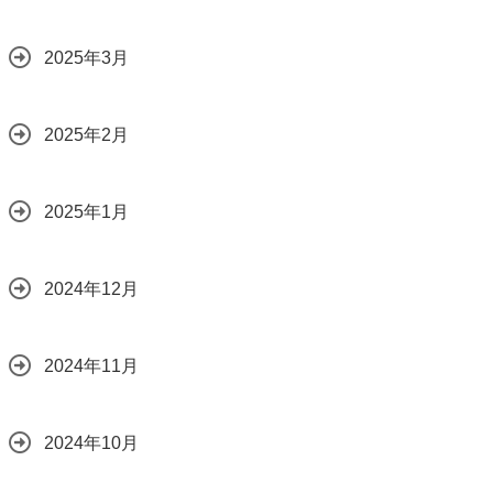
2025年3月
2025年2月
2025年1月
2024年12月
2024年11月
2024年10月