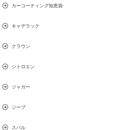
カーコーティング知恵袋
キャデラック
クラウン
シトロエン
ジャガー
ジープ
スバル