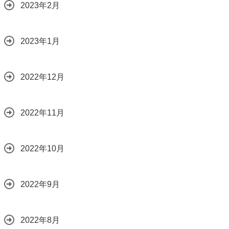
2023年2月
2023年1月
2022年12月
2022年11月
2022年10月
2022年9月
2022年8月