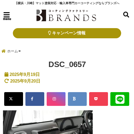
【横浜・川崎】マット塗装対応・輸入車専門カーコーティングならブランズへ
menu
キャンペーン情報
ホーム
DSC_0657
2025年9月19日
2025年9月20日