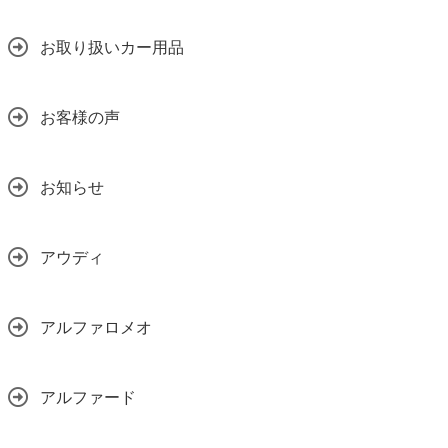
お取り扱いカー用品
お客様の声
お知らせ
アウディ
アルファロメオ
アルファード