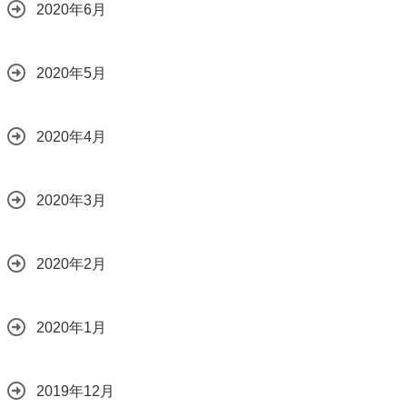
2020年6月
2020年5月
2020年4月
2020年3月
2020年2月
2020年1月
2019年12月