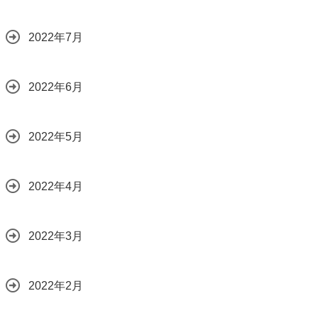
2022年7月
2022年6月
2022年5月
2022年4月
2022年3月
2022年2月