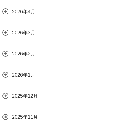
2026年4月
2026年3月
2026年2月
2026年1月
2025年12月
2025年11月