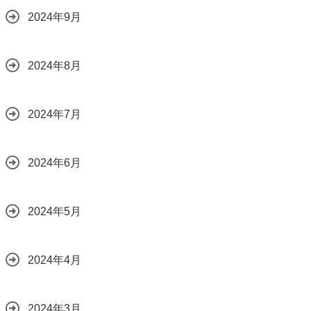
2024年9月
2024年8月
2024年7月
2024年6月
2024年5月
2024年4月
2024年3月