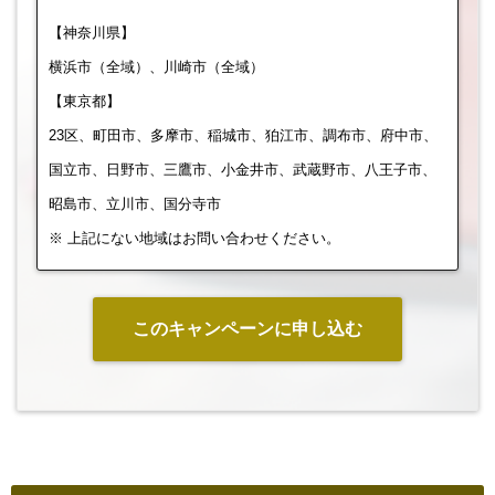
【神奈川県】
横浜市（全域）、川崎市（全域）
【東京都】
23区、町田市、多摩市、稲城市、狛江市、調布市、府中市、
国立市、日野市、三鷹市、小金井市、武蔵野市、八王子市、
昭島市、立川市、国分寺市
※ 上記にない地域はお問い合わせください。
このキャンペーンに申し込む