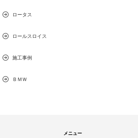
ロータス
ロールスロイス
施工事例
ＢＭＷ
メニュー