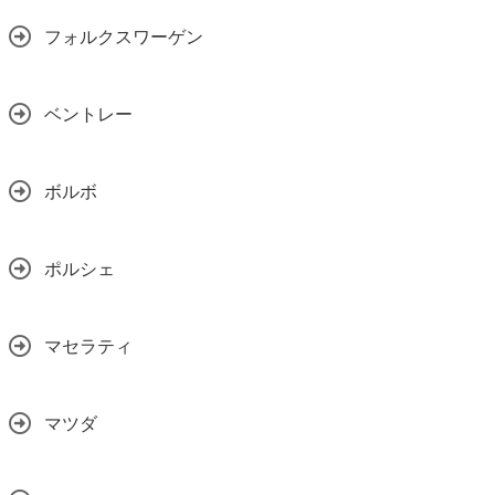
フォルクスワーゲン
ベントレー
ボルボ
ポルシェ
マセラティ
マツダ