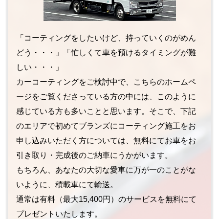
「コーティングをしたいけど、持っていくのがめん
どう・・・」「忙しくて車を預けるタイミングが難
しい・・・」
カーコーティングをご検討中で、こちらのホームペ
ージをご覧くださっている方の中には、このように
感じている方も多いことと思います。そこで、下記
のエリアで初めてブランズにコーティング施工をお
申し込みいただく方については、無料にてお車をお
引き取り・完成後のご納車にうかがいます。
もちろん、あなたの大切な愛車に万が一のことがな
いように、積載車にて輸送。
通常は有料（最大15,400円）のサービスを無料にて
プレゼントいたします。