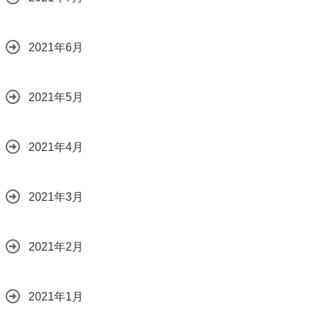
2021年6月
2021年5月
2021年4月
2021年3月
2021年2月
2021年1月