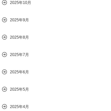
2025年10月
2025年9月
2025年8月
2025年7月
2025年6月
2025年5月
2025年4月