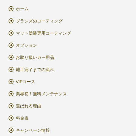
ホーム
ブランズのコーティング
マット塗装専用コーティング
オプション
お取り扱いカー用品
施工完了までの流れ
VIPコース
業界初！無料メンテナンス
選ばれる理由
料金表
キャンペーン情報