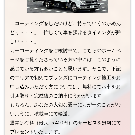
「コーティングをしたいけど、持っていくのがめん
どう・・・」「忙しくて車を預けるタイミングが難
しい・・・」
カーコーティングをご検討中で、こちらのホームペ
ージをご覧くださっている方の中には、このように
感じている方も多いことと思います。そこで、下記
のエリアで初めてブランズにコーティング施工をお
申し込みいただく方については、無料にてお車をお
引き取り・完成後のご納車にうかがいます。
もちろん、あなたの大切な愛車に万が一のことがな
いように、積載車にて輸送。
通常は有料（最大15,400円）のサービスを無料にて
プレゼントいたします。