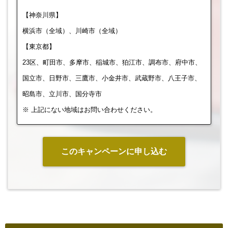
【神奈川県】
横浜市（全域）、川崎市（全域）
【東京都】
23区、町田市、多摩市、稲城市、狛江市、調布市、府中市、
国立市、日野市、三鷹市、小金井市、武蔵野市、八王子市、
昭島市、立川市、国分寺市
※ 上記にない地域はお問い合わせください。
このキャンペーンに申し込む