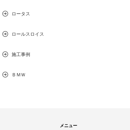
ロータス
ロールスロイス
施工事例
ＢＭＷ
メニュー