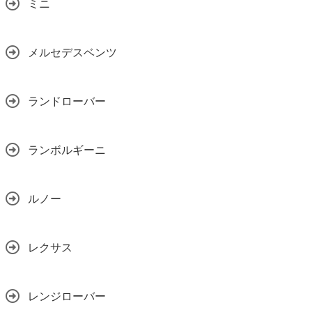
ミニ
メルセデスベンツ
ランドローバー
ランボルギーニ
ルノー
レクサス
レンジローバー