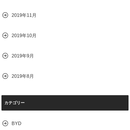
2019年11月
2019年10月
2019年9月
2019年8月
カテゴリー
BYD