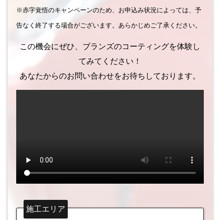
※赤字覚悟のキャンペーンのため、お申込み状況によっては、予
告なく終了する場合がございます。あらかじめご了承ください。
この機会にぜひ、ブランズのコーティングを体験し
てみてください！
あなたからのお問い合わせをお待ちしております。
施工エリア