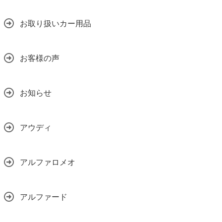
お取り扱いカー用品
お客様の声
お知らせ
アウディ
アルファロメオ
アルファード