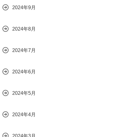
2024年9月
2024年8月
2024年7月
2024年6月
2024年5月
2024年4月
2024年3月