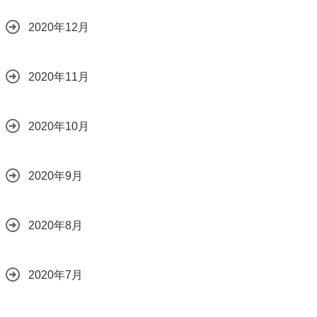
2020年12月
2020年11月
2020年10月
2020年9月
2020年8月
2020年7月