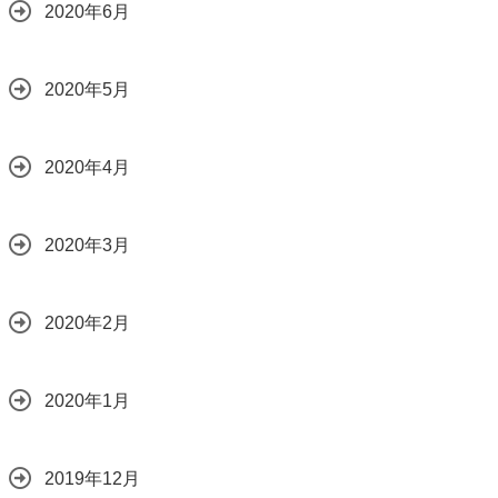
2020年6月
2020年5月
2020年4月
2020年3月
2020年2月
2020年1月
2019年12月