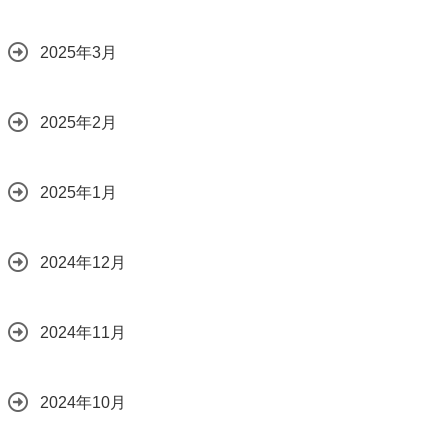
2025年3月
2025年2月
2025年1月
2024年12月
2024年11月
2024年10月