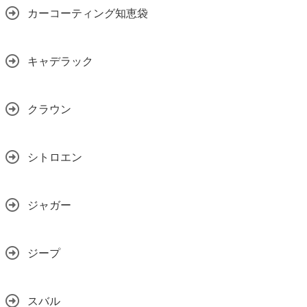
カーコーティング知恵袋
キャデラック
クラウン
シトロエン
ジャガー
ジープ
スバル