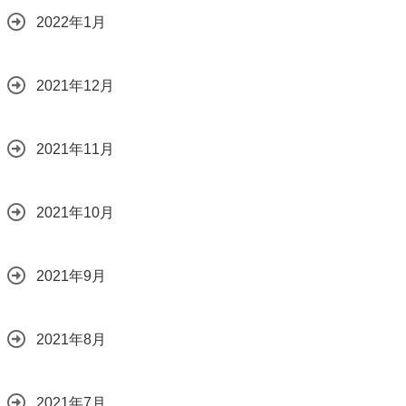
2022年1月
2021年12月
2021年11月
2021年10月
2021年9月
2021年8月
2021年7月