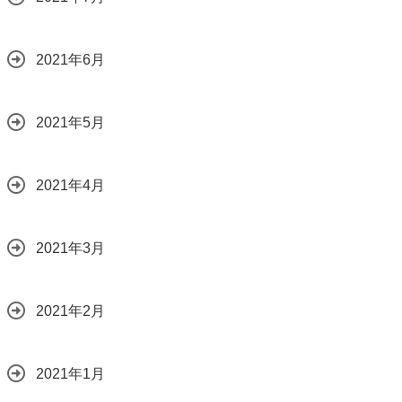
2021年6月
2021年5月
2021年4月
2021年3月
2021年2月
2021年1月