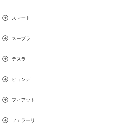
スマート
スープラ
テスラ
ヒョンデ
フィアット
フェラーリ