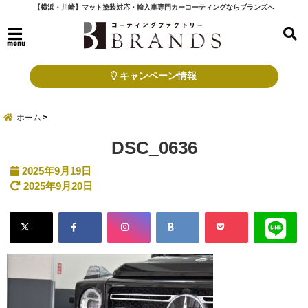
【横浜・川崎】マット塗装対応・輸入車専門カーコーティングならブランズへ
menu
キャンペーン情報
ホーム
DSC_0636
2025年9月19日
2025年9月20日