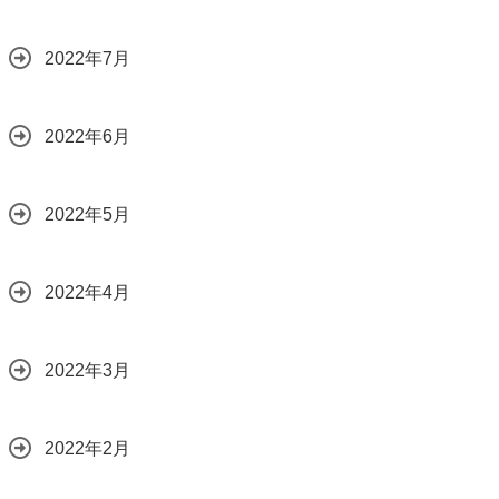
2022年7月
2022年6月
2022年5月
2022年4月
2022年3月
2022年2月