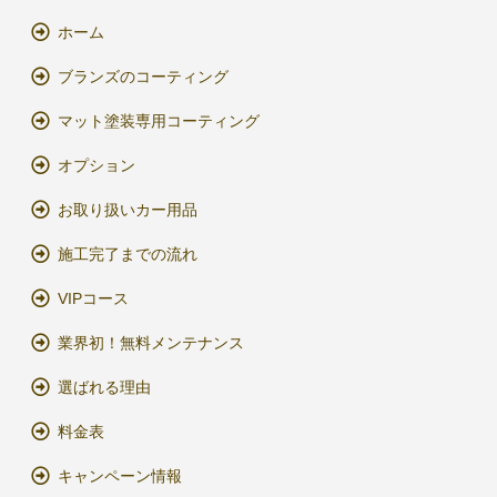
ホーム
ブランズのコーティング
マット塗装専用コーティング
オプション
お取り扱いカー用品
施工完了までの流れ
VIPコース
業界初！無料メンテナンス
選ばれる理由
料金表
キャンペーン情報