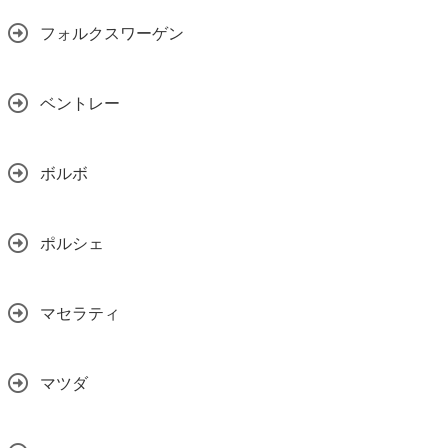
フォルクスワーゲン
ベントレー
ボルボ
ポルシェ
マセラティ
マツダ