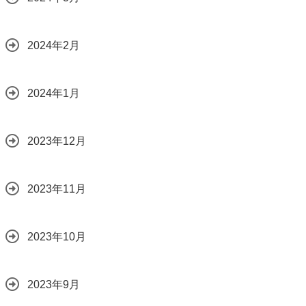
2024年2月
2024年1月
2023年12月
2023年11月
2023年10月
2023年9月