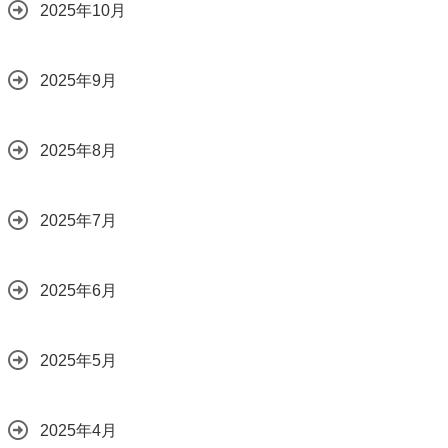
2025年10月
2025年9月
2025年8月
2025年7月
2025年6月
2025年5月
2025年4月