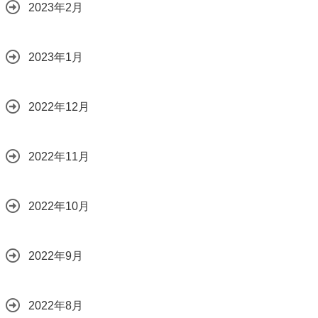
2023年2月
2023年1月
2022年12月
2022年11月
2022年10月
2022年9月
2022年8月