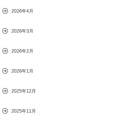
2026年4月
2026年3月
2026年2月
2026年1月
2025年12月
2025年11月