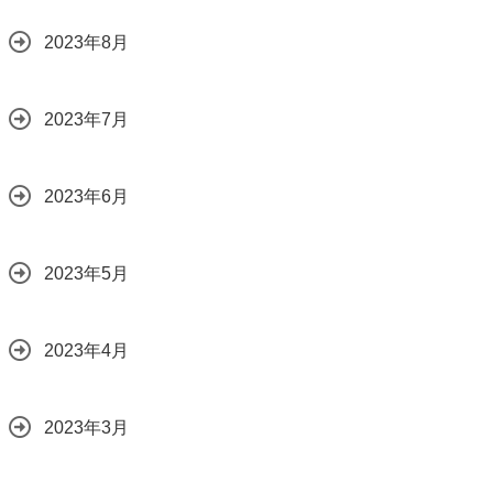
2023年8月
2023年7月
2023年6月
2023年5月
2023年4月
2023年3月