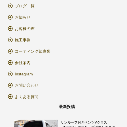
ブログ一覧
お知らせ
お客様の声
施工事例
コーティング知恵袋
会社案内
Instagram
お問い合わせ
よくある質問
最新投稿
サンルーフ付きベンツVクラス