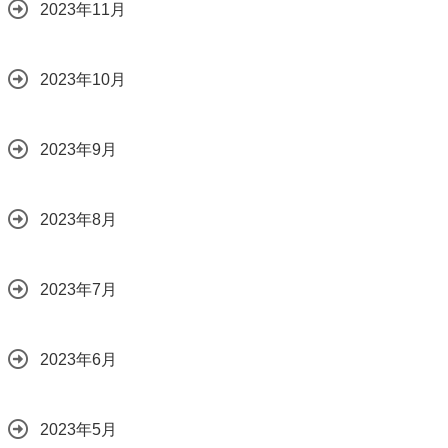
2023年11月
2023年10月
2023年9月
2023年8月
2023年7月
2023年6月
2023年5月