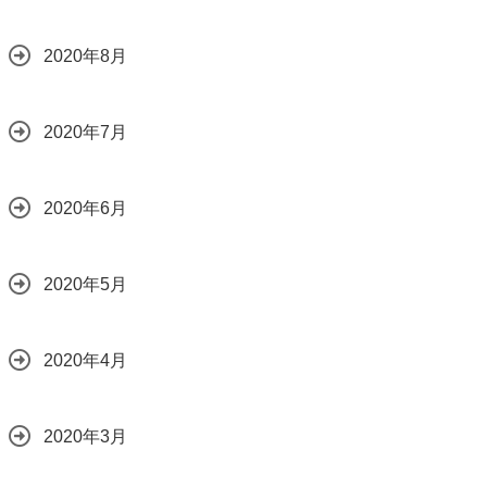
2020年8月
2020年7月
2020年6月
2020年5月
2020年4月
2020年3月