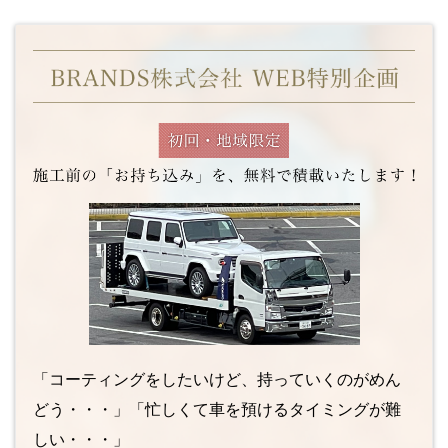
「コーティングをしたいけど、持っていくのがめん
どう・・・」「忙しくて車を預けるタイミングが難
しい・・・」