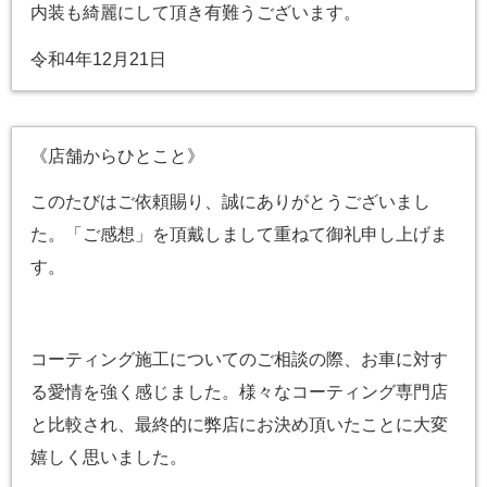
内装も綺麗にして頂き有難うございます。
令和4年12月21日
《店舗からひとこと》
このたびはご依頼賜り、誠にありがとうございまし
た。「ご感想」を頂戴しまして重ねて御礼申し上げま
す。
コーティング施工についてのご相談の際、お車に対す
る愛情を強く感じました。様々なコーティング専門店
と比較され、最終的に弊店にお決め頂いたことに大変
嬉しく思いました。