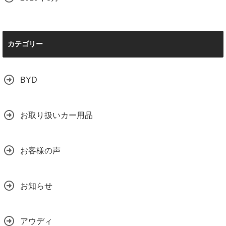
カテゴリー
BYD
お取り扱いカー用品
お客様の声
お知らせ
アウディ