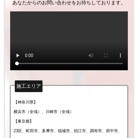
あなたからのお問い合わせをお待ちしております。
施工エリア
【神奈川県】
横浜市（全域）、川崎市（全域）
【東京都】
23区、町田市、多摩市、稲城市、狛江市、調布市、府中市、