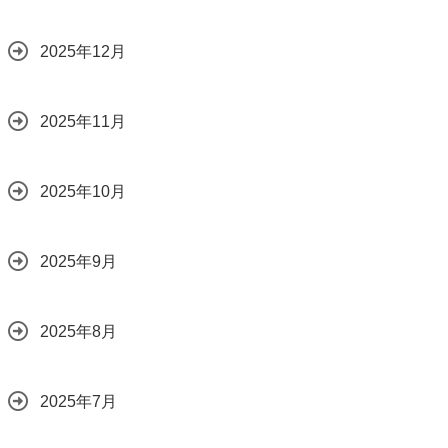
2025年12月
2025年11月
2025年10月
2025年9月
2025年8月
2025年7月