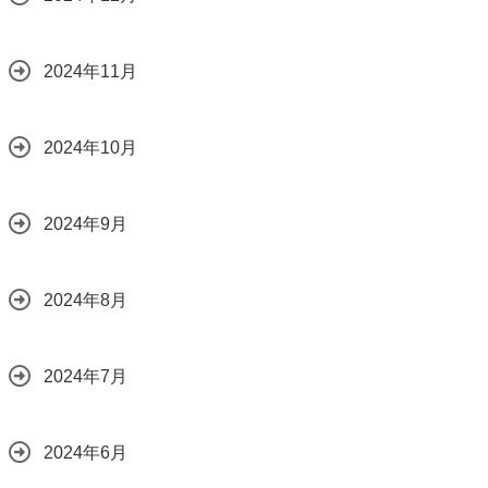
2024年11月
2024年10月
2024年9月
2024年8月
2024年7月
2024年6月