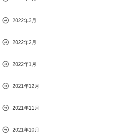
2022年3月
2022年2月
2022年1月
2021年12月
2021年11月
2021年10月