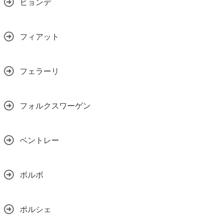
ヒョンデ
フィアット
フェラーリ
フォルクスワーゲン
ベントレー
ボルボ
ポルシェ