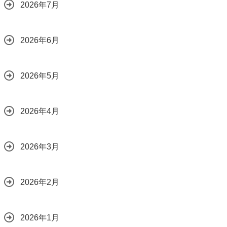
2026年7月
2026年6月
2026年5月
2026年4月
2026年3月
2026年2月
2026年1月