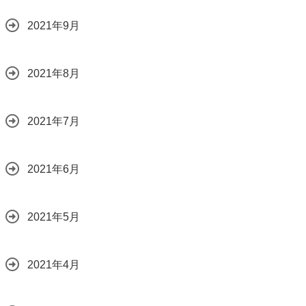
2021年9月
2021年8月
2021年7月
2021年6月
2021年5月
2021年4月