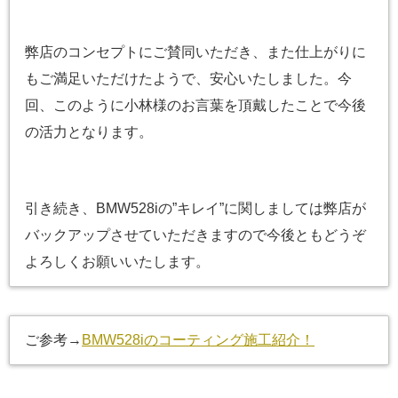
弊店のコンセプトにご賛同いただき、また仕上がりに
もご満足いただけたようで、安心いたしました。今
回、このように小林様のお言葉を頂戴したことで今後
の活力となります。
引き続き、BMW528iの”キレイ”に関しましては弊店が
バックアップさせていただきますので今後ともどうぞ
よろしくお願いいたします。
ご参考→
BMW528iのコーティング施工紹介！