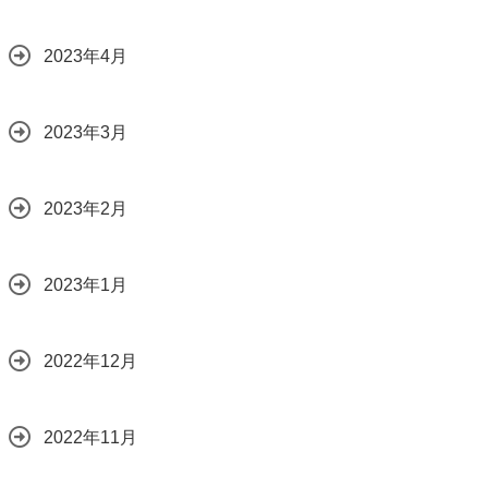
2023年4月
2023年3月
2023年2月
2023年1月
2022年12月
2022年11月