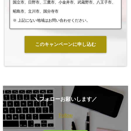
国立市、日野市、三鷹市、小金井市、武蔵野市、八王子市、
昭島市、立川市、国分寺市
※ 上記にない地域はお問い合わせください。
このキャンペーンに申し込む
＼フォローお願いします／
Follow