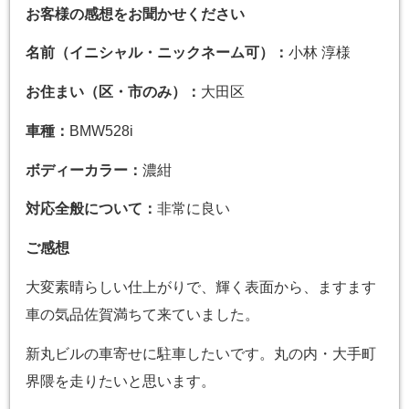
お客様の感想をお聞かせください
名前（イニシャル・ニックネーム可）：
小林 淳様
お住まい（区・市のみ）：
大田区
車種：
BMW528i
ボディーカラー：
濃紺
対応全般について：
非常に良い
ご感想
大変素晴らしい仕上がりで、輝く表面から、ますます
車の気品佐賀満ちて来ていました。
新丸ビルの車寄せに駐車したいです。丸の内・大手町
界隈を走りたいと思います。