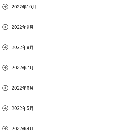
2022年10月
2022年9月
2022年8月
2022年7月
2022年6月
2022年5月
2022年4月