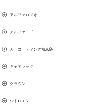
アルファロメオ
アルファード
カーコーティング知恵袋
キャデラック
クラウン
シトロエン