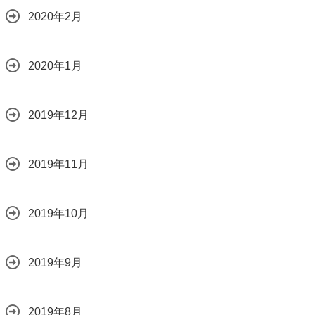
2020年2月
2020年1月
2019年12月
2019年11月
2019年10月
2019年9月
2019年8月