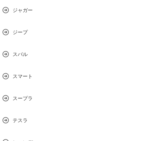
ジャガー
ジープ
スバル
スマート
スープラ
テスラ