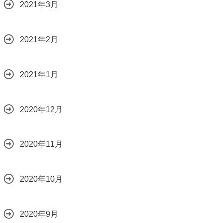
2021年3月
2021年2月
2021年1月
2020年12月
2020年11月
2020年10月
2020年9月