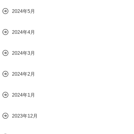
2024年5月
2024年4月
2024年3月
2024年2月
2024年1月
2023年12月