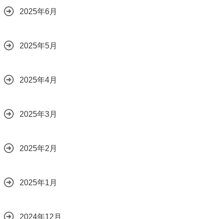
2025年6月
2025年5月
2025年4月
2025年3月
2025年2月
2025年1月
2024年12月