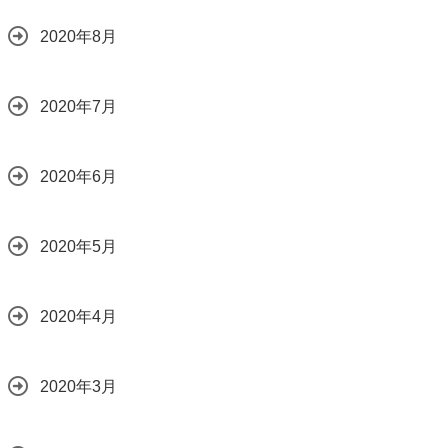
2020年8月
2020年7月
2020年6月
2020年5月
2020年4月
2020年3月