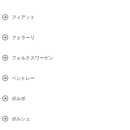
フィアット
フェラーリ
フォルクスワーゲン
ベントレー
ボルボ
ポルシェ