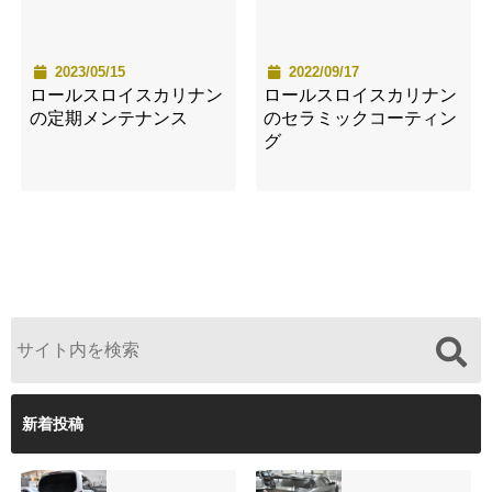
2023/05/15
2022/09/17
ロールスロイスカリナン
ロールスロイスカリナン
の定期メンテナンス
のセラミックコーティン
グ
新着投稿