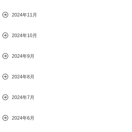
2024年11月
2024年10月
2024年9月
2024年8月
2024年7月
2024年6月