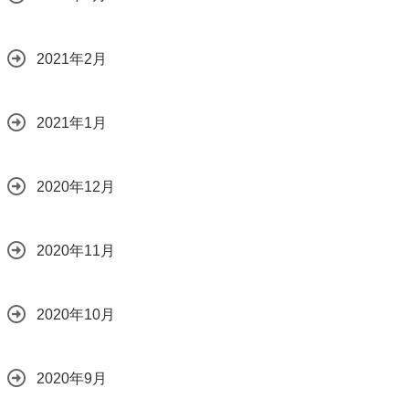
2021年2月
2021年1月
2020年12月
2020年11月
2020年10月
2020年9月