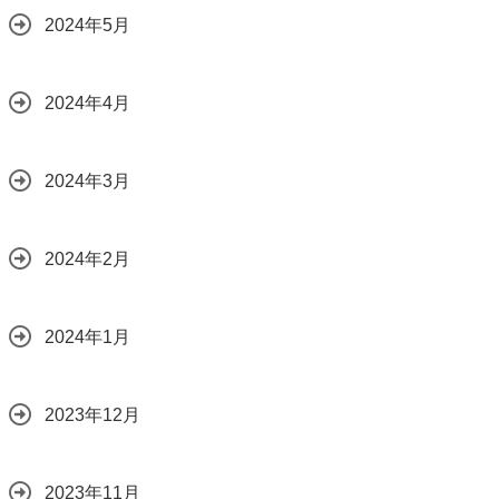
2024年5月
2024年4月
2024年3月
2024年2月
2024年1月
2023年12月
2023年11月