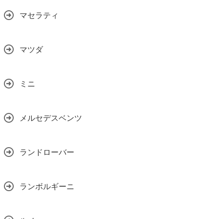
マセラティ
マツダ
ミニ
メルセデスベンツ
ランドローバー
ランボルギーニ