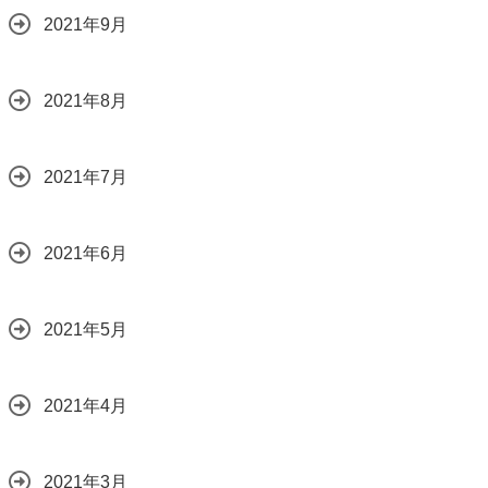
2021年9月
2021年8月
2021年7月
2021年6月
2021年5月
2021年4月
2021年3月