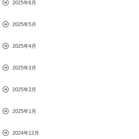
2025年6月
2025年5月
2025年4月
2025年3月
2025年2月
2025年1月
2024年12月