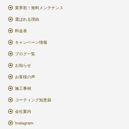
業界初！無料メンテナンス
選ばれる理由
料金表
キャンペーン情報
ブログ一覧
お知らせ
お客様の声
施工事例
コーティング知恵袋
会社案内
Instagram