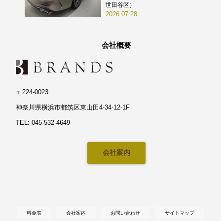
世田谷区）
2026.07.28
会社概要
〒224-0023
神奈川県横浜市都筑区東山田4-34-12-1F
TEL: 045-532-4649
会社案内
料金表
会社案内
お問い合わせ
サイトマップ