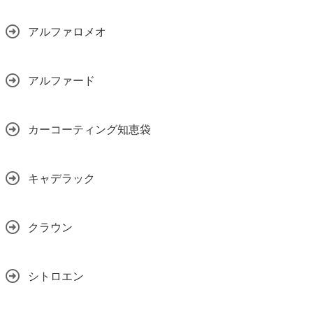
アルファロメオ
アルファード
カーコーティング知恵袋
キャデラック
クラウン
シトロエン