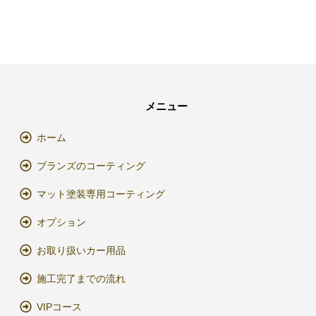
メニュー
ホーム
ブランズのコーティング
マット塗装専用コーティング
オプション
お取り扱いカー用品
施工完了までの流れ
VIPコース