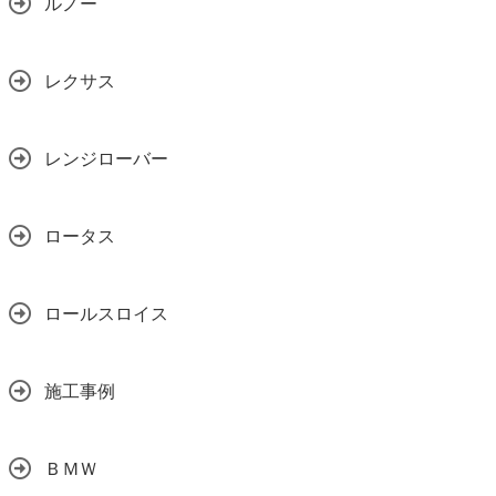
ルノー
レクサス
レンジローバー
ロータス
ロールスロイス
施工事例
ＢＭＷ