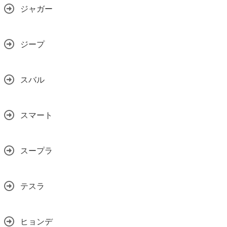
ジャガー
ジープ
スバル
スマート
スープラ
テスラ
ヒョンデ