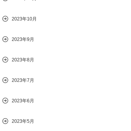
2023年10月
2023年9月
2023年8月
2023年7月
2023年6月
2023年5月