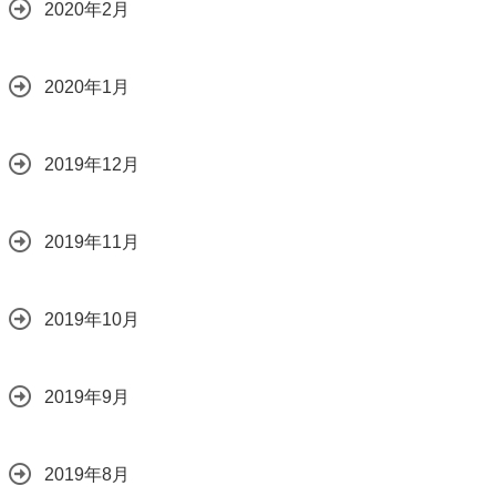
2020年2月
2020年1月
2019年12月
2019年11月
2019年10月
2019年9月
2019年8月