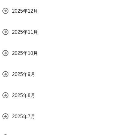
2025年12月
2025年11月
2025年10月
2025年9月
2025年8月
2025年7月