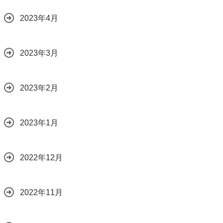
2023年4月
2023年3月
2023年2月
2023年1月
2022年12月
2022年11月