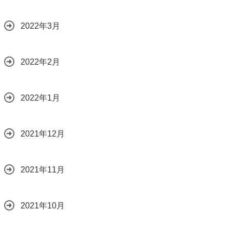
2022年3月
2022年2月
2022年1月
2021年12月
2021年11月
2021年10月