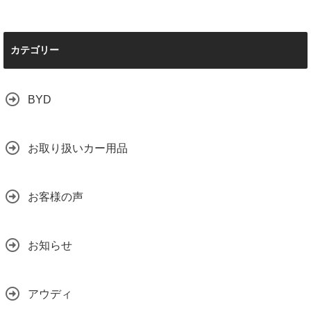
カテゴリー
BYD
お取り扱いカー用品
お客様の声
お知らせ
アウディ