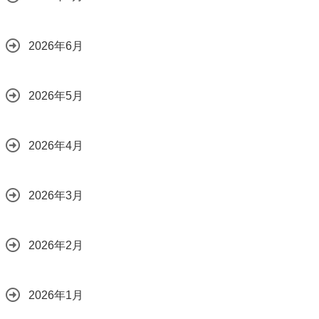
2026年6月
2026年5月
2026年4月
2026年3月
2026年2月
2026年1月