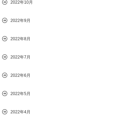
2022年10月
2022年9月
2022年8月
2022年7月
2022年6月
2022年5月
2022年4月