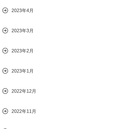
2023年4月
2023年3月
2023年2月
2023年1月
2022年12月
2022年11月