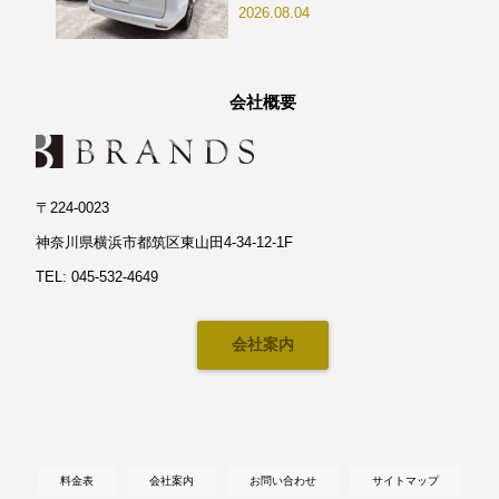
2026.08.04
会社概要
〒224-0023
神奈川県横浜市都筑区東山田4-34-12-1F
TEL: 045-532-4649
会社案内
料金表
会社案内
お問い合わせ
サイトマップ