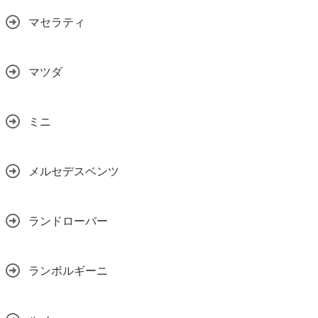
マセラティ
マツダ
ミニ
メルセデスベンツ
ランドローバー
ランボルギーニ