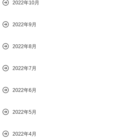
2022年10月
2022年9月
2022年8月
2022年7月
2022年6月
2022年5月
2022年4月