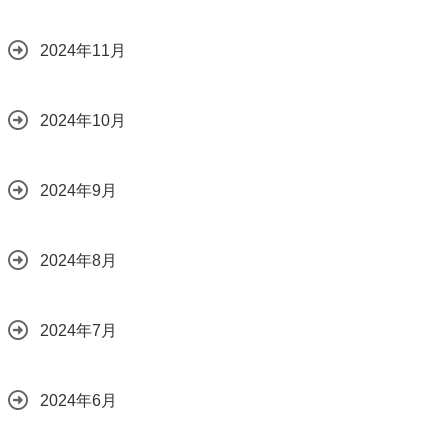
2024年11月
2024年10月
2024年9月
2024年8月
2024年7月
2024年6月