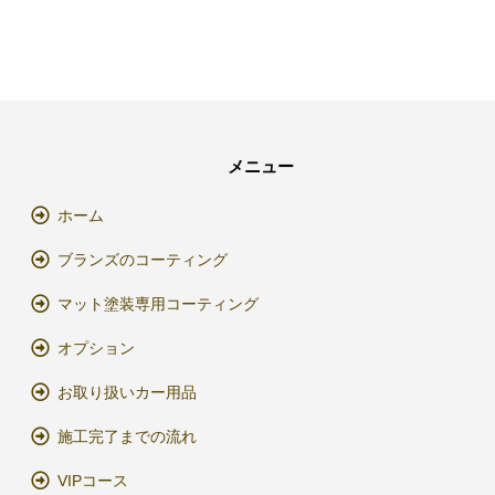
メニュー
ホーム
ブランズのコーティング
マット塗装専用コーティング
オプション
お取り扱いカー用品
施工完了までの流れ
VIPコース