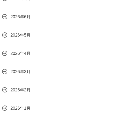
2026.07.28
2026年6月
2026年5月
2026年4月
2026年3月
2026年2月
2026年1月