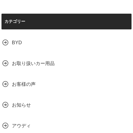
カテゴリー
BYD
お取り扱いカー用品
お客様の声
お知らせ
アウディ