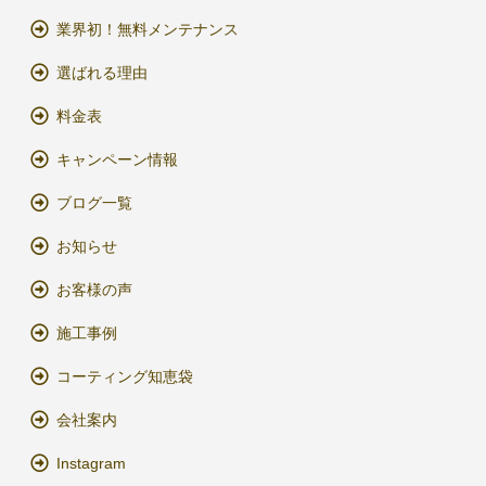
業界初！無料メンテナンス
選ばれる理由
料金表
キャンペーン情報
ブログ一覧
お知らせ
お客様の声
施工事例
コーティング知恵袋
会社案内
Instagram