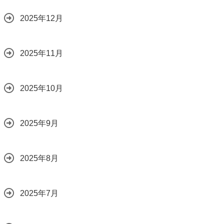
2025年12月
2025年11月
2025年10月
2025年9月
2025年8月
2025年7月