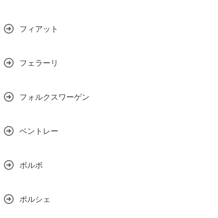
フィアット
フェラーリ
フォルクスワーゲン
ベントレー
ボルボ
ポルシェ