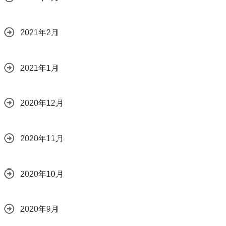
2021年2月
2021年1月
2020年12月
2020年11月
2020年10月
2020年9月