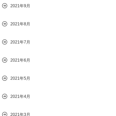
2021年9月
2021年8月
2021年7月
2021年6月
2021年5月
2021年4月
2021年3月