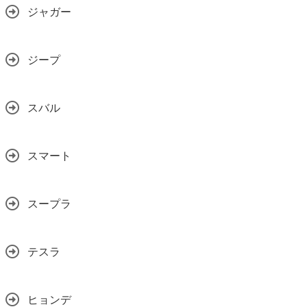
ジャガー
ジープ
スバル
スマート
スープラ
テスラ
ヒョンデ