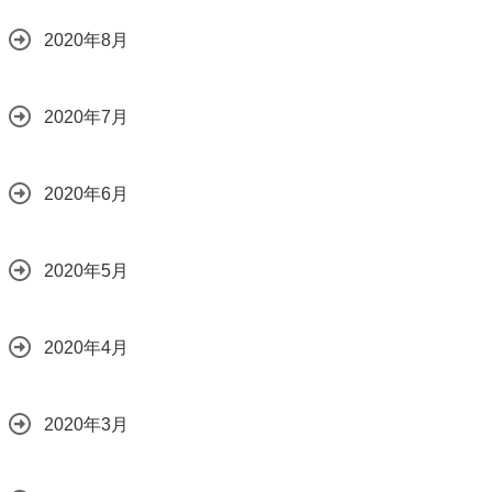
2020年8月
2020年7月
2020年6月
2020年5月
2020年4月
2020年3月