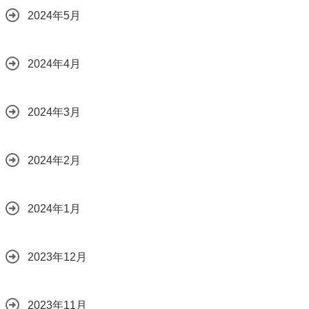
2024年5月
2024年4月
2024年3月
2024年2月
2024年1月
2023年12月
2023年11月