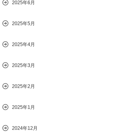
2025年6月
2025年5月
2025年4月
2025年3月
2025年2月
2025年1月
2024年12月