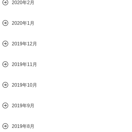
2020年2月
2020年1月
2019年12月
2019年11月
2019年10月
2019年9月
2019年8月