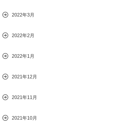
2022年3月
2022年2月
2022年1月
2021年12月
2021年11月
2021年10月