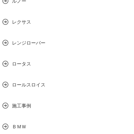
ルノー
レクサス
レンジローバー
ロータス
ロールスロイス
施工事例
ＢＭＷ