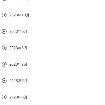
2023年10月
2023年9月
2023年8月
2023年7月
2023年6月
2023年5月