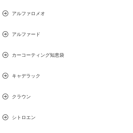
アルファロメオ
アルファード
カーコーティング知恵袋
キャデラック
クラウン
シトロエン