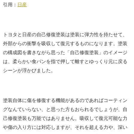
引用：
日産
トヨタと日産の自己修復塗装は塗装に弾力性を持たせて、
外部からの衝撃を吸収して復元するものになります。塗装
の構成図を書きながら思った「自己修復塗装」のイメージ
は、柔らかい食パンを指で押して離すとゆっくり元に戻る
シーンが浮かびました。
塗装自体に傷を修復する機能があるのであればコーティン
グなんていらない、と思った方もおられるでしょうが、自
己修復塗装も万能ではありません。吸収して復元可能な力
や傷の入り方には対応しますが、それを超える力や、深い