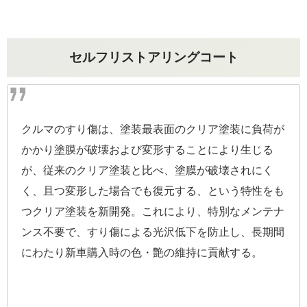
セルフリストアリングコート
クルマのすり傷は、塗装最表面のクリア塗装に負荷が
かかり塗膜が破壊および変形することにより生じる
が、従来のクリア塗装と比べ、塗膜が破壊されにく
く、且つ変形した場合でも復元する、という特性をも
つクリア塗装を新開発。これにより、特別なメンテナ
ンス不要で、すり傷による光沢低下を防止し、長期間
にわたり新車購入時の色・艶の維持に貢献する。