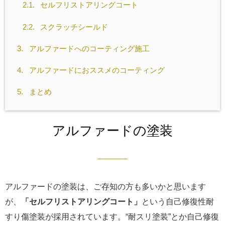
2.1.
セルフリストアリングコート
2.2.
スクラッチシールド
3.
アルファードへのコーティング施工
4.
アルファードにおススメのコーティング
5.
まとめ
アルファードの塗装
アルファードの塗装は、ご存知の方も多いかと思います
が、
「セルフリストアリングコート」
という自己修復性耐
すり傷塗装が採用されています。“耐スリ塗装”とか自己修復