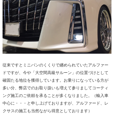
従来ですとミニバンのくくりで纏められていたアルファー
ドですが、今や「大空間高級サルーン」の位置づけとして
確固たる地位を獲得しています。お乗りになっている方が
多い分、弊店でのお取り扱いも増えて参りましてコーティ
ング施工のご依頼を承ることが多くなりました。（輸入車
中心に・・・と申し上げておりますが、アルファード、レ
クサスの施工も当然ながら得意としております）