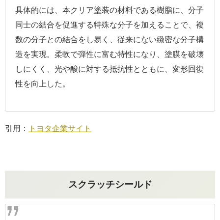
具体的には、本クリア塗装の材料である樹脂に、分子
同士の結合を促進する特殊な分子を加えることで、複
数の分子との結合をし易く、従来にない緻密な分子構
造を実現。柔軟で弾性に富む特性になり、塗膜を破壊
しにくく、光や酸に対する抵抗性とともに、変形回復
性を向上した。
引用：
トヨタ企業サイト
スクラッチシールド