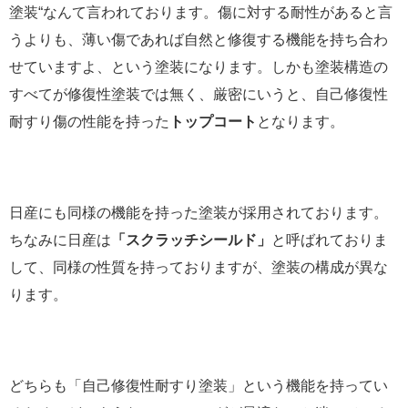
塗装“なんて言われております。傷に対する耐性があると言
うよりも、薄い傷であれば自然と修復する機能を持ち合わ
せていますよ、という塗装になります。しかも塗装構造の
すべてが修復性塗装では無く、厳密にいうと、自己修復性
耐すり傷の性能を持った
トップコート
となります。
日産にも同様の機能を持った塗装が採用されております。
ちなみに日産は
「スクラッチシールド」
と呼ばれておりま
して、同様の性質を持っておりますが、塗装の構成が異な
ります。
どちらも「自己修復性耐すり塗装」という機能を持ってい