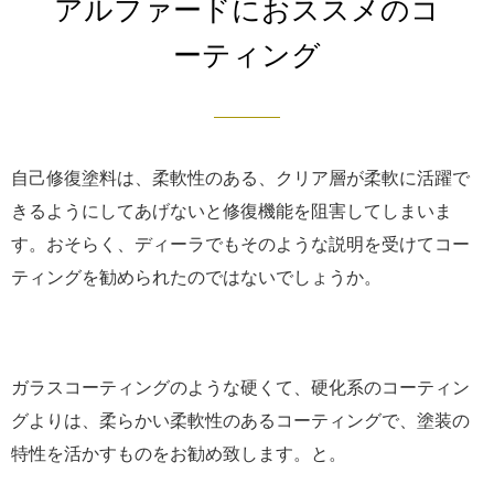
アルファードにおススメのコ
ーティング
自己修復塗料は、柔軟性のある、クリア層が柔軟に活躍で
きるようにしてあげないと修復機能を阻害してしまいま
す。おそらく、ディーラでもそのような説明を受けてコー
ティングを勧められたのではないでしょうか。
ガラスコーティングのような硬くて、硬化系のコーティン
グよりは、柔らかい柔軟性のあるコーティングで、塗装の
特性を活かすものをお勧め致します。と。