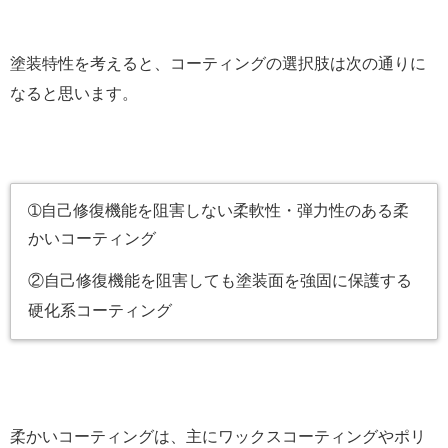
塗装特性を考えると、コーティングの選択肢は次の通りに
なると思います。
➀自己修復機能を阻害しない柔軟性・弾力性のある柔
かいコーティング
②自己修復機能を阻害しても塗装面を強固に保護する
硬化系コーティング
柔かいコーティングは、主にワックスコーティングやポリ