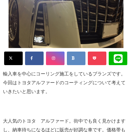
輸入車を中心にコーリング施工をしているブランズです。
今回はトヨタアルファードのコーティングについて考えて
いきたいと思います。
大人気のトヨタ アルファード。街中でも良く見かけます
し、納車待ちになるほどに販売が好調な車です。価格帯も