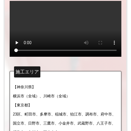
施工エリア
【神奈川県】
横浜市（全域）、川崎市（全域）
【東京都】
23区、町田市、多摩市、稲城市、狛江市、調布市、府中市、
国立市、日野市、三鷹市、小金井市、武蔵野市、八王子市、