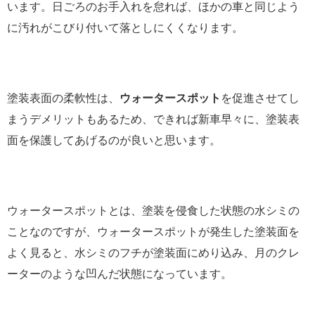
います。日ごろのお手入れを怠れば、ほかの車と同じよう
に汚れがこびり付いて落としにくくなります。
塗装表面の柔軟性は、
ウォータースポット
を促進させてし
まうデメリットもあるため、できれば新車早々に、塗装表
面を保護してあげるのが良いと思います。
ウォータースポットとは、塗装を侵食した状態の水シミの
ことなのですが、ウォータースポットが発生した塗装面を
よく見ると、水シミのフチが塗装面にめり込み、月のクレ
ーターのような凹んだ状態になっています。