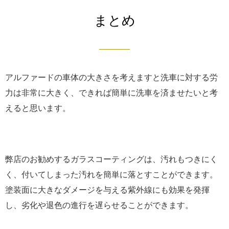
まとめ
アルファードの車体の大きさを考えますと洗車に対する労
力は非常に大きく、できれば簡単に洗車を済ませたいと考
えると思います。
弊店のお勧めするガラスコーティングは、汚れもつきにく
く、付いてしまった汚れを簡単に落とすことができます。
塗装面に大きなダメージを与える紫外線にも効果を発揮
し、劣化や退色の進行を遅らせることができます。