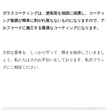
ガラスコーティングは、塗装面を強固に保護し、コーティ
ング被膜が簡単に剥がれ落ちないものになりますので、ア
ルファードに施工する最適なコーティングになります。
大切な愛車を、しっかり守って、輝きを維持していきまし
ょう。私たちはそのお手伝いをしております。私共ブラン
ズにご相談ください。