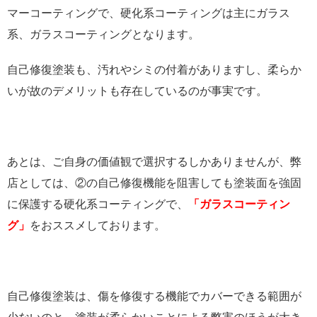
マーコーティングで、硬化系コーティングは主にガラス
系、ガラスコーティングとなります。
自己修復塗装も、汚れやシミの付着がありますし、柔らか
いが故のデメリットも存在しているのが事実です。
あとは、ご自身の価値観で選択するしかありませんが、弊
店としては、②の自己修復機能を阻害しても塗装面を強固
に保護する硬化系コーティングで、
「ガラスコーティン
グ」
をおススメしております。
自己修復塗装は、傷を修復する機能でカバーできる範囲が