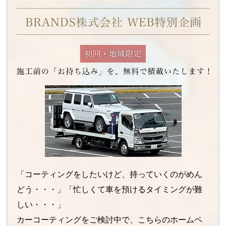
「コーティングをしたいけど、持っていくのがめん
どう・・・」「忙しくて車を預けるタイミングが難
しい・・・」
カーコーティングをご検討中で、こちらのホームペ