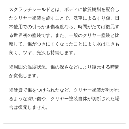
スクラッチシールドとは、ボディに軟質樹脂を配合し
たクリヤー塗装を施すことで、洗車によるすり傷、日
常使用での引っかき傷程度なら、時間がたてば復元す
る世界初の塗装です。また、一般のクリヤー塗装と比
較して、傷がつきにくくなったことにより水はじきも
良く、ツヤ、光沢も持続します。
※周囲の温度状況、傷の深さなどにより復元する時間
が変化します。
※硬貨で傷をつけられたなど、クリヤー塗装が剥がれ
るような深い傷や、クリヤー塗装自体が切断された場
合は復元しません。