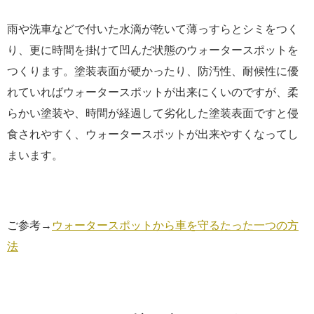
雨や洗車などで付いた水滴が乾いて薄っすらとシミをつく
り、更に時間を掛けて凹んだ状態のウォータースポットを
つくります。塗装表面が硬かったり、防汚性、耐候性に優
れていればウォータースポットが出来にくいのですが、柔
らかい塗装や、時間が経過して劣化した塗装表面ですと侵
食されやすく、ウォータースポットが出来やすくなってし
まいます。
ご参考→
ウォータースポットから車を守るたった一つの方
法