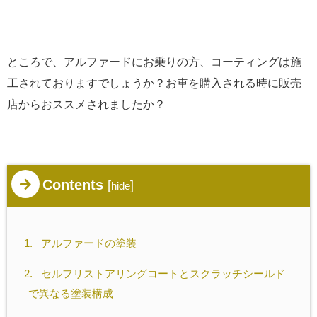
ところで、アルファードにお乗りの方、コーティングは施
工されておりますでしょうか？お車を購入される時に販売
店からおススメされましたか？
Contents
[
]
hide
1.
アルファードの塗装
2.
セルフリストアリングコートとスクラッチシールド
で異なる塗装構成