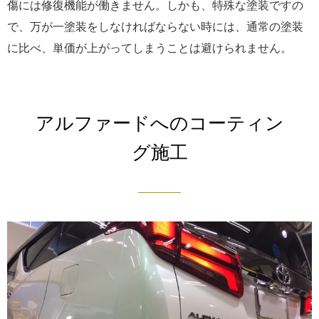
傷には修復機能が働きません。しかも、特殊な塗装ですの
で、万が一塗装をしなければならない時には、通常の塗装
に比べ、単価が上がってしまうことは避けられません。
アルファードへのコーティン
グ施工