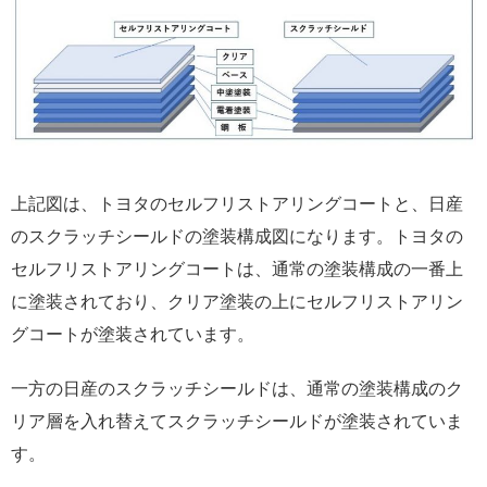
上記図は、トヨタのセルフリストアリングコートと、日産
のスクラッチシールドの塗装構成図になります。トヨタの
セルフリストアリングコートは、通常の塗装構成の一番上
に塗装されており、クリア塗装の上にセルフリストアリン
グコートが塗装されています。
一方の日産のスクラッチシールドは、通常の塗装構成のク
リア層を入れ替えてスクラッチシールドが塗装されていま
す。