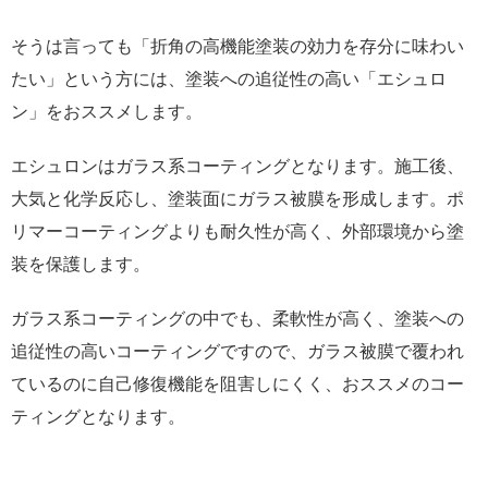
そうは言っても「折角の高機能塗装の効力を存分に味わい
たい」という方には、塗装への追従性の高い「エシュロ
ン」をおススメします。
エシュロンはガラス系コーティングとなります。施工後、
大気と化学反応し、塗装面にガラス被膜を形成します。ポ
リマーコーティングよりも耐久性が高く、外部環境から塗
装を保護します。
ガラス系コーティングの中でも、柔軟性が高く、塗装への
追従性の高いコーティングですので、ガラス被膜で覆われ
ているのに自己修復機能を阻害しにくく、おススメのコー
ティングとなります。