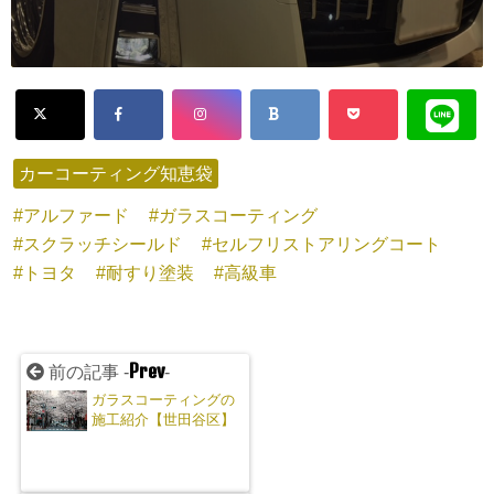
カーコーティング知恵袋
アルファード
ガラスコーティング
スクラッチシールド
セルフリストアリングコート
トヨタ
耐すり塗装
高級車
Prev
前の記事 -
-
ガラスコーティングの
施工紹介【世田谷区】