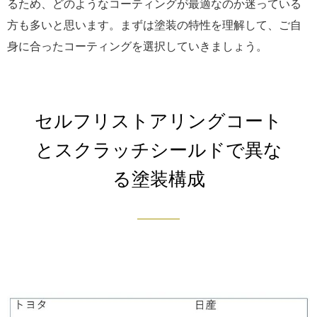
るため、どのようなコーティングが最適なのか迷っている
方も多いと思います。まずは塗装の特性を理解して、ご自
身に合ったコーティングを選択していきましょう。
セルフリストアリングコート
とスクラッチシールドで異な
る塗装構成