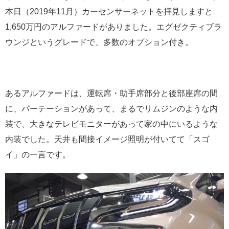
本日（2019年11月）カーセンサーネットを拝見しますと
1,650万円のアルファードがありました。エグゼクティブラ
ウンジというグレードで、多数のオプション付き。
あるアルファードは、運転席・助手席部分と後部座席の間
に、パーテーションがあって、まるでリムジンのような内
装で、大きなテレビモニターがあって家の中にいるような
内装でした。天井も間接イメージ照明が付いてて「スゴ
イ」の一言です。