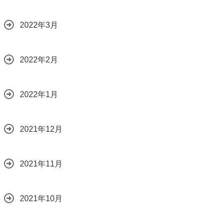
2022年3月
2022年2月
2022年1月
2021年12月
2021年11月
2021年10月