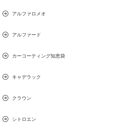
アルファロメオ
アルファード
カーコーティング知恵袋
キャデラック
クラウン
シトロエン