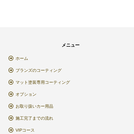
メニュー
ホーム
ブランズのコーティング
マット塗装専用コーティング
オプション
お取り扱いカー用品
施工完了までの流れ
VIPコース