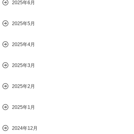
2025年6月
2025年5月
2025年4月
2025年3月
2025年2月
2025年1月
2024年12月