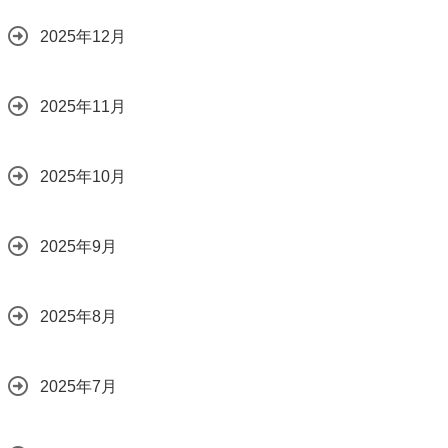
2025年12月
2025年11月
2025年10月
2025年9月
2025年8月
2025年7月