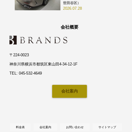
世田谷区）
2026.07.28
会社概要
〒224-0023
神奈川県横浜市都筑区東山田4-34-12-1F
TEL: 045-532-4649
会社案内
料金表
会社案内
お問い合わせ
サイトマップ