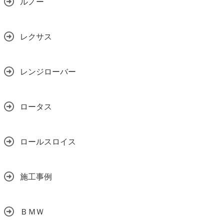
ルノー
レクサス
レンジローバー
ロータス
ロールスロイス
施工事例
ＢＭＷ