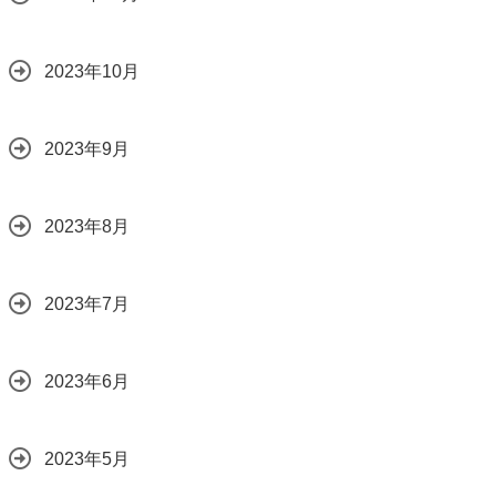
2023年10月
2023年9月
2023年8月
2023年7月
2023年6月
2023年5月