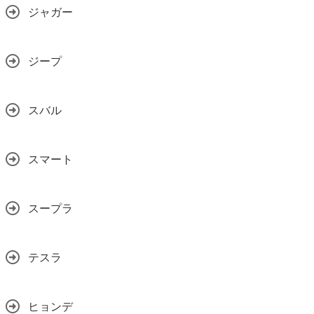
ジャガー
ジープ
スバル
スマート
スープラ
テスラ
ヒョンデ