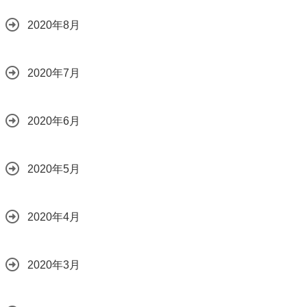
2020年8月
2020年7月
2020年6月
2020年5月
2020年4月
2020年3月