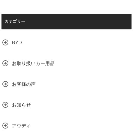
カテゴリー
BYD
お取り扱いカー用品
お客様の声
お知らせ
アウディ