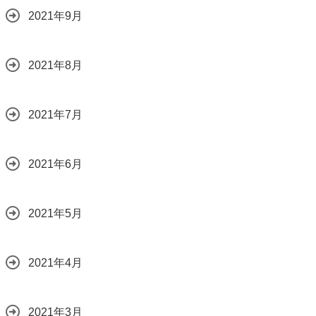
2021年9月
2021年8月
2021年7月
2021年6月
2021年5月
2021年4月
2021年3月