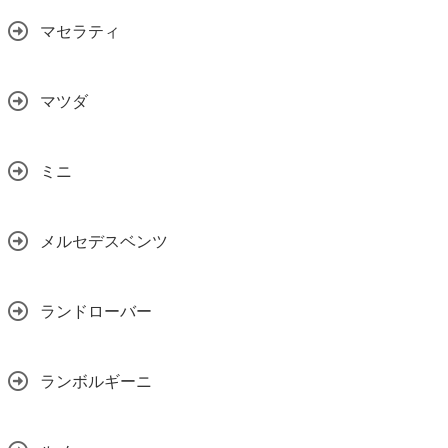
マセラティ
マツダ
ミニ
メルセデスベンツ
ランドローバー
ランボルギーニ