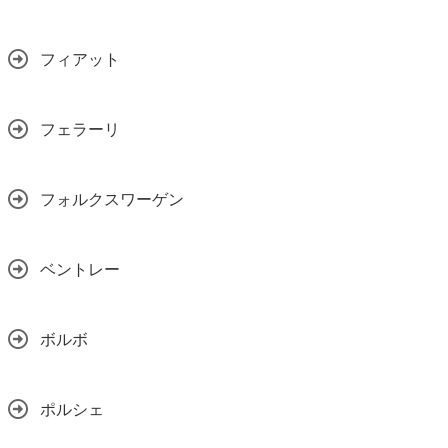
フィアット
フェラーリ
フォルクスワーゲン
ベントレー
ボルボ
ポルシェ