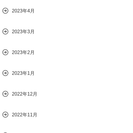
2023年4月
2023年3月
2023年2月
2023年1月
2022年12月
2022年11月