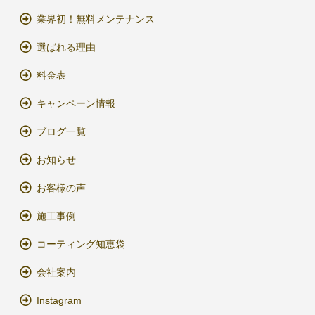
業界初！無料メンテナンス
選ばれる理由
料金表
キャンペーン情報
ブログ一覧
お知らせ
お客様の声
施工事例
コーティング知恵袋
会社案内
Instagram