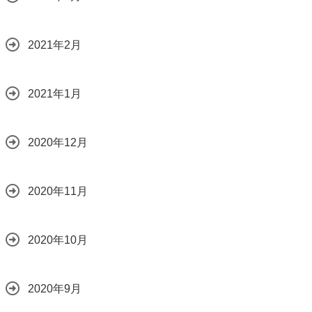
2021年2月
2021年1月
2020年12月
2020年11月
2020年10月
2020年9月