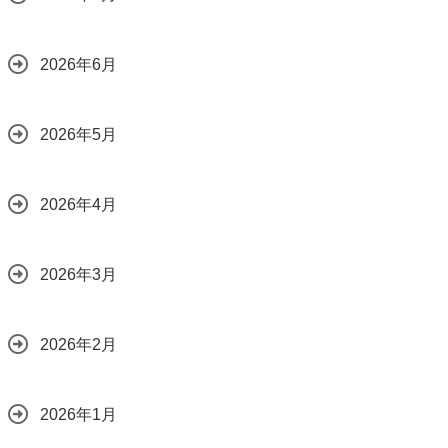
2026年6月
2026年5月
2026年4月
2026年3月
2026年2月
2026年1月