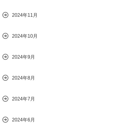
2024年11月
2024年10月
2024年9月
2024年8月
2024年7月
2024年6月