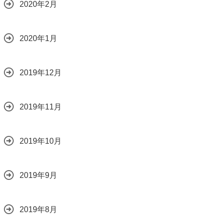
2020年2月
2020年1月
2019年12月
2019年11月
2019年10月
2019年9月
2019年8月