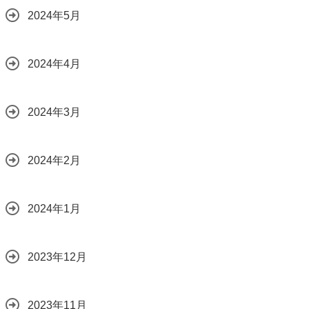
2024年5月
2024年4月
2024年3月
2024年2月
2024年1月
2023年12月
2023年11月