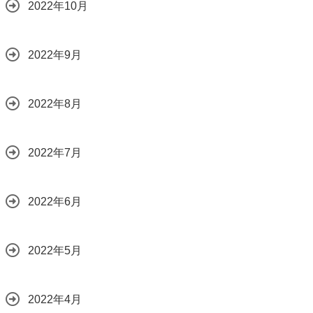
2022年10月
2022年9月
2022年8月
2022年7月
2022年6月
2022年5月
2022年4月