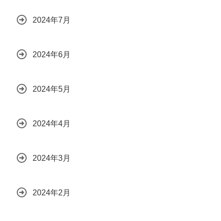
2024年7月
2024年6月
2024年5月
2024年4月
2024年3月
2024年2月