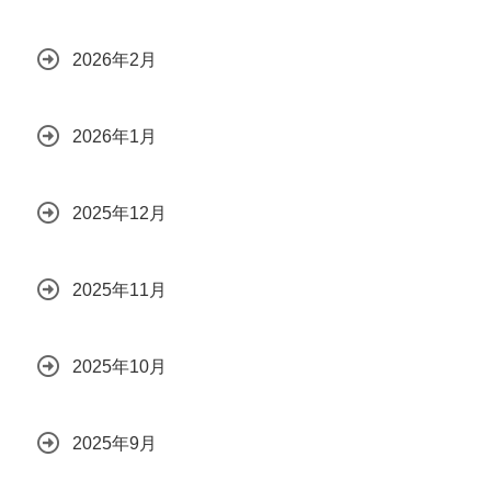
2026年2月
2026年1月
2025年12月
2025年11月
2025年10月
2025年9月