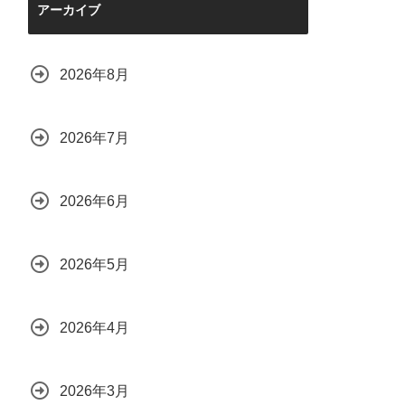
アーカイブ
2026年8月
2026年7月
2026年6月
2026年5月
2026年4月
2026年3月