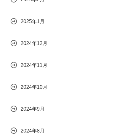
2025年1月
2024年12月
2024年11月
2024年10月
2024年9月
2024年8月