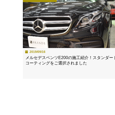
2019/09/16
メルセデスベンツE200の施工紹介！スタンダー
コーティングをご選択されました