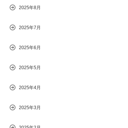
2025年8月
2025年7月
2025年6月
2025年5月
2025年4月
2025年3月
2025年2月