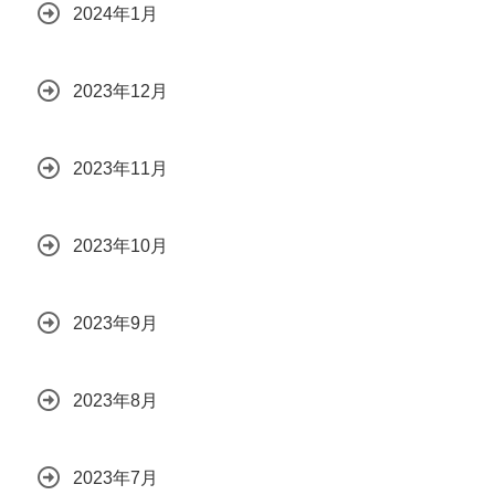
2024年1月
2023年12月
2023年11月
2023年10月
2023年9月
2023年8月
2023年7月