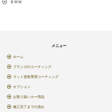
ＢＭＷ
メニュー
ホーム
ブランズのコーティング
マット塗装専用コーティング
オプション
お取り扱いカー用品
施工完了までの流れ