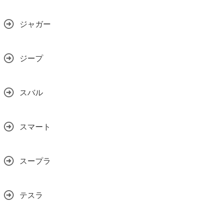
ジャガー
ジープ
スバル
スマート
スープラ
テスラ