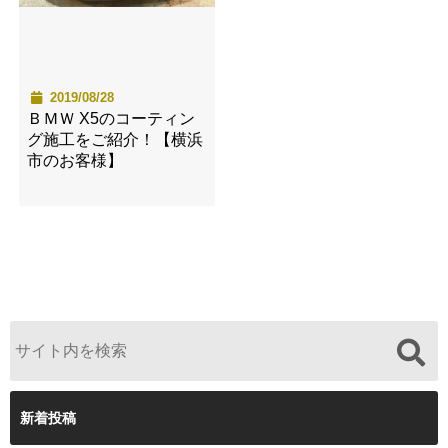
2019/08/28
ＢＭＷ X5のコーティン
グ施工をご紹介！【横浜
市のお客様】
新着投稿