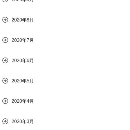
2020年8月
2020年7月
2020年6月
2020年5月
2020年4月
2020年3月