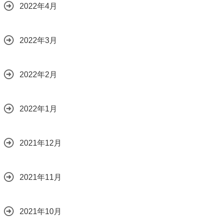
2022年4月
2022年3月
2022年2月
2022年1月
2021年12月
2021年11月
2021年10月