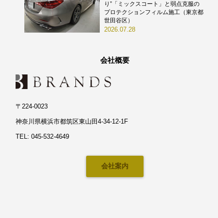
り”「ミックスコート」と弱点克服の
プロテクションフィルム施工（東京都
世田谷区）
2026.07.28
会社概要
〒224-0023
神奈川県横浜市都筑区東山田4-34-12-1F
TEL: 045-532-4649
会社案内