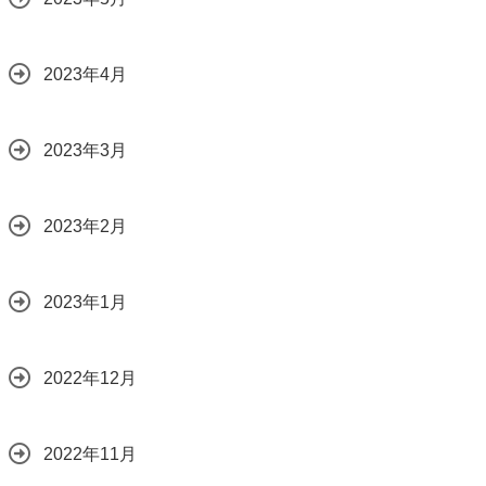
2023年4月
2023年3月
2023年2月
2023年1月
2022年12月
2022年11月