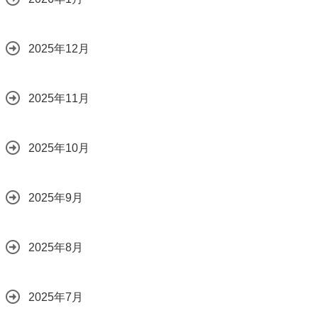
2025年12月
2025年11月
2025年10月
2025年9月
2025年8月
2025年7月