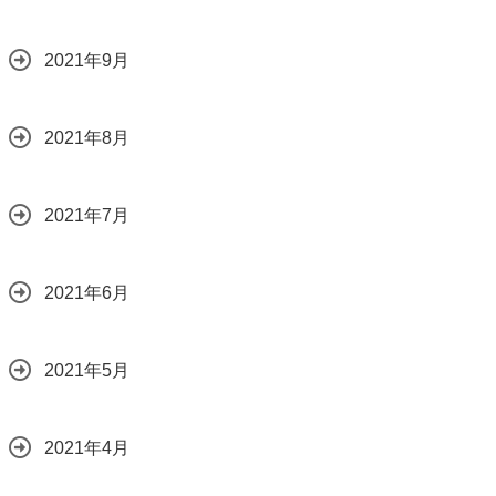
2021年9月
2021年8月
2021年7月
2021年6月
2021年5月
2021年4月