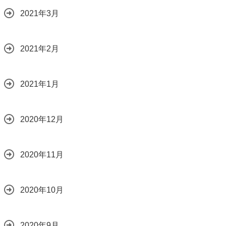
2021年3月
2021年2月
2021年1月
2020年12月
2020年11月
2020年10月
2020年9月