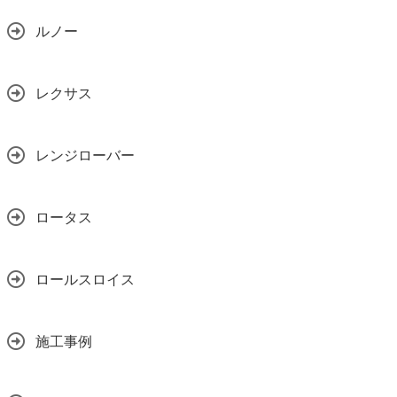
ルノー
レクサス
レンジローバー
ロータス
ロールスロイス
施工事例