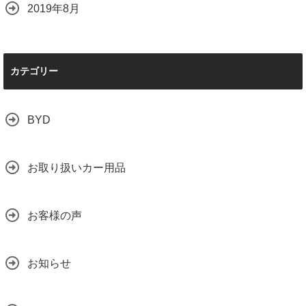
2019年8月
カテゴリー
BYD
お取り扱いカー用品
お客様の声
お知らせ