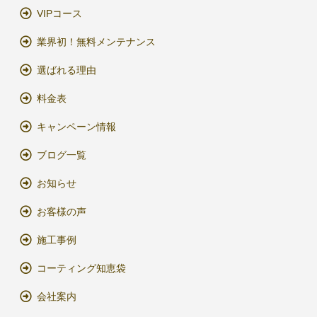
VIPコース
業界初！無料メンテナンス
選ばれる理由
料金表
キャンペーン情報
ブログ一覧
お知らせ
お客様の声
施工事例
コーティング知恵袋
会社案内