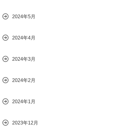
2024年5月
2024年4月
2024年3月
2024年2月
2024年1月
2023年12月