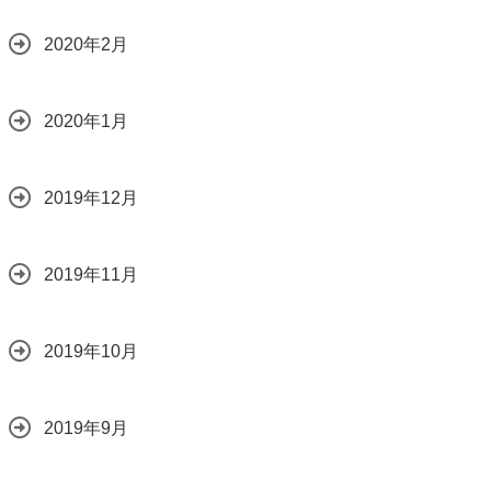
2020年2月
2020年1月
2019年12月
2019年11月
2019年10月
2019年9月