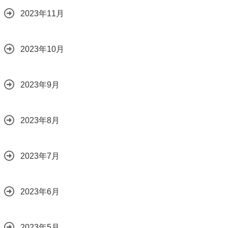
2023年11月
2023年10月
2023年9月
2023年8月
2023年7月
2023年6月
2023年5月