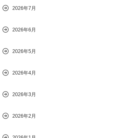
2026年7月
2026年6月
2026年5月
2026年4月
2026年3月
2026年2月
2026年1月