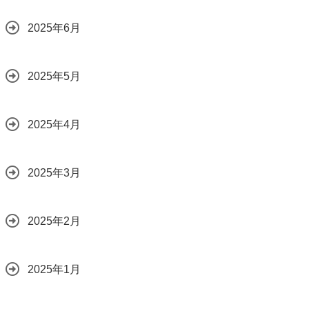
2025年6月
2025年5月
2025年4月
2025年3月
2025年2月
2025年1月