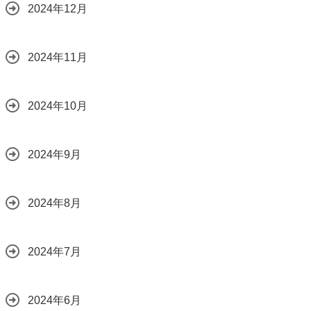
2024年12月
2024年11月
2024年10月
2024年9月
2024年8月
2024年7月
2024年6月