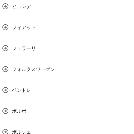
ヒョンデ
フィアット
フェラーリ
フォルクスワーゲン
ベントレー
ボルボ
ポルシェ