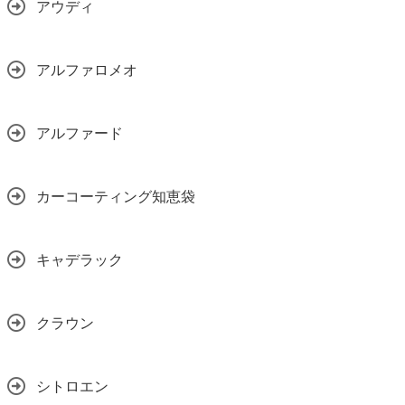
アウディ
アルファロメオ
アルファード
カーコーティング知恵袋
キャデラック
クラウン
シトロエン