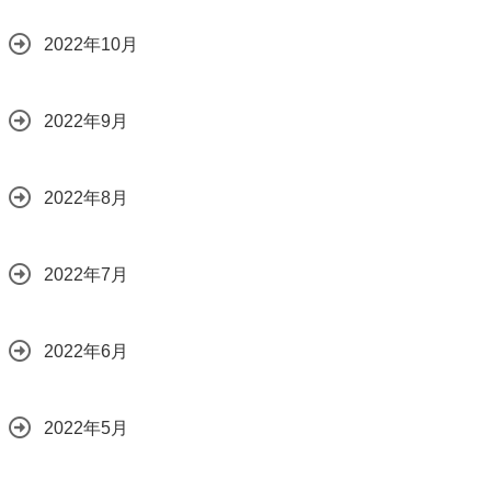
2022年10月
2022年9月
2022年8月
2022年7月
2022年6月
2022年5月