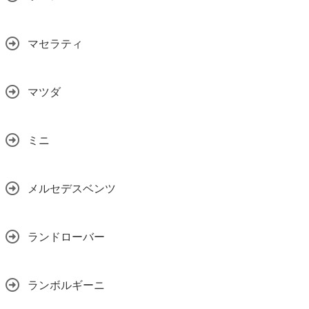
マセラティ
マツダ
ミニ
メルセデスベンツ
ランドローバー
ランボルギーニ