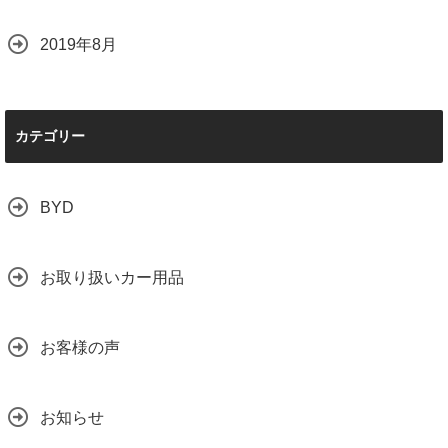
2019年8月
カテゴリー
BYD
お取り扱いカー用品
お客様の声
お知らせ