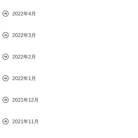
2022年4月
2022年3月
2022年2月
2022年1月
2021年12月
2021年11月