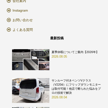
会社案内
Instagram
お問い合わせ
よくある質問
最新投稿
夏季休暇についてご案内【2026年】
2026.08.05
サンルーフ付きベンツVクラス
（V220d）にフリップダウンモニター
は取付可能！他店で断られた悩みをプ
ロの技術で解決
2026.08.04