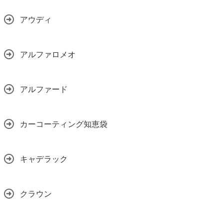
アウディ
アルファロメオ
アルファード
カーコーティング知恵袋
キャデラック
クラウン