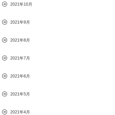
2021年10月
2021年9月
2021年8月
2021年7月
2021年6月
2021年5月
2021年4月