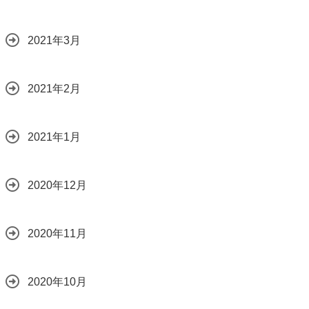
2021年3月
2021年2月
2021年1月
2020年12月
2020年11月
2020年10月