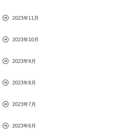
2023年11月
2023年10月
2023年9月
2023年8月
2023年7月
2023年6月