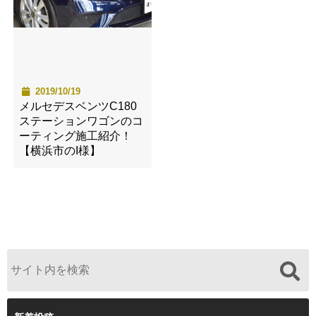
2019/10/19
メルセデスベンツC180
ステーションワゴンのコ
ーティング施工紹介！
【横浜市のI様】