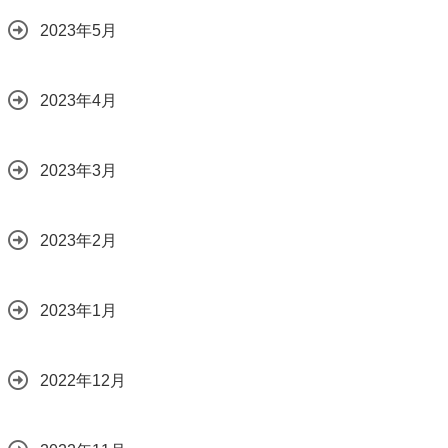
2023年5月
2023年4月
2023年3月
2023年2月
2023年1月
2022年12月