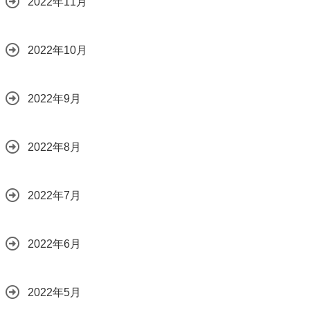
2022年11月
2022年10月
2022年9月
2022年8月
2022年7月
2022年6月
2022年5月