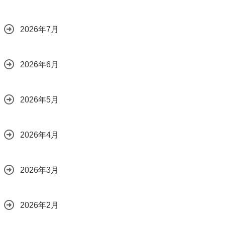
2026年7月
2026年6月
2026年5月
2026年4月
2026年3月
2026年2月