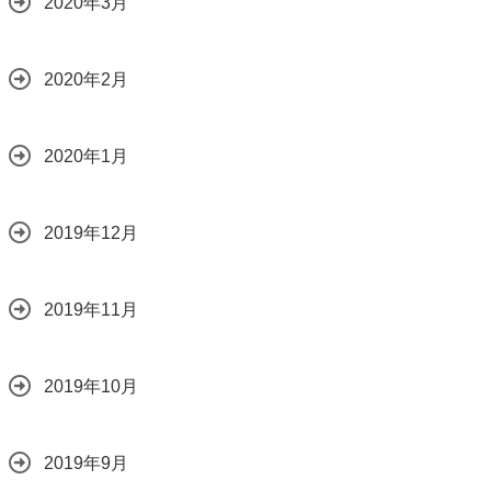
2020年3月
2020年2月
2020年1月
2019年12月
2019年11月
2019年10月
2019年9月