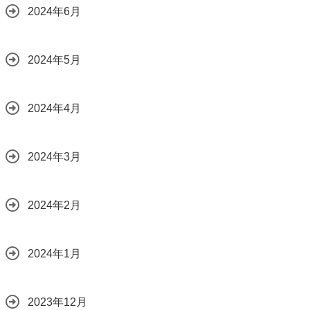
2024年6月
2024年5月
2024年4月
2024年3月
2024年2月
2024年1月
2023年12月