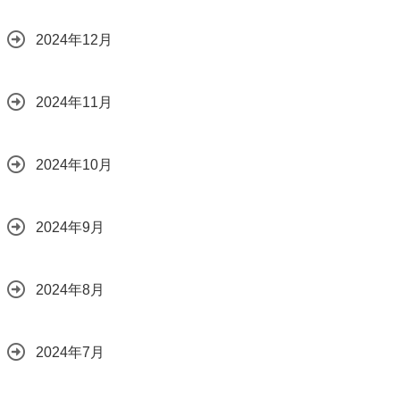
2024年12月
2024年11月
2024年10月
2024年9月
2024年8月
2024年7月