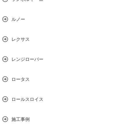
ルノー
レクサス
レンジローバー
ロータス
ロールスロイス
施工事例