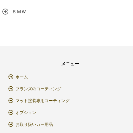
ＢＭＷ
メニュー
ホーム
ブランズのコーティング
マット塗装専用コーティング
オプション
お取り扱いカー用品