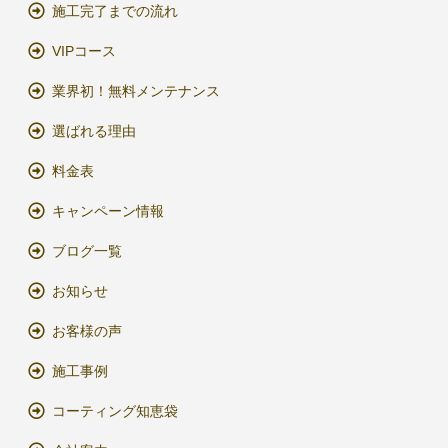
施工完了までの流れ
VIPコース
業界初！無料メンテナンス
選ばれる理由
料金表
キャンペーン情報
ブログ一覧
お知らせ
お客様の声
施工事例
コーティング知恵袋