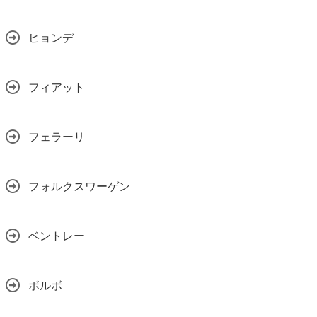
ヒョンデ
フィアット
フェラーリ
フォルクスワーゲン
ベントレー
ボルボ