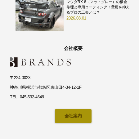
マツダRX-8（マットグレー）の板金
修理と専用コーティング！費用を抑え
るプロの工夫とは？
2026.08.01
会社概要
〒224-0023
神奈川県横浜市都筑区東山田4-34-12-1F
TEL: 045-532-4649
会社案内