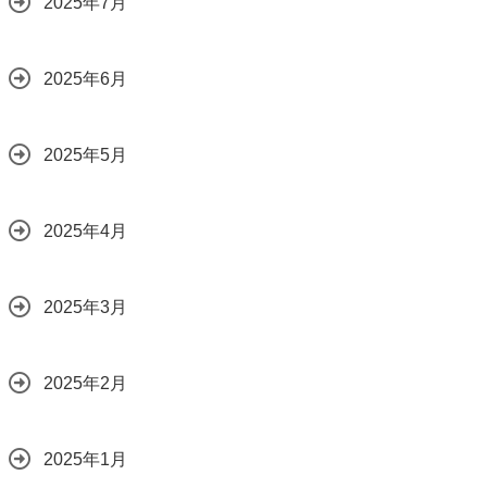
2025年7月
2025年6月
2025年5月
2025年4月
2025年3月
2025年2月
2025年1月