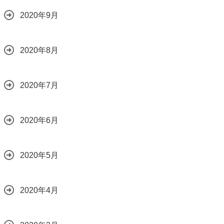
2020年9月
2020年8月
2020年7月
2020年6月
2020年5月
2020年4月