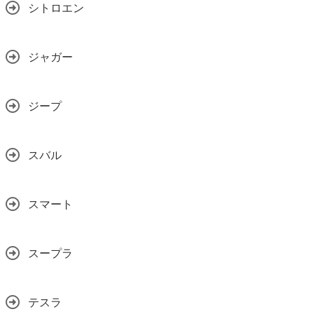
シトロエン
ジャガー
ジープ
スバル
スマート
スープラ
テスラ