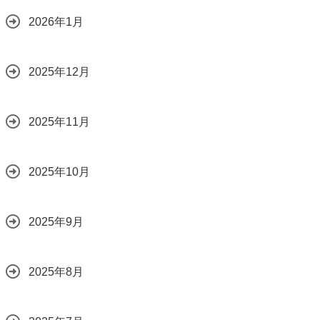
2026年1月
2025年12月
2025年11月
2025年10月
2025年9月
2025年8月