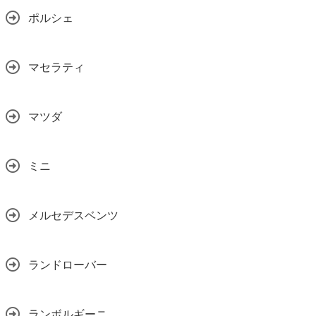
ポルシェ
マセラティ
マツダ
ミニ
メルセデスベンツ
ランドローバー
ランボルギーニ