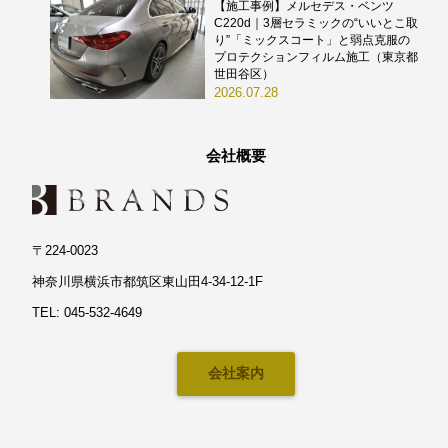
【施工事例】メルセデス・ベンツ
C220d｜3層セラミックの“いいとこ取
り”「ミックスコート」と弱点克服の
プロテクションフィルム施工（東京都
世田谷区）
2026.07.28
会社概要
〒224-0023
神奈川県横浜市都筑区東山田4-34-12-1F
TEL: 045-532-4649
会社案内