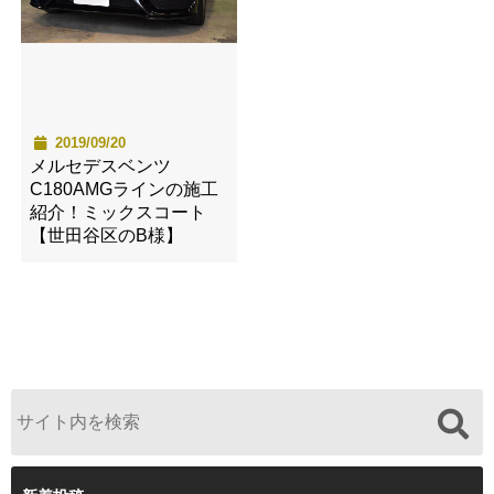
2019/09/20
メルセデスベンツ
C180AMGラインの施工
紹介！ミックスコート
【世田谷区のB様】