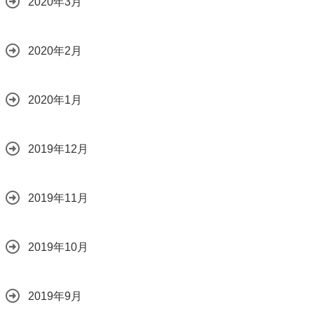
2020年3月
2020年2月
2020年1月
2019年12月
2019年11月
2019年10月
2019年9月