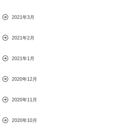
2021年3月
2021年2月
2021年1月
2020年12月
2020年11月
2020年10月