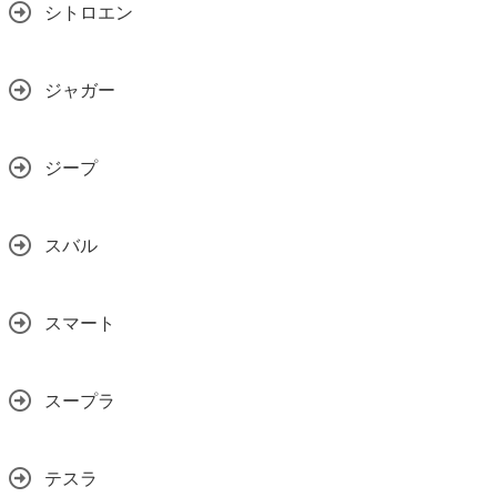
シトロエン
ジャガー
ジープ
スバル
スマート
スープラ
テスラ