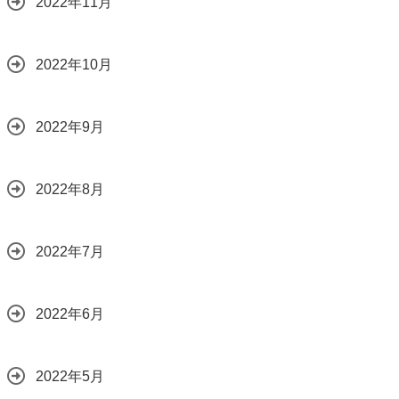
2022年11月
2022年10月
2022年9月
2022年8月
2022年7月
2022年6月
2022年5月