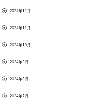
2024年12月
2024年11月
2024年10月
2024年9月
2024年8月
2024年7月