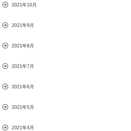
2021年10月
2021年9月
2021年8月
2021年7月
2021年6月
2021年5月
2021年4月