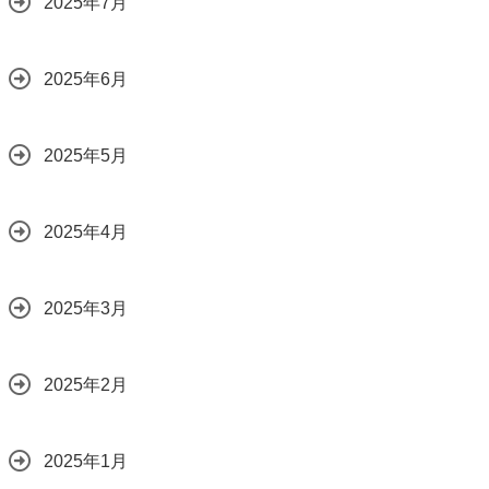
2025年7月
2025年6月
2025年5月
2025年4月
2025年3月
2025年2月
2025年1月