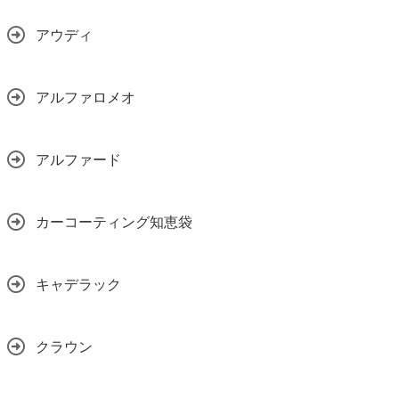
アウディ
アルファロメオ
アルファード
カーコーティング知恵袋
キャデラック
クラウン