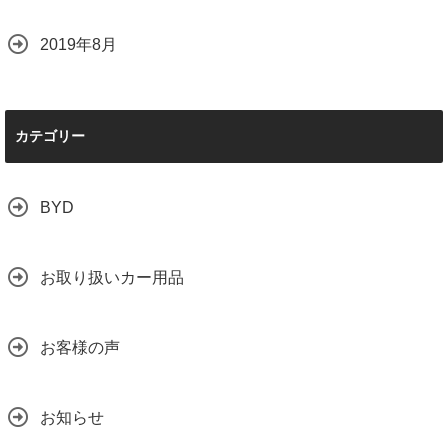
2019年8月
カテゴリー
BYD
お取り扱いカー用品
お客様の声
お知らせ