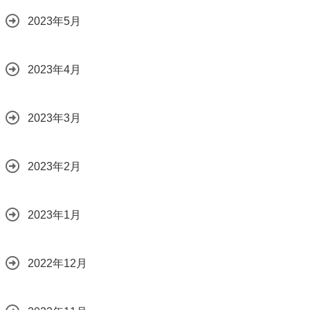
2023年5月
2023年4月
2023年3月
2023年2月
2023年1月
2022年12月