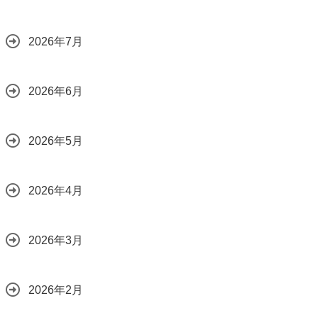
2026年7月
2026年6月
2026年5月
2026年4月
2026年3月
2026年2月