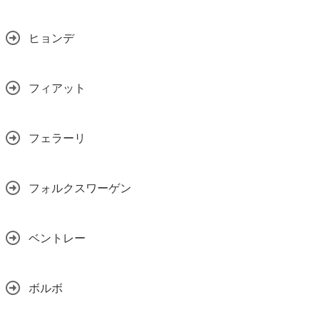
ヒョンデ
フィアット
フェラーリ
フォルクスワーゲン
ベントレー
ボルボ