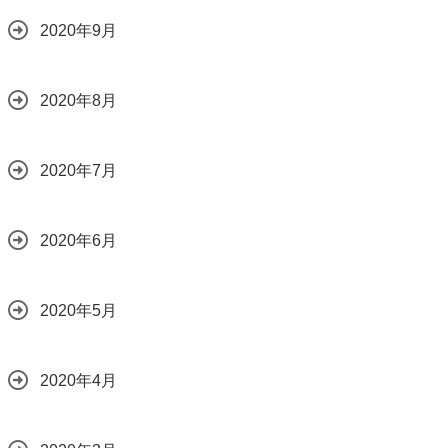
2020年9月
2020年8月
2020年7月
2020年6月
2020年5月
2020年4月