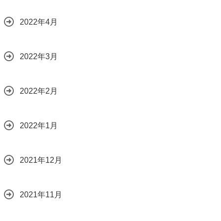
2022年4月
2022年3月
2022年2月
2022年1月
2021年12月
2021年11月