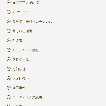
施工完了までの流れ
VIPコース
業界初！無料メンテナンス
選ばれる理由
料金表
キャンペーン情報
ブログ一覧
お知らせ
お客様の声
施工事例
コーティング知恵袋