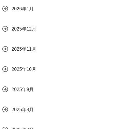
2026年1月
2025年12月
2025年11月
2025年10月
2025年9月
2025年8月