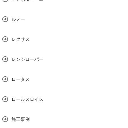
ルノー
レクサス
レンジローバー
ロータス
ロールスロイス
施工事例