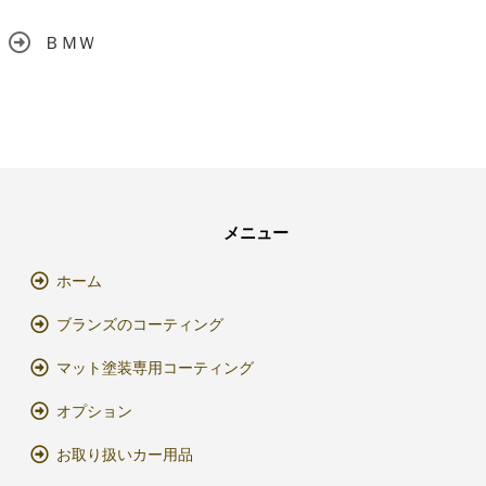
ＢＭＷ
メニュー
ホーム
ブランズのコーティング
マット塗装専用コーティング
オプション
お取り扱いカー用品