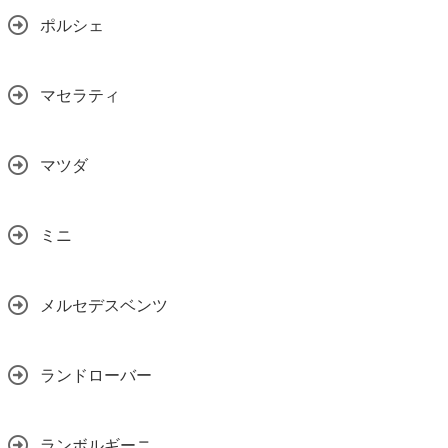
ポルシェ
マセラティ
マツダ
ミニ
メルセデスベンツ
ランドローバー
ランボルギーニ