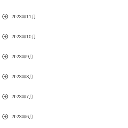
2023年11月
2023年10月
2023年9月
2023年8月
2023年7月
2023年6月