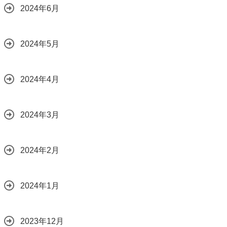
2024年6月
2024年5月
2024年4月
2024年3月
2024年2月
2024年1月
2023年12月