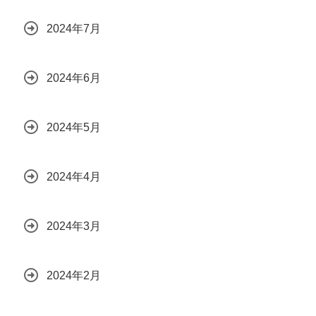
2024年7月
2024年6月
2024年5月
2024年4月
2024年3月
2024年2月