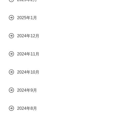
2025年1月
2024年12月
2024年11月
2024年10月
2024年9月
2024年8月