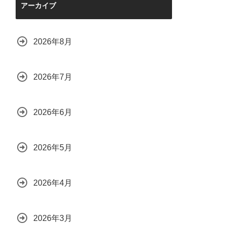
アーカイブ
2026年8月
2026年7月
2026年6月
2026年5月
2026年4月
2026年3月