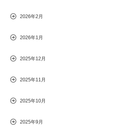
2026年2月
2026年1月
2025年12月
2025年11月
2025年10月
2025年9月