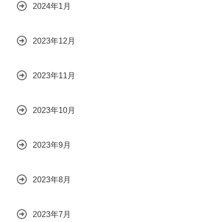
2024年1月
2023年12月
2023年11月
2023年10月
2023年9月
2023年8月
2023年7月