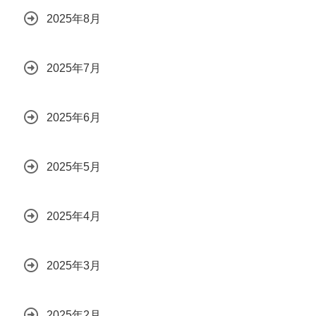
2025年8月
2025年7月
2025年6月
2025年5月
2025年4月
2025年3月
2025年2月