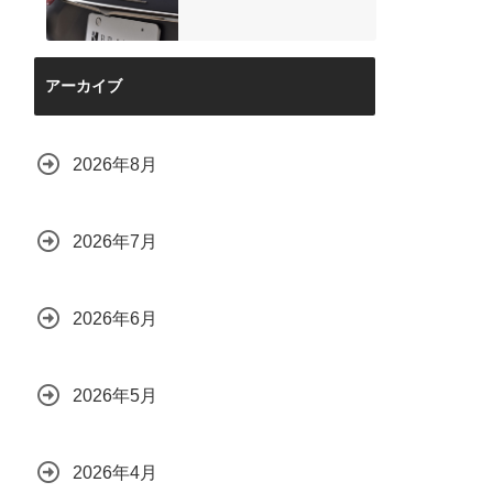
アーカイブ
2026年8月
2026年7月
2026年6月
2026年5月
2026年4月