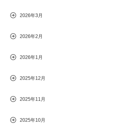
2026年3月
2026年2月
2026年1月
2025年12月
2025年11月
2025年10月