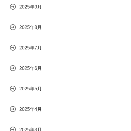
2025年9月
2025年8月
2025年7月
2025年6月
2025年5月
2025年4月
2025年3月