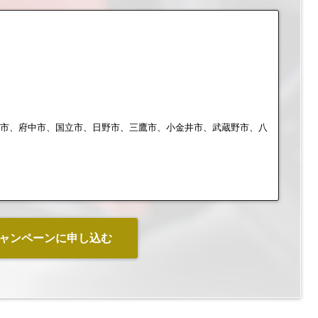
布市、府中市、国立市、日野市、三鷹市、小金井市、武蔵野市、八
ャンペーンに申し込む