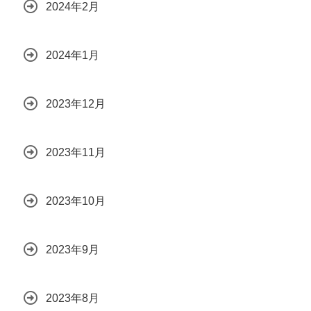
2024年2月
2024年1月
2023年12月
2023年11月
2023年10月
2023年9月
2023年8月