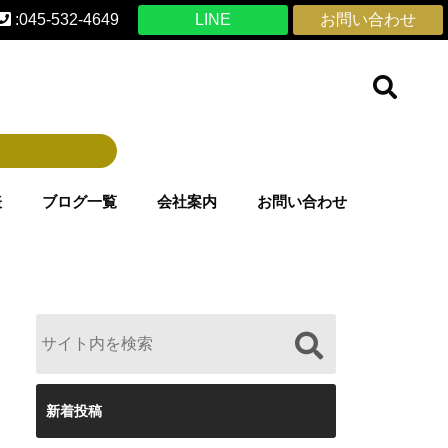
:045-532-4649
LINE
お問い合わせ
表
ブログ一覧
会社案内
お問い合わせ
新着投稿