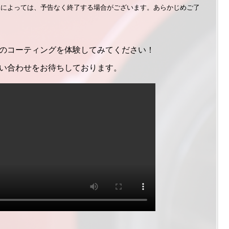
況によっては、予告なく終了する場合がございます。あらかじめご了
のコーティングを体験してみてください！
い合わせをお待ちしております。