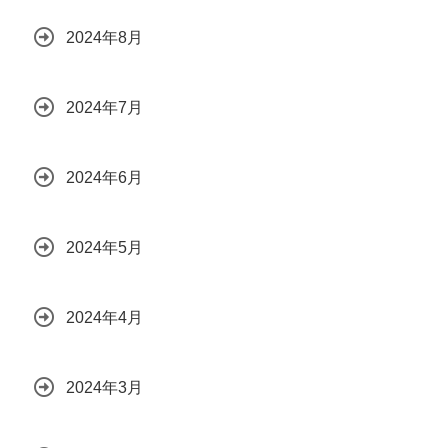
2024年8月
2024年7月
2024年6月
2024年5月
2024年4月
2024年3月