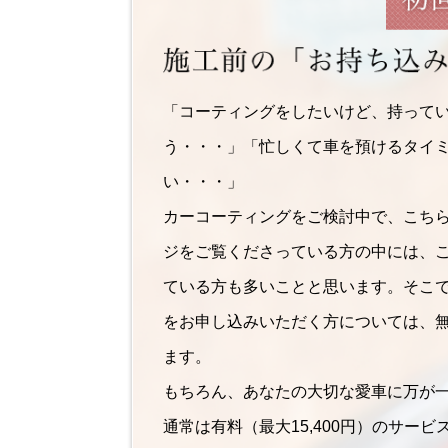
「コーティングをしたいけど、持って
う・・・」「忙しくて車を預けるタイ
い・・・」
カーコーティングをご検討中で、こち
ジをご覧くださっている方の中には、
ている方も多いことと思います。そこ
をお申し込みいただく方については、
ます。
もちろん、あなたの大切な愛車に万が
通常は有料（最大15,400円）のサー