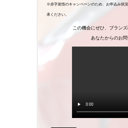
※赤字覚悟のキャンペーンのため、お申込み状
承ください。
この機会にぜひ、ブランズ
あなたからのお問