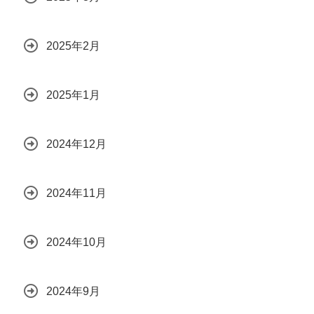
2025年2月
2025年1月
2024年12月
2024年11月
2024年10月
2024年9月