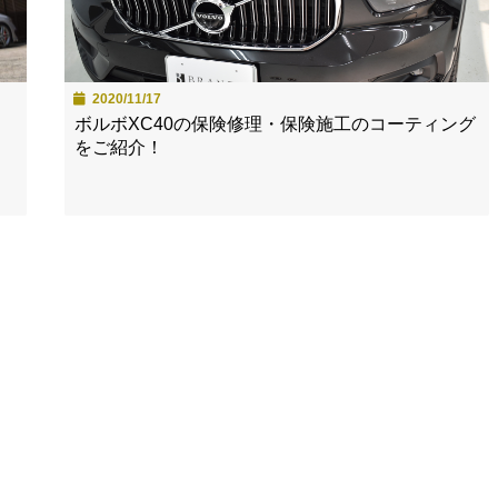
2020/11/17
ボルボXC40の保険修理・保険施工のコーティング
をご紹介！