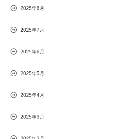
2025年8月
2025年7月
2025年6月
2025年5月
2025年4月
2025年3月
2025年2月