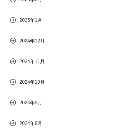
2025年1月
2024年12月
2024年11月
2024年10月
2024年9月
2024年8月