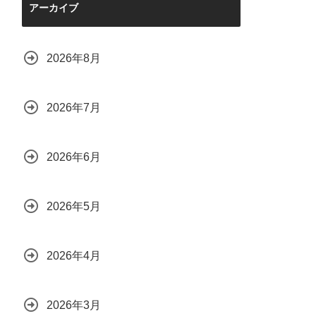
アーカイブ
2026年8月
2026年7月
2026年6月
2026年5月
2026年4月
2026年3月