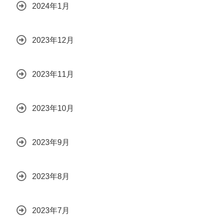
2024年1月
2023年12月
2023年11月
2023年10月
2023年9月
2023年8月
2023年7月