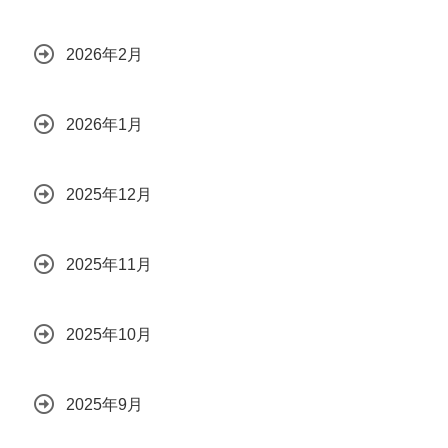
2026年2月
2026年1月
2025年12月
2025年11月
2025年10月
2025年9月