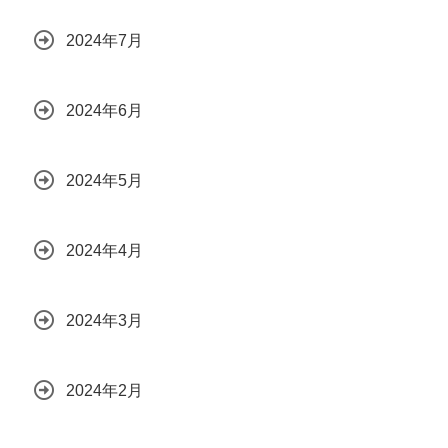
2024年7月
2024年6月
2024年5月
2024年4月
2024年3月
2024年2月