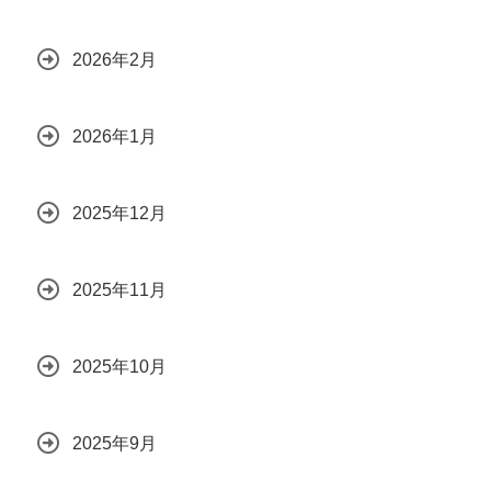
2026年2月
2026年1月
2025年12月
2025年11月
2025年10月
2025年9月