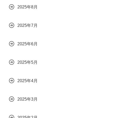
2025年8月
2025年7月
2025年6月
2025年5月
2025年4月
2025年3月
2025年2月