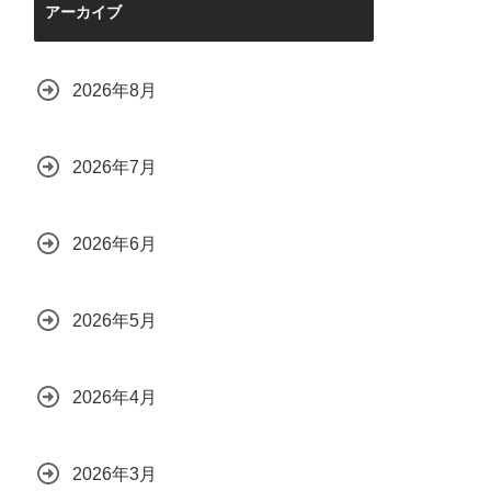
アーカイブ
2026年8月
2026年7月
2026年6月
2026年5月
2026年4月
2026年3月