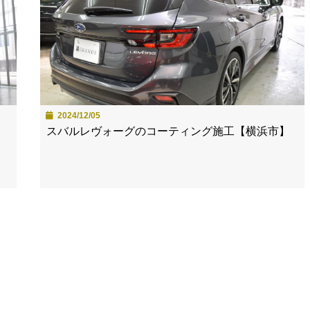
2024/12/05
スバルレヴォーグのコーティング施工【横浜市】