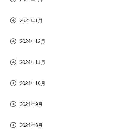
2025年1月
2024年12月
2024年11月
2024年10月
2024年9月
2024年8月