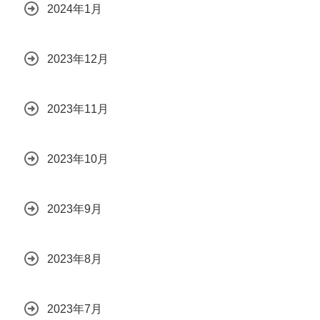
2024年1月
2023年12月
2023年11月
2023年10月
2023年9月
2023年8月
2023年7月