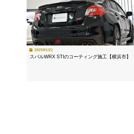
2025/01/21
スバルWRX STIのコーティング施工【横浜市】