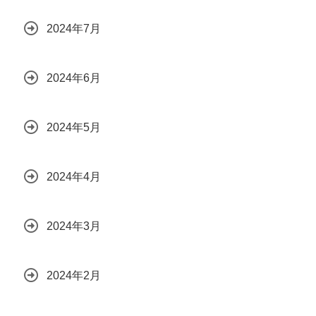
2024年7月
2024年6月
2024年5月
2024年4月
2024年3月
2024年2月