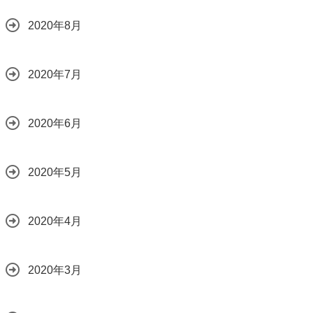
2020年8月
2020年7月
2020年6月
2020年5月
2020年4月
2020年3月