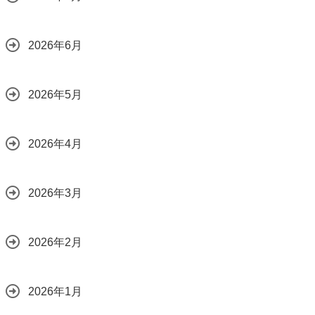
2026年6月
2026年5月
2026年4月
2026年3月
2026年2月
2026年1月