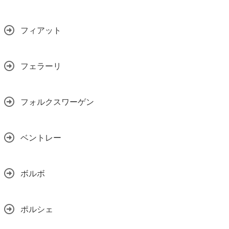
フィアット
フェラーリ
フォルクスワーゲン
ベントレー
ボルボ
ポルシェ