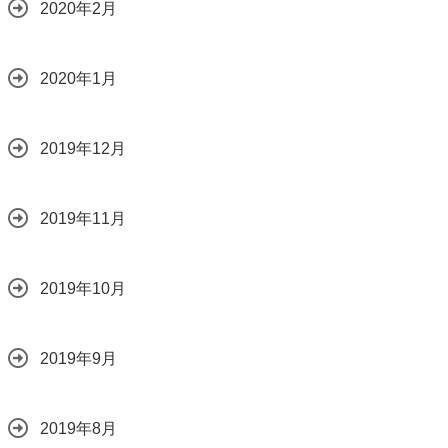
2020年2月
2020年1月
2019年12月
2019年11月
2019年10月
2019年9月
2019年8月