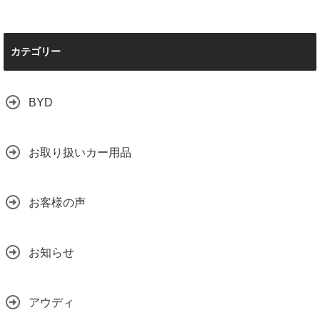
カテゴリー
BYD
お取り扱いカー用品
お客様の声
お知らせ
アウディ