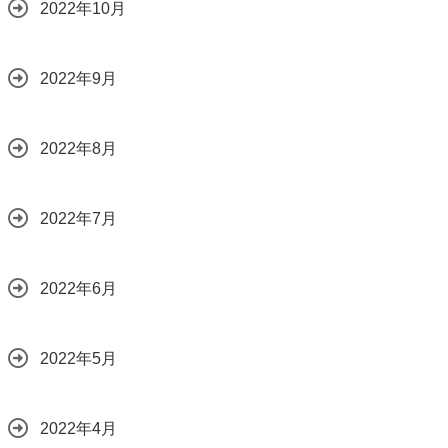
2022年10月
2022年9月
2022年8月
2022年7月
2022年6月
2022年5月
2022年4月