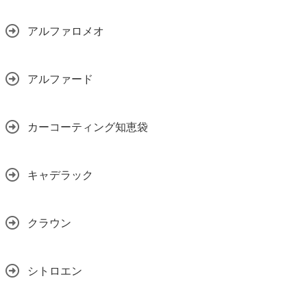
アルファロメオ
アルファード
カーコーティング知恵袋
キャデラック
クラウン
シトロエン