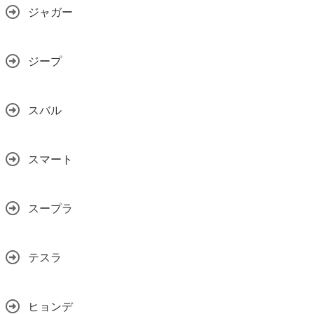
ジャガー
ジープ
スバル
スマート
スープラ
テスラ
ヒョンデ