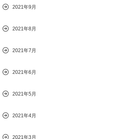
2021年9月
2021年8月
2021年7月
2021年6月
2021年5月
2021年4月
2021年3月