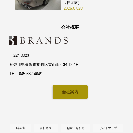
世田谷区）
2026.07.28
会社概要
〒224-0023
神奈川県横浜市都筑区東山田4-34-12-1F
TEL: 045-532-4649
会社案内
料金表
会社案内
お問い合わせ
サイトマップ