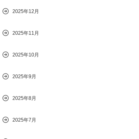
2025年12月
2025年11月
2025年10月
2025年9月
2025年8月
2025年7月