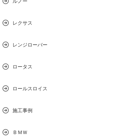
ルノー
レクサス
レンジローバー
ロータス
ロールスロイス
施工事例
ＢＭＷ