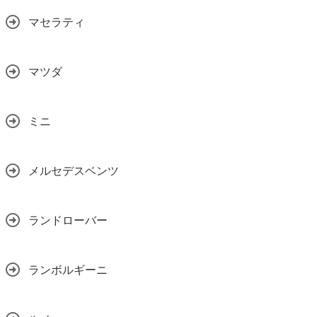
マセラティ
マツダ
ミニ
メルセデスベンツ
ランドローバー
ランボルギーニ