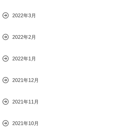
2022年3月
2022年2月
2022年1月
2021年12月
2021年11月
2021年10月