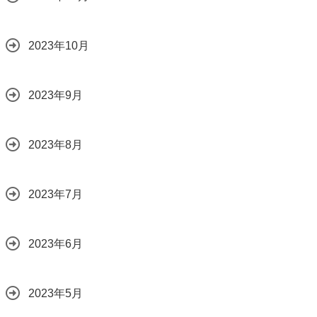
2023年10月
2023年9月
2023年8月
2023年7月
2023年6月
2023年5月