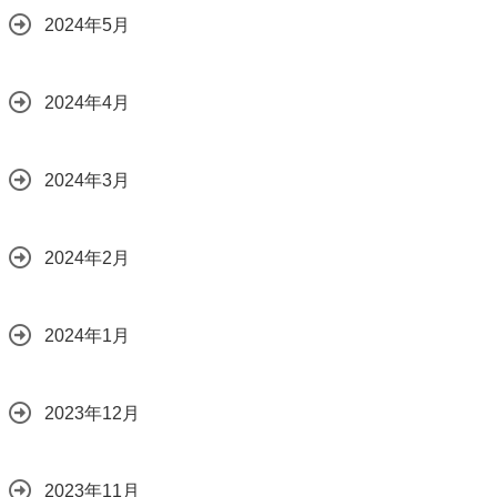
2024年5月
2024年4月
2024年3月
2024年2月
2024年1月
2023年12月
2023年11月