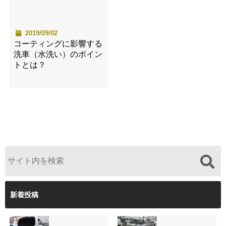
2019/09/02
コーティングに影響する
洗車（水洗い）のポイン
トとは？
新着投稿