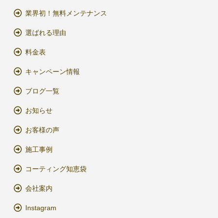
業界初！無料メンテナンス
選ばれる理由
料金表
キャンペーン情報
ブログ一覧
お知らせ
お客様の声
施工事例
コーティング知恵袋
会社案内
Instagram