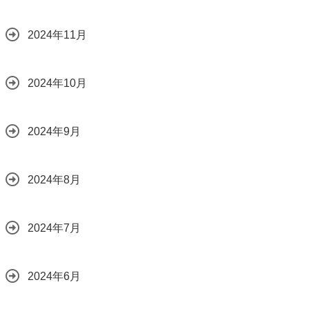
2024年11月
2024年10月
2024年9月
2024年8月
2024年7月
2024年6月