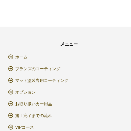
メニュー
ホーム
ブランズのコーティング
マット塗装専用コーティング
オプション
お取り扱いカー用品
施工完了までの流れ
VIPコース