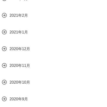
2021年2月
2021年1月
2020年12月
2020年11月
2020年10月
2020年9月