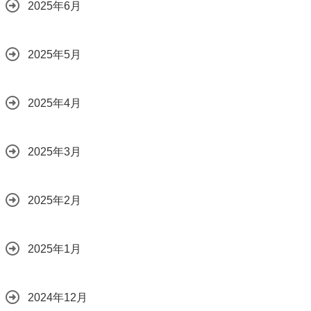
2025年6月
2025年5月
2025年4月
2025年3月
2025年2月
2025年1月
2024年12月