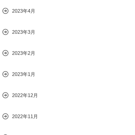
2023年4月
2023年3月
2023年2月
2023年1月
2022年12月
2022年11月