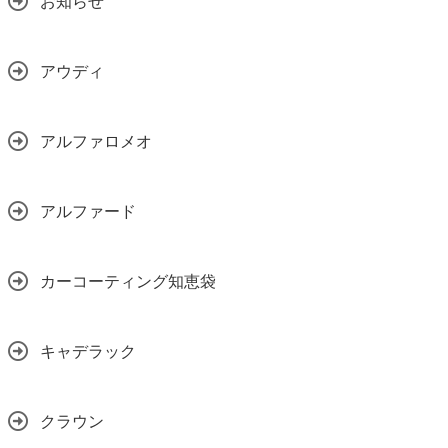
お知らせ
アウディ
アルファロメオ
アルファード
カーコーティング知恵袋
キャデラック
クラウン