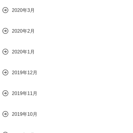
2020年3月
2020年2月
2020年1月
2019年12月
2019年11月
2019年10月