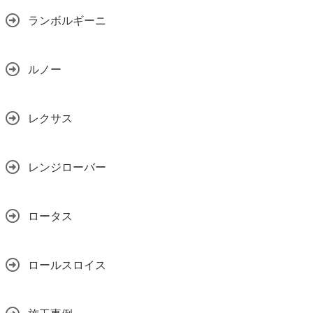
ランボルギーニ
ルノー
レクサス
レンジローバー
ロータス
ロールスロイス