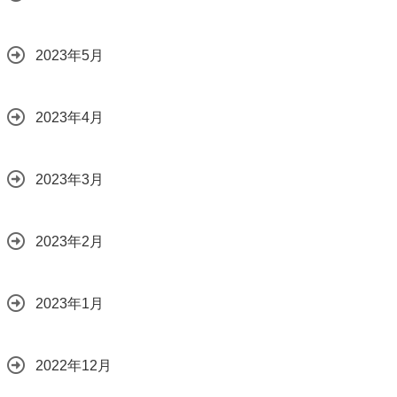
2023年5月
2023年4月
2023年3月
2023年2月
2023年1月
2022年12月