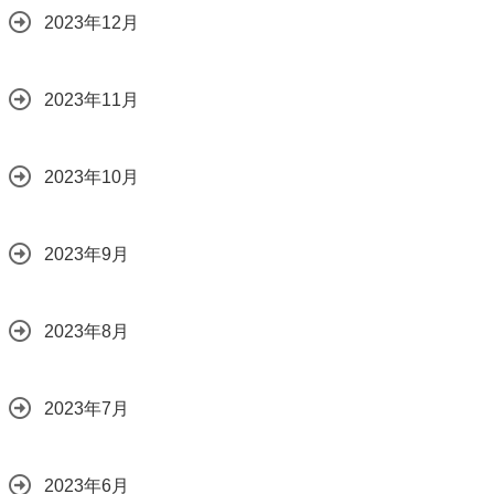
2023年12月
2023年11月
2023年10月
2023年9月
2023年8月
2023年7月
2023年6月