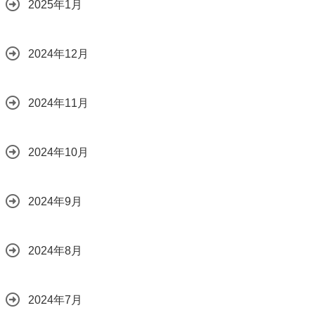
2025年1月
2024年12月
2024年11月
2024年10月
2024年9月
2024年8月
2024年7月