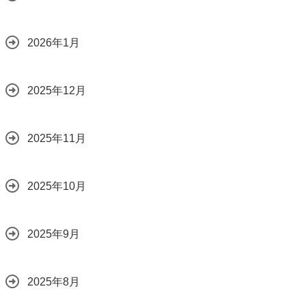
2026年1月
2025年12月
2025年11月
2025年10月
2025年9月
2025年8月