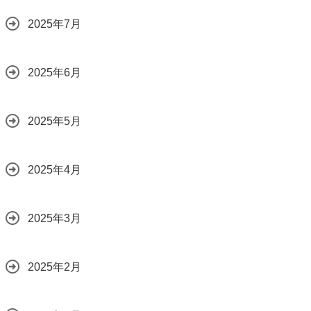
2025年7月
2025年6月
2025年5月
2025年4月
2025年3月
2025年2月