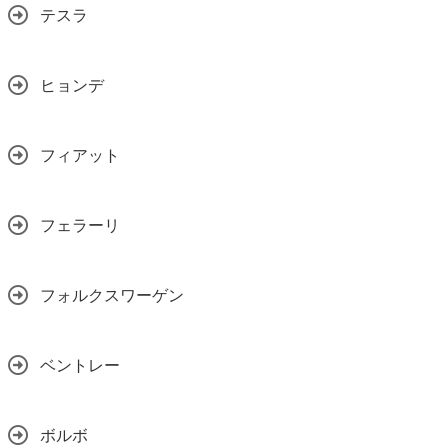
テスラ
ヒョンデ
フィアット
フェラーリ
フォルクスワーゲン
ベントレー
ボルボ