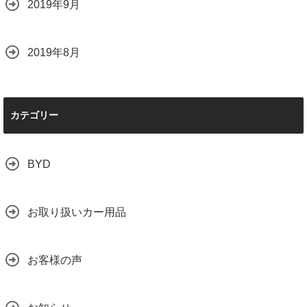
2019年9月
2019年8月
カテゴリー
BYD
お取り扱いカー用品
お客様の声