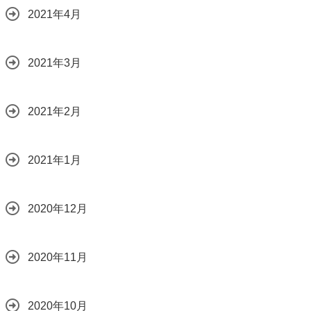
2021年4月
2021年3月
2021年2月
2021年1月
2020年12月
2020年11月
2020年10月