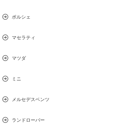
ポルシェ
マセラティ
マツダ
ミニ
メルセデスベンツ
ランドローバー