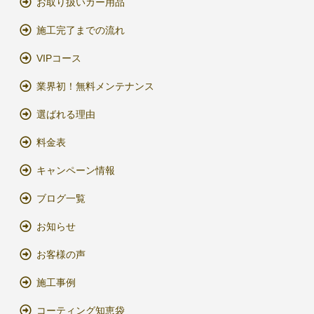
お取り扱いカー用品
施工完了までの流れ
VIPコース
業界初！無料メンテナンス
選ばれる理由
料金表
キャンペーン情報
ブログ一覧
お知らせ
お客様の声
施工事例
コーティング知恵袋