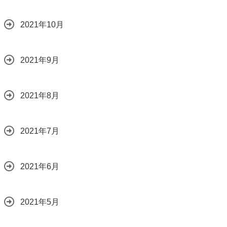
2021年10月
2021年9月
2021年8月
2021年7月
2021年6月
2021年5月