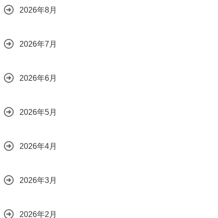
2026年8月
2026年7月
2026年6月
2026年5月
2026年4月
2026年3月
2026年2月