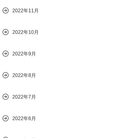
2022年11月
2022年10月
2022年9月
2022年8月
2022年7月
2022年6月