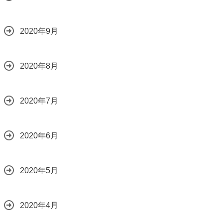
2020年9月
2020年8月
2020年7月
2020年6月
2020年5月
2020年4月