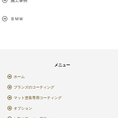
施工事例
ＢＭＷ
メニュー
ホーム
ブランズのコーティング
マット塗装専用コーティング
オプション