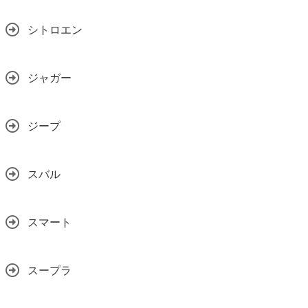
シトロエン
ジャガー
ジープ
スバル
スマート
スープラ