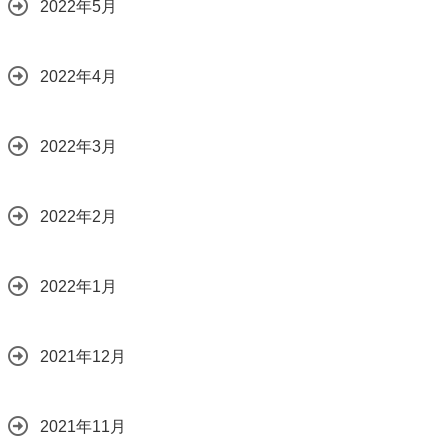
2022年5月
2022年4月
2022年3月
2022年2月
2022年1月
2021年12月
2021年11月