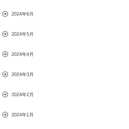
2024年6月
2024年5月
2024年4月
2024年3月
2024年2月
2024年1月