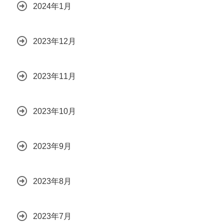
2024年1月
2023年12月
2023年11月
2023年10月
2023年9月
2023年8月
2023年7月