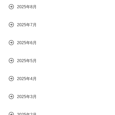
2025年8月
2025年7月
2025年6月
2025年5月
2025年4月
2025年3月
2025年2月