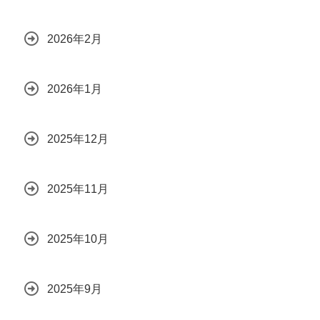
2026年2月
2026年1月
2025年12月
2025年11月
2025年10月
2025年9月