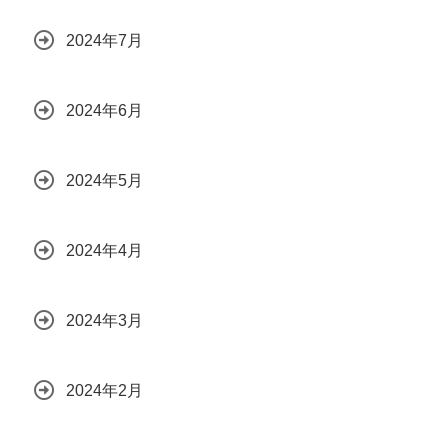
2024年7月
2024年6月
2024年5月
2024年4月
2024年3月
2024年2月