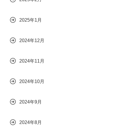
2025年1月
2024年12月
2024年11月
2024年10月
2024年9月
2024年8月