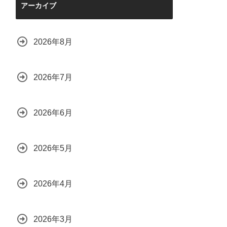
アーカイブ
2026年8月
2026年7月
2026年6月
2026年5月
2026年4月
2026年3月