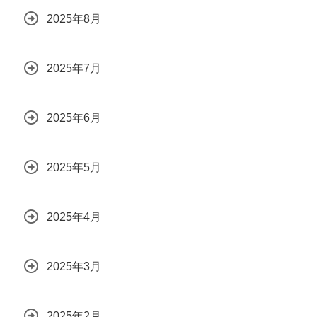
2025年8月
2025年7月
2025年6月
2025年5月
2025年4月
2025年3月
2025年2月