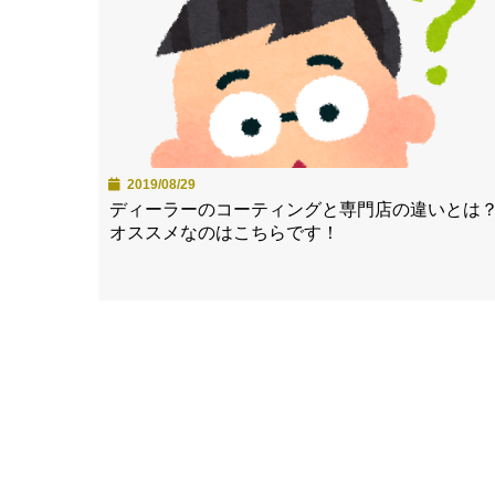
2019/08/29
ディーラーのコーティングと専門店の違いとは
オススメなのはこちらです！