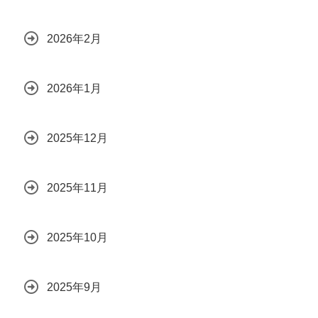
2026年2月
2026年1月
2025年12月
2025年11月
2025年10月
2025年9月