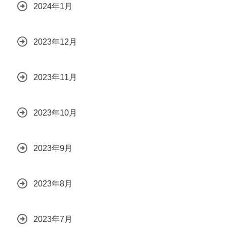
2024年1月
2023年12月
2023年11月
2023年10月
2023年9月
2023年8月
2023年7月