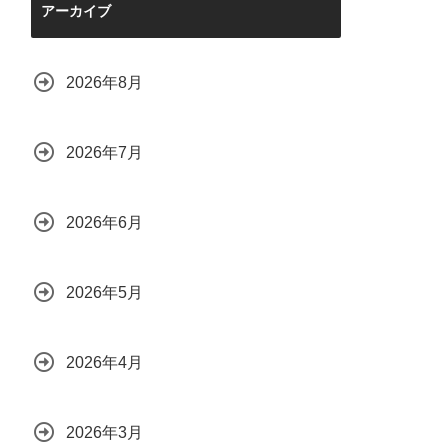
アーカイブ
2026年8月
2026年7月
2026年6月
2026年5月
2026年4月
2026年3月