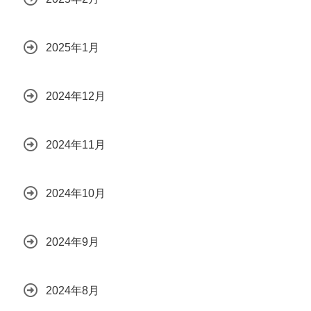
2025年1月
2024年12月
2024年11月
2024年10月
2024年9月
2024年8月