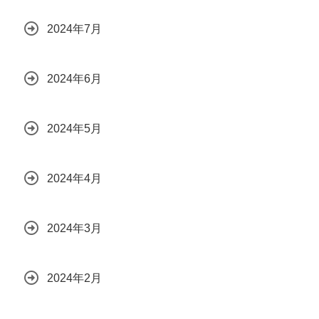
2024年7月
2024年6月
2024年5月
2024年4月
2024年3月
2024年2月