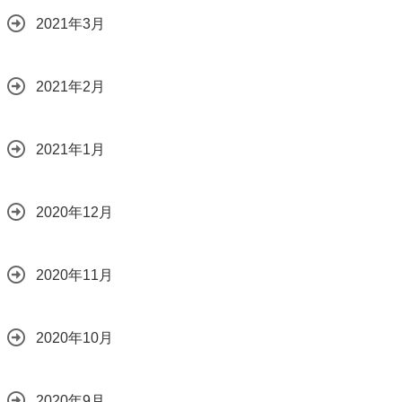
2021年3月
2021年2月
2021年1月
2020年12月
2020年11月
2020年10月
2020年9月