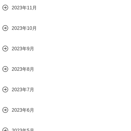
2023年11月
2023年10月
2023年9月
2023年8月
2023年7月
2023年6月
2023年5月