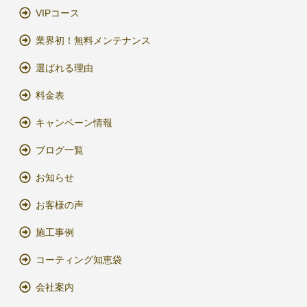
VIPコース
業界初！無料メンテナンス
選ばれる理由
料金表
キャンペーン情報
ブログ一覧
お知らせ
お客様の声
施工事例
コーティング知恵袋
会社案内