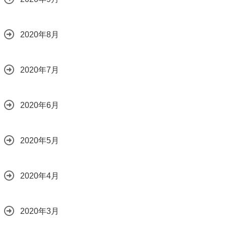
2020年8月
2020年7月
2020年6月
2020年5月
2020年4月
2020年3月