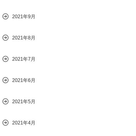
2021年9月
2021年8月
2021年7月
2021年6月
2021年5月
2021年4月