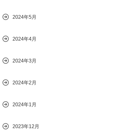
2024年5月
2024年4月
2024年3月
2024年2月
2024年1月
2023年12月