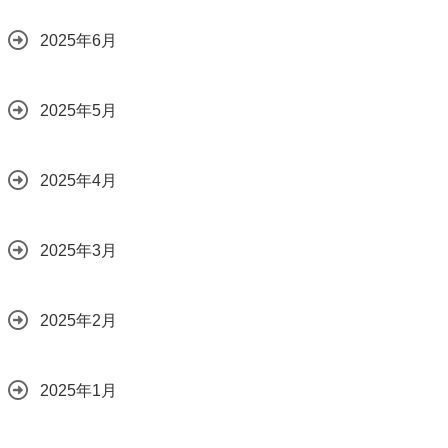
2025年6月
2025年5月
2025年4月
2025年3月
2025年2月
2025年1月