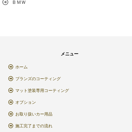
ＢＭＷ
メニュー
ホーム
ブランズのコーティング
マット塗装専用コーティング
オプション
お取り扱いカー用品
施工完了までの流れ