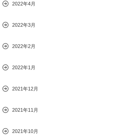
2022年4月
2022年3月
2022年2月
2022年1月
2021年12月
2021年11月
2021年10月