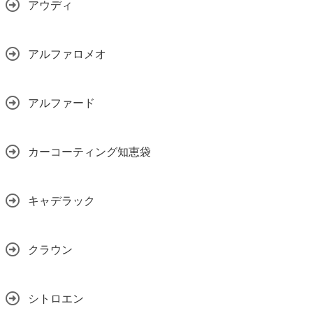
アウディ
アルファロメオ
アルファード
カーコーティング知恵袋
キャデラック
クラウン
シトロエン