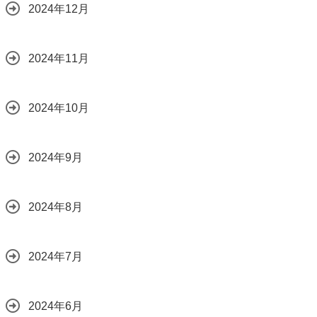
2024年12月
2024年11月
2024年10月
2024年9月
2024年8月
2024年7月
2024年6月