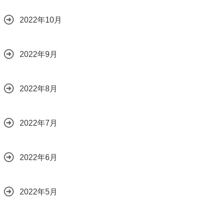
2022年10月
2022年9月
2022年8月
2022年7月
2022年6月
2022年5月