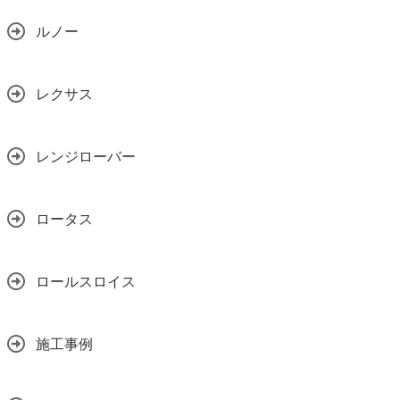
ルノー
レクサス
レンジローバー
ロータス
ロールスロイス
施工事例