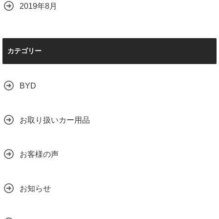
2019年8月
カテゴリー
BYD
お取り扱いカー用品
お客様の声
お知らせ