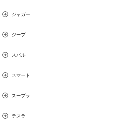
ジャガー
ジープ
スバル
スマート
スープラ
テスラ