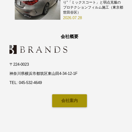
り”「ミックスコート」と弱点克服の
プロテクションフィルム施工（東京都
世田谷区）
2026.07.28
会社概要
〒224-0023
神奈川県横浜市都筑区東山田4-34-12-1F
TEL: 045-532-4649
会社案内