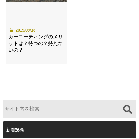
2019/09/18
カーコーティングのメリ
ットは？持つの？持たな
いの？
新着投稿