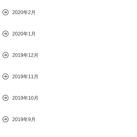
2020年2月
2020年1月
2019年12月
2019年11月
2019年10月
2019年9月