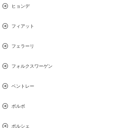
ヒョンデ
フィアット
フェラーリ
フォルクスワーゲン
ベントレー
ボルボ
ポルシェ