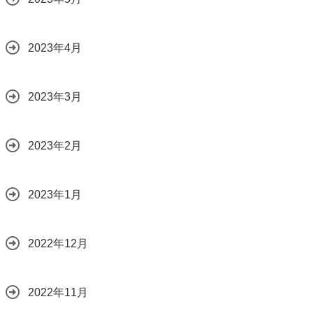
2023年4月
2023年3月
2023年2月
2023年1月
2022年12月
2022年11月