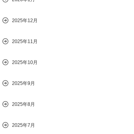
2025年12月
2025年11月
2025年10月
2025年9月
2025年8月
2025年7月