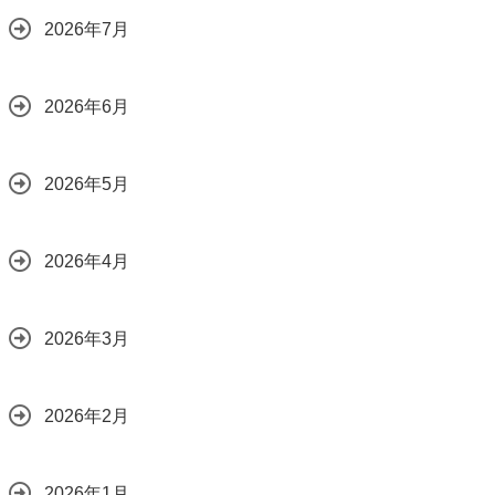
2026年7月
2026年6月
2026年5月
2026年4月
2026年3月
2026年2月
2026年1月