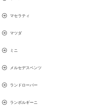
マセラティ
マツダ
ミニ
メルセデスベンツ
ランドローバー
ランボルギーニ