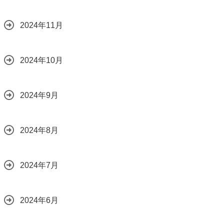
2024年11月
2024年10月
2024年9月
2024年8月
2024年7月
2024年6月