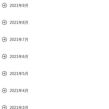
2021年9月
2021年8月
2021年7月
2021年6月
2021年5月
2021年4月
2021年3月