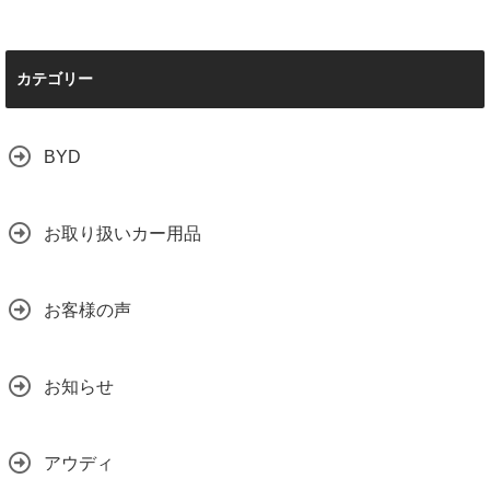
カテゴリー
BYD
お取り扱いカー用品
お客様の声
お知らせ
アウディ