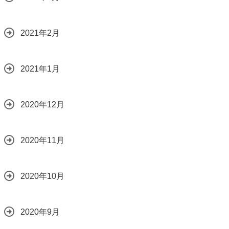
2021年2月
2021年1月
2020年12月
2020年11月
2020年10月
2020年9月