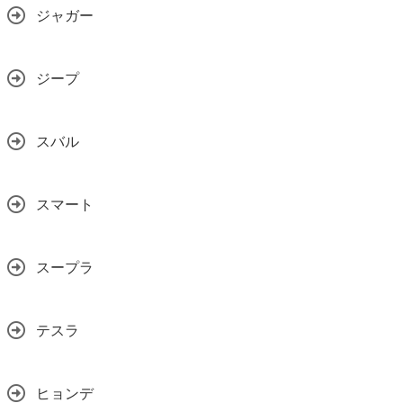
ジャガー
ジープ
スバル
スマート
スープラ
テスラ
ヒョンデ