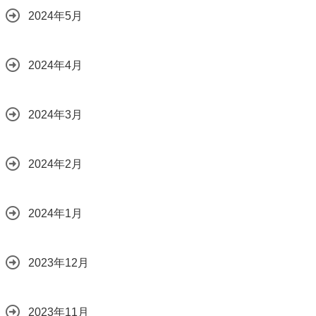
2024年5月
2024年4月
2024年3月
2024年2月
2024年1月
2023年12月
2023年11月