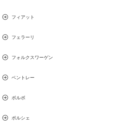
フィアット
フェラーリ
フォルクスワーゲン
ベントレー
ボルボ
ポルシェ