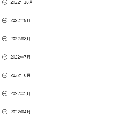
2022年10月
2022年9月
2022年8月
2022年7月
2022年6月
2022年5月
2022年4月