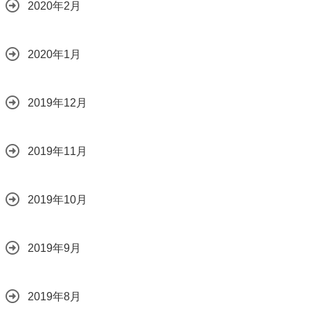
2020年2月
2020年1月
2019年12月
2019年11月
2019年10月
2019年9月
2019年8月