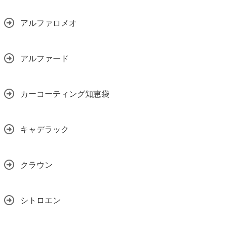
アルファロメオ
アルファード
カーコーティング知恵袋
キャデラック
クラウン
シトロエン