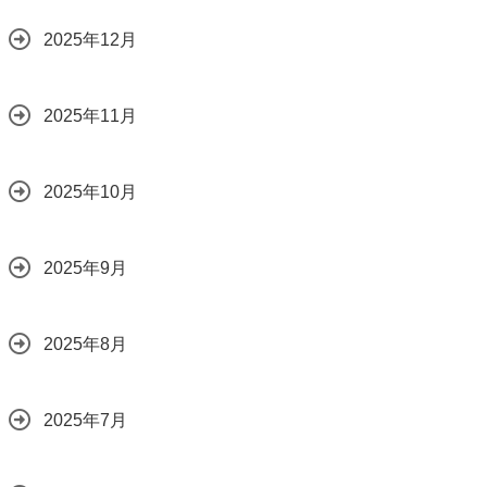
2025年12月
2025年11月
2025年10月
2025年9月
2025年8月
2025年7月