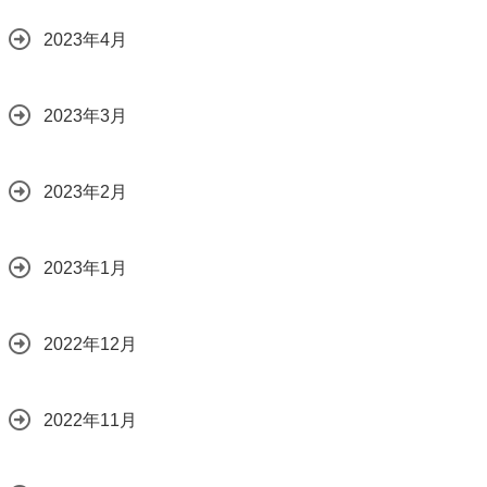
2023年4月
2023年3月
2023年2月
2023年1月
2022年12月
2022年11月