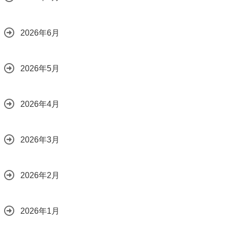
2026.07.28
2026年6月
2026年5月
2026年4月
2026年3月
2026年2月
2026年1月