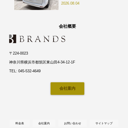
2026.08.04
会社概要
〒224-0023
神奈川県横浜市都筑区東山田4-34-12-1F
TEL: 045-532-4649
会社案内
料金表
会社案内
お問い合わせ
サイトマップ