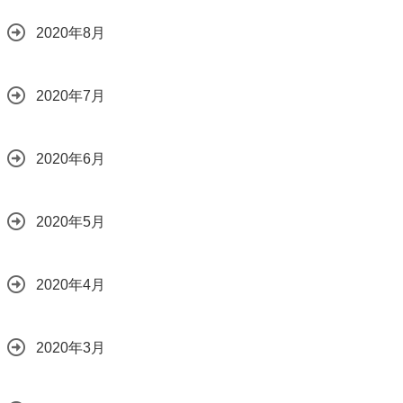
2020年8月
2020年7月
2020年6月
2020年5月
2020年4月
2020年3月