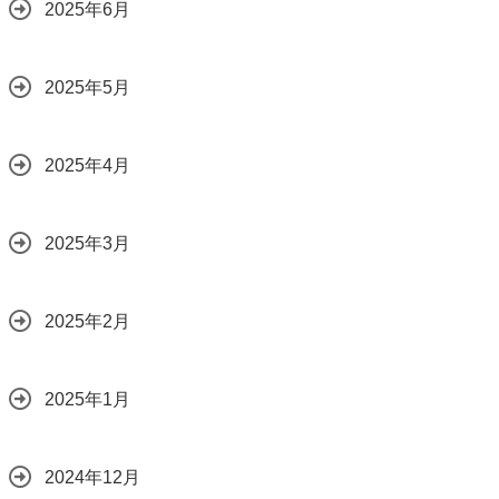
2025年6月
2025年5月
2025年4月
2025年3月
2025年2月
2025年1月
2024年12月