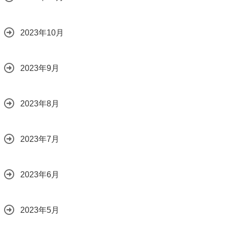
2023年10月
2023年9月
2023年8月
2023年7月
2023年6月
2023年5月