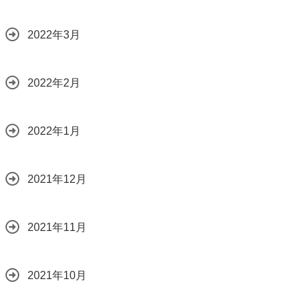
2022年3月
2022年2月
2022年1月
2021年12月
2021年11月
2021年10月