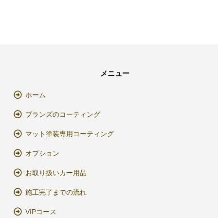
メニュー
ホーム
ブランズのコーティング
マット塗装専用コーティング
オプション
お取り扱いカー用品
施工完了までの流れ
VIPコース