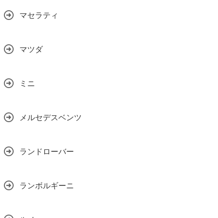
マセラティ
マツダ
ミニ
メルセデスベンツ
ランドローバー
ランボルギーニ