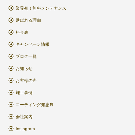
業界初！無料メンテナンス
選ばれる理由
料金表
キャンペーン情報
ブログ一覧
お知らせ
お客様の声
施工事例
コーティング知恵袋
会社案内
Instagram