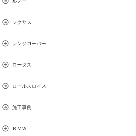
ルノー
レクサス
レンジローバー
ロータス
ロールスロイス
施工事例
ＢＭＷ