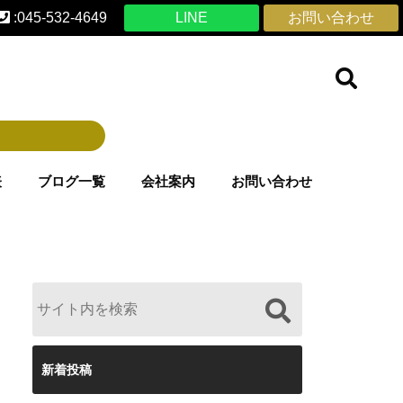
:045-532-4649
LINE
お問い合わせ
表
ブログ一覧
会社案内
お問い合わせ
新着投稿