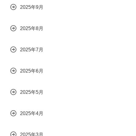
2025年9月
2025年8月
2025年7月
2025年6月
2025年5月
2025年4月
2025年3月