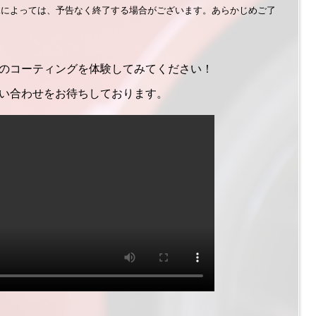
況によっては、予告なく終了する場合がございます。あらかじめご了
のコーティングを体験してみてください！
い合わせをお待ちしております。