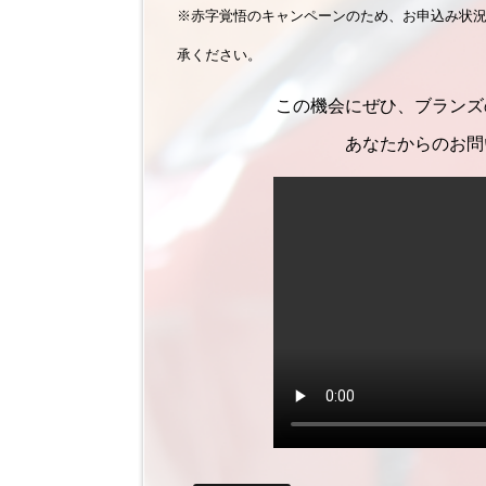
※赤字覚悟のキャンペーンのため、お申込み状
承ください。
この機会にぜひ、ブランズ
あなたからのお問