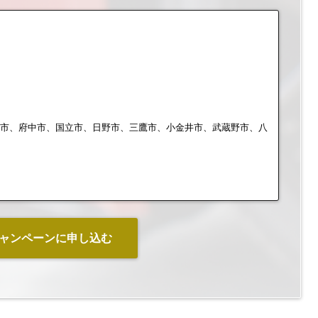
布市、府中市、国立市、日野市、三鷹市、小金井市、武蔵野市、八
ャンペーンに申し込む