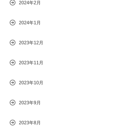
2024年2月
2024年1月
2023年12月
2023年11月
2023年10月
2023年9月
2023年8月