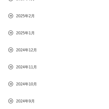
2025年2月
2025年1月
2024年12月
2024年11月
2024年10月
2024年9月