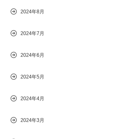
2024年8月
2024年7月
2024年6月
2024年5月
2024年4月
2024年3月