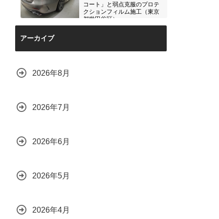
コート」と弱点克服のプロテ
クションフィルム施工（東京
都世田谷区）
2026.07.28
アーカイブ
2026年8月
2026年7月
2026年6月
2026年5月
2026年4月