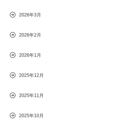
2026年3月
2026年2月
2026年1月
2025年12月
2025年11月
2025年10月