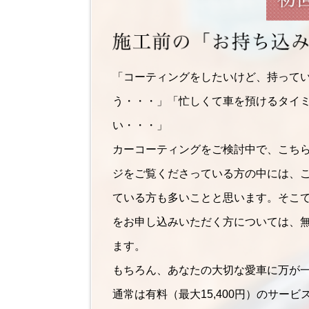
「コーティングをしたいけど、持って
う・・・」「忙しくて車を預けるタイ
い・・・」
カーコーティングをご検討中で、こち
ジをご覧くださっている方の中には、
ている方も多いことと思います。そこ
をお申し込みいただく方については、
ます。
もちろん、あなたの大切な愛車に万が
通常は有料（最大15,400円）のサー