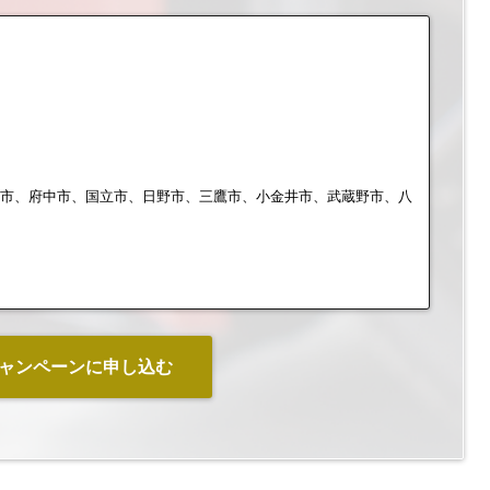
布市、府中市、国立市、日野市、三鷹市、小金井市、武蔵野市、八
ャンペーンに申し込む