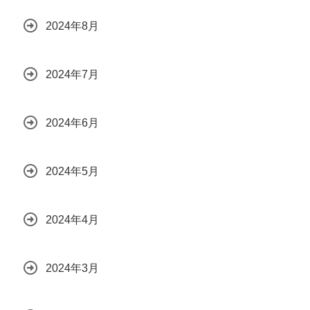
2024年8月
2024年7月
2024年6月
2024年5月
2024年4月
2024年3月