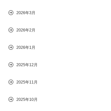
2026年3月
2026年2月
2026年1月
2025年12月
2025年11月
2025年10月