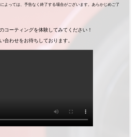
況によっては、予告なく終了する場合がございます。あらかじめご了
のコーティングを体験してみてください！
い合わせをお待ちしております。