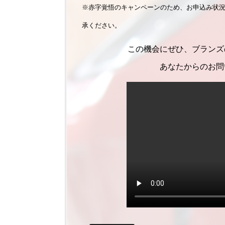
※赤字覚悟のキャンペーンのため、お申込み状
承ください。
この機会にぜひ、ブランズ
あなたからのお問