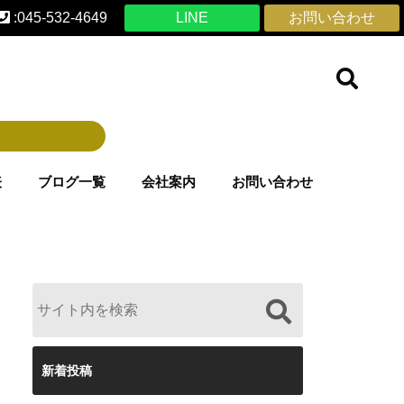
:045-532-4649
LINE
お問い合わせ
表
ブログ一覧
会社案内
お問い合わせ
新着投稿