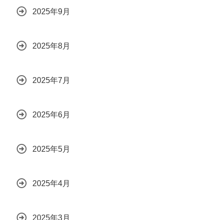
2025年9月
2025年8月
2025年7月
2025年6月
2025年5月
2025年4月
2025年3月