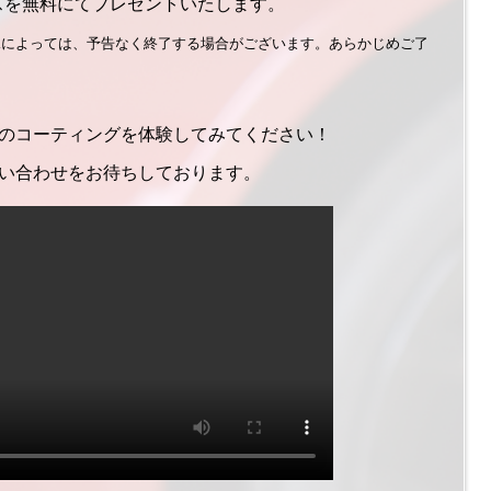
ビスを無料にてプレゼントいたします。
況によっては、予告なく終了する場合がございます。あらかじめご了
のコーティングを体験してみてください！
い合わせをお待ちしております。