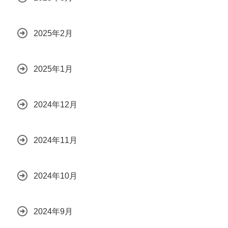
2025年2月
2025年1月
2024年12月
2024年11月
2024年10月
2024年9月