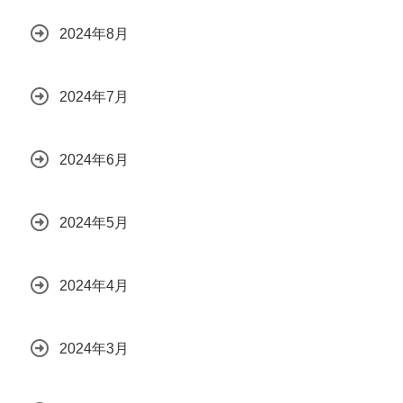
2024年8月
2024年7月
2024年6月
2024年5月
2024年4月
2024年3月