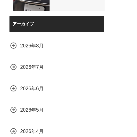
アーカイブ
2026年8月
2026年7月
2026年6月
2026年5月
2026年4月