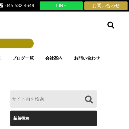
:045-532-4649
LINE
お問い合わせ
表
ブログ一覧
会社案内
お問い合わせ
新着投稿