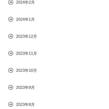
2024年2月
2024年1月
2023年12月
2023年11月
2023年10月
2023年9月
2023年8月