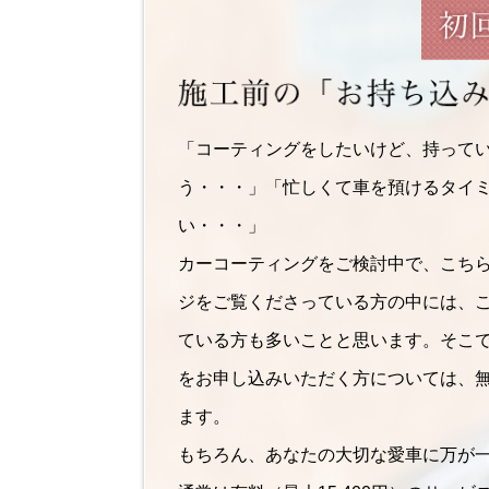
「コーティングをしたいけど、持って
う・・・」「忙しくて車を預けるタイ
い・・・」
カーコーティングをご検討中で、こち
ジをご覧くださっている方の中には、
ている方も多いことと思います。そこ
をお申し込みいただく方については、
ます。
もちろん、あなたの大切な愛車に万が