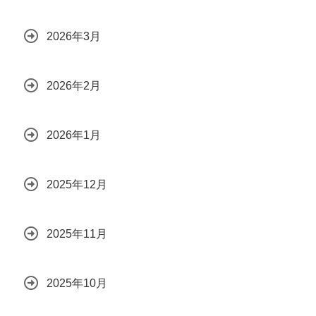
2026年3月
2026年2月
2026年1月
2025年12月
2025年11月
2025年10月