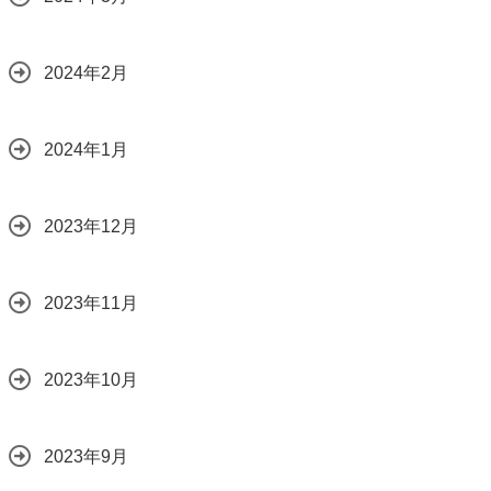
2024年2月
2024年1月
2023年12月
2023年11月
2023年10月
2023年9月