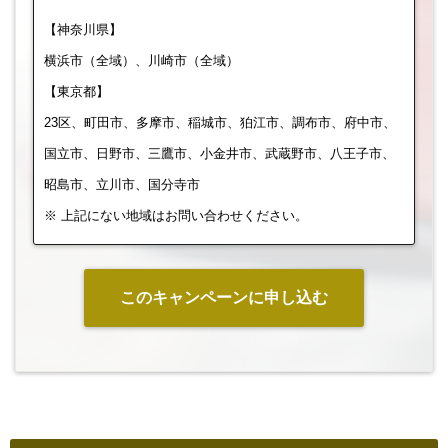
【神奈川県】
横浜市（全域）、川崎市（全域）
【東京都】
23区、町田市、多摩市、稲城市、狛江市、調布市、府中市、
国立市、日野市、三鷹市、小金井市、武蔵野市、八王子市、
昭島市、立川市、国分寺市
※ 上記にない地域はお問い合わせください。
このキャンペーンに申し込む