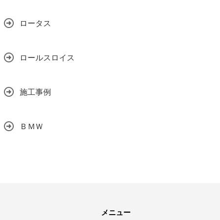
ロータス
ロールスロイス
施工事例
ＢＭＷ
メニュー