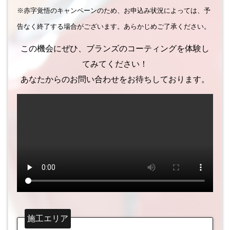
※赤字覚悟のキャンペーンのため、お申込み状況によっては、予
告なく終了する場合がございます。あらかじめご了承ください。
この機会にぜひ、ブランズのコーティングを体験し
てみてください！
あなたからのお問い合わせをお待ちしております。
施工エリア