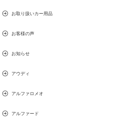
お取り扱いカー用品
お客様の声
お知らせ
アウディ
アルファロメオ
アルファード