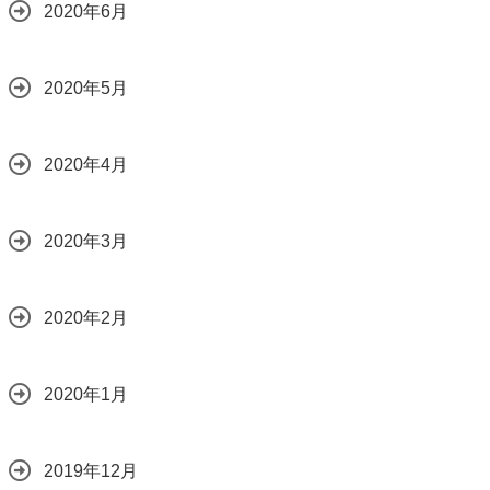
2020年6月
2020年5月
2020年4月
2020年3月
2020年2月
2020年1月
2019年12月