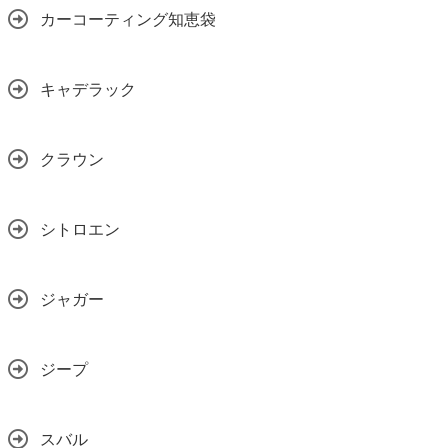
カーコーティング知恵袋
キャデラック
クラウン
シトロエン
ジャガー
ジープ
スバル