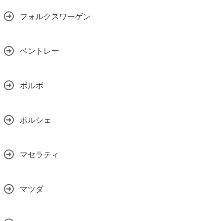
フォルクスワーゲン
ベントレー
ボルボ
ポルシェ
マセラティ
マツダ