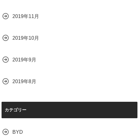
2019年11月
2019年10月
2019年9月
2019年8月
カテゴリー
BYD