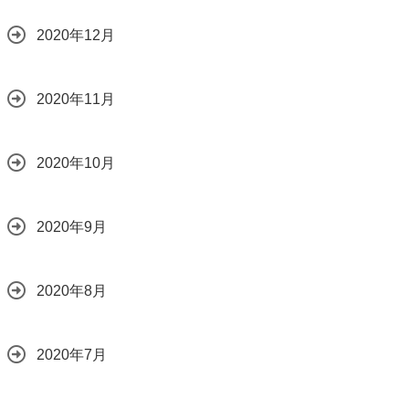
2020年12月
2020年11月
2020年10月
2020年9月
2020年8月
2020年7月