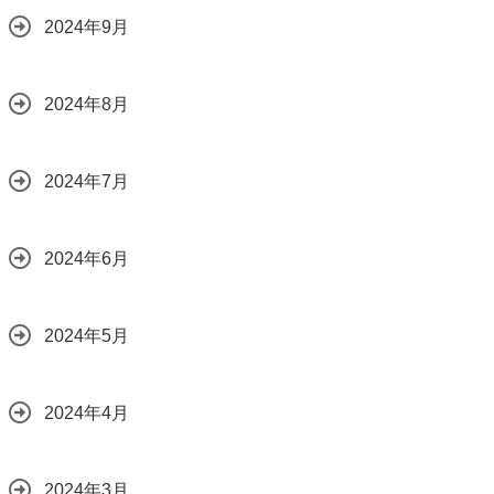
2024年9月
2024年8月
2024年7月
2024年6月
2024年5月
2024年4月
2024年3月