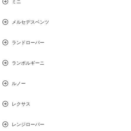
ミニ
メルセデスベンツ
ランドローバー
ランボルギーニ
ルノー
レクサス
レンジローバー