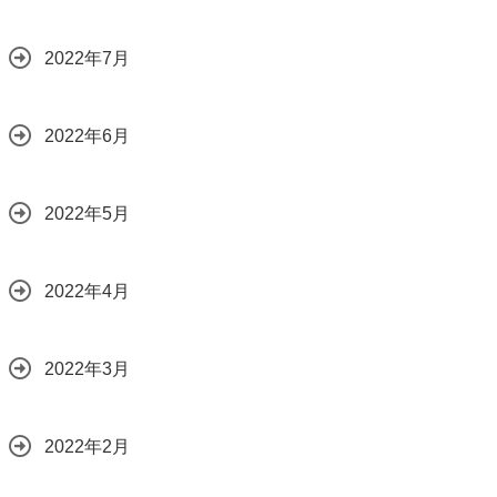
2022年7月
2022年6月
2022年5月
2022年4月
2022年3月
2022年2月