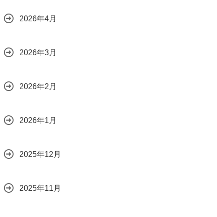
2026年4月
2026年3月
2026年2月
2026年1月
2025年12月
2025年11月