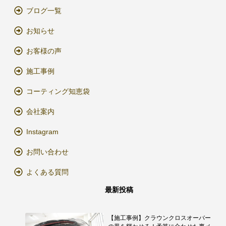
ブログ一覧
お知らせ
お客様の声
施工事例
コーティング知恵袋
会社案内
Instagram
お問い合わせ
よくある質問
最新投稿
【施工事例】クラウンクロスオーバー