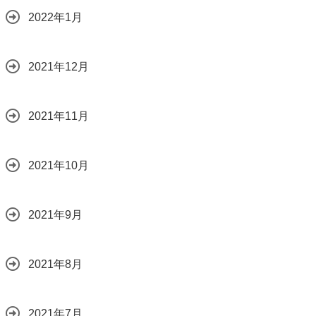
2022年1月
2021年12月
2021年11月
2021年10月
2021年9月
2021年8月
2021年7月