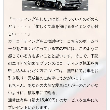
「コーティングをしたいけど、持っていくのがめん
どう・・・」「忙しくて車を預けるタイミングが難
しい・・・」
カーコーティングをご検討中で、こちらのホームペ
ージをご覧くださっている方の中には、このように
感じている方も多いことと思います。そこで、下記
のエリアで初めてブランズにコーティング施工をお
申し込みいただく方については、無料にてお車をお
引き取り・完成後のご納車にうかがいます。
もちろん、あなたの大切な愛車に万が一のことがな
いように、積載車にて輸送。
通常は有料（最大15,400円）のサービスを無料にて
プレゼントいたします。