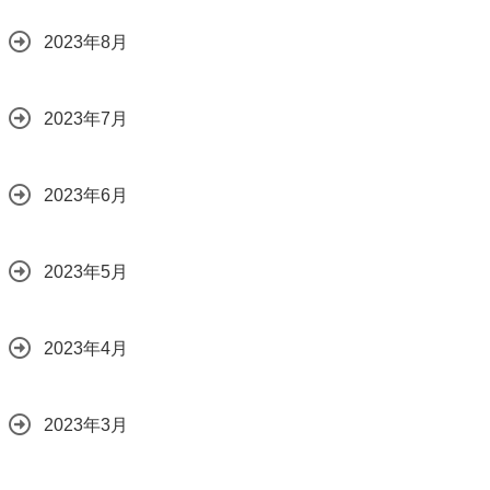
2023年8月
2023年7月
2023年6月
2023年5月
2023年4月
2023年3月