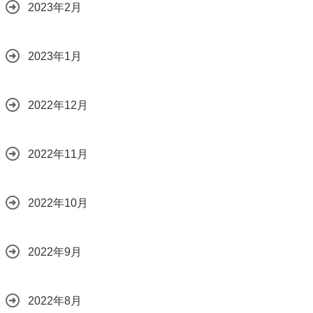
2023年2月
2023年1月
2022年12月
2022年11月
2022年10月
2022年9月
2022年8月