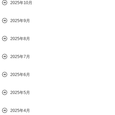
2025年10月
2025年9月
2025年8月
2025年7月
2025年6月
2025年5月
2025年4月