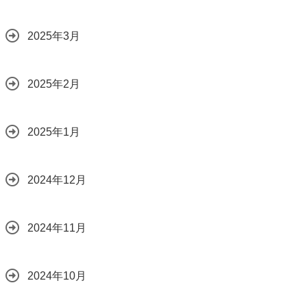
2025年3月
2025年2月
2025年1月
2024年12月
2024年11月
2024年10月