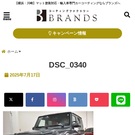
【横浜・川崎】マット塗装対応・輸入車専門カーコーティングならブランズへ
menu
キャンペーン情報
ホーム
DSC_0340
2025年7月17日