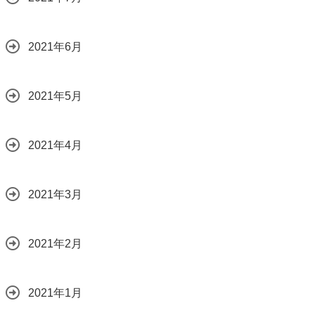
2021年6月
2021年5月
2021年4月
2021年3月
2021年2月
2021年1月