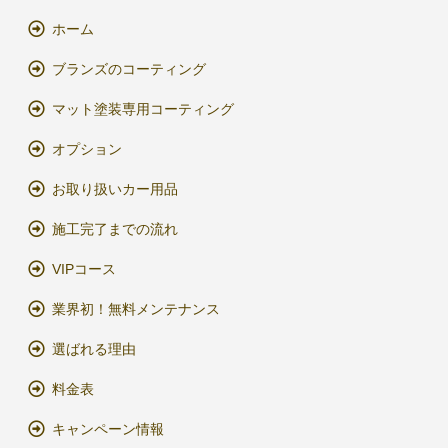
ホーム
ブランズのコーティング
マット塗装専用コーティング
オプション
お取り扱いカー用品
施工完了までの流れ
VIPコース
業界初！無料メンテナンス
選ばれる理由
料金表
キャンペーン情報