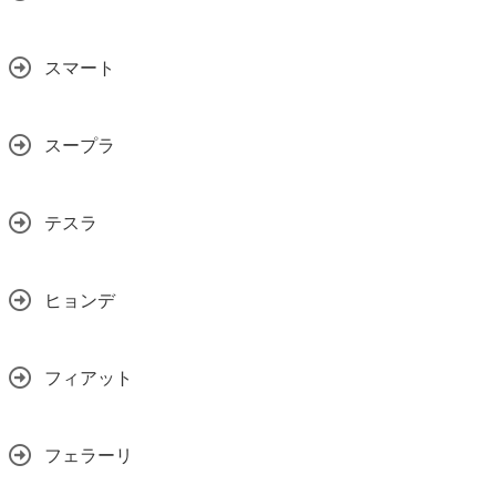
スマート
スープラ
テスラ
ヒョンデ
フィアット
フェラーリ