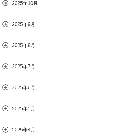
2025年10月
2025年9月
2025年8月
2025年7月
2025年6月
2025年5月
2025年4月