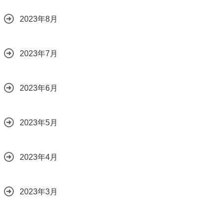
2023年8月
2023年7月
2023年6月
2023年5月
2023年4月
2023年3月