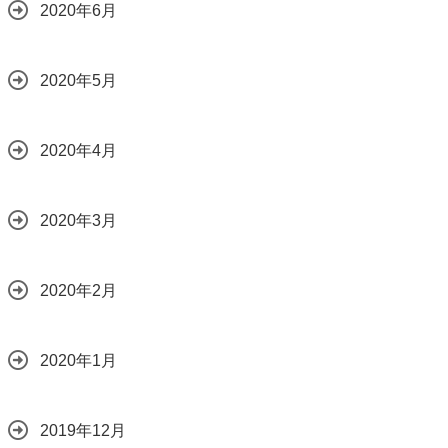
2020年6月
2020年5月
2020年4月
2020年3月
2020年2月
2020年1月
2019年12月