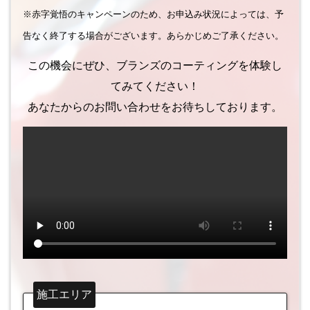
※赤字覚悟のキャンペーンのため、お申込み状況によっては、予
告なく終了する場合がございます。あらかじめご了承ください。
この機会にぜひ、ブランズのコーティングを体験し
てみてください！
あなたからのお問い合わせをお待ちしております。
施工エリア