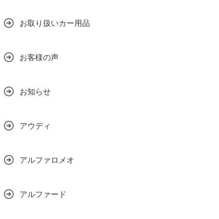
お取り扱いカー用品
お客様の声
お知らせ
アウディ
アルファロメオ
アルファード