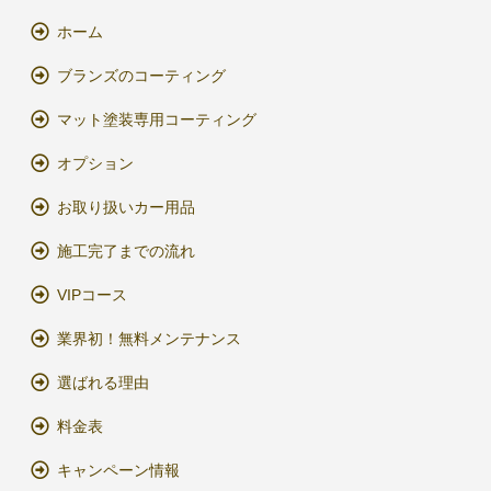
ホーム
ブランズのコーティング
マット塗装専用コーティング
オプション
お取り扱いカー用品
施工完了までの流れ
VIPコース
業界初！無料メンテナンス
選ばれる理由
料金表
キャンペーン情報