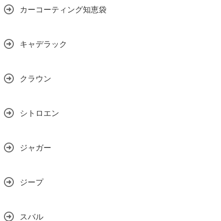
カーコーティング知恵袋
キャデラック
クラウン
シトロエン
ジャガー
ジープ
スバル