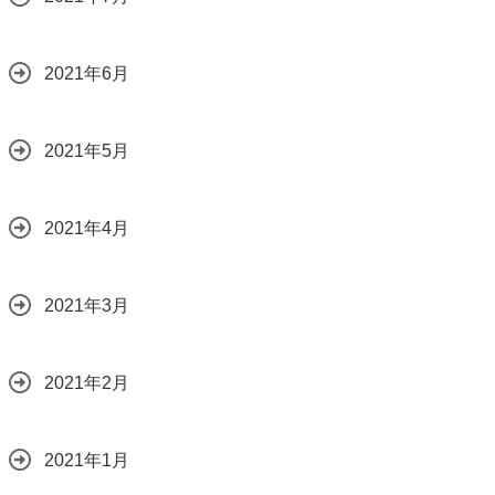
2021年6月
2021年5月
2021年4月
2021年3月
2021年2月
2021年1月