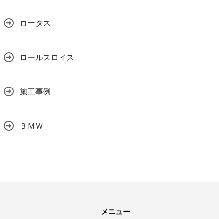
ロータス
ロールスロイス
施工事例
ＢＭＷ
メニュー