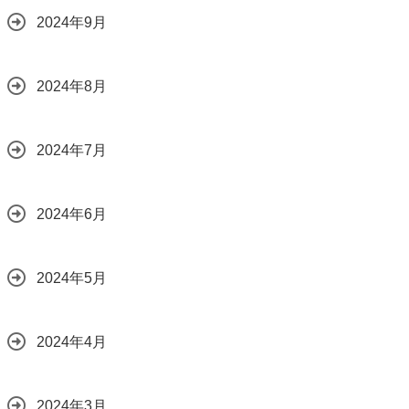
2024年9月
2024年8月
2024年7月
2024年6月
2024年5月
2024年4月
2024年3月