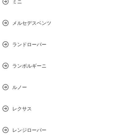
ミニ
メルセデスベンツ
ランドローバー
ランボルギーニ
ルノー
レクサス
レンジローバー