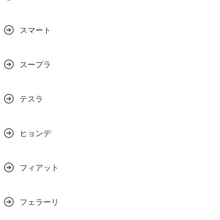
スマート
スープラ
テスラ
ヒョンデ
フィアット
フェラーリ