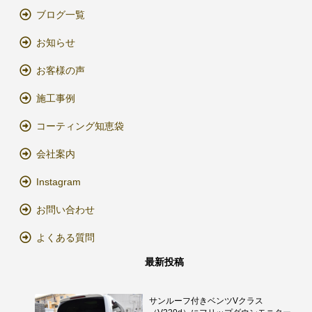
ブログ一覧
お知らせ
お客様の声
施工事例
コーティング知恵袋
会社案内
Instagram
お問い合わせ
よくある質問
最新投稿
サンルーフ付きベンツVクラス