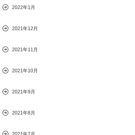
2022年1月
2021年12月
2021年11月
2021年10月
2021年9月
2021年8月
2021年7月