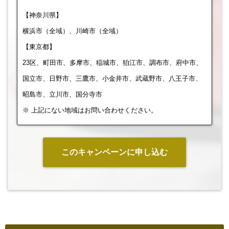
【神奈川県】
横浜市（全域）、川崎市（全域）
【東京都】
23区、町田市、多摩市、稲城市、狛江市、調布市、府中市、
国立市、日野市、三鷹市、小金井市、武蔵野市、八王子市、
昭島市、立川市、国分寺市
※ 上記にない地域はお問い合わせください。
このキャンペーンに申し込む