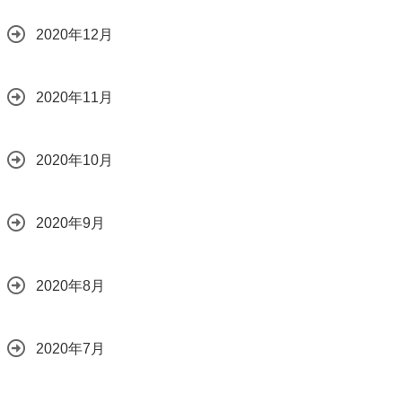
2020年12月
2020年11月
2020年10月
2020年9月
2020年8月
2020年7月