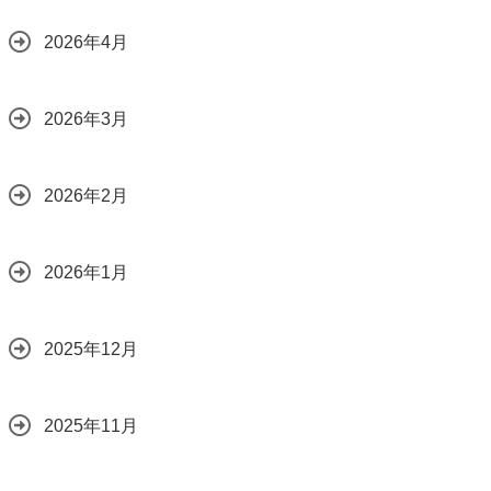
2026年4月
2026年3月
2026年2月
2026年1月
2025年12月
2025年11月