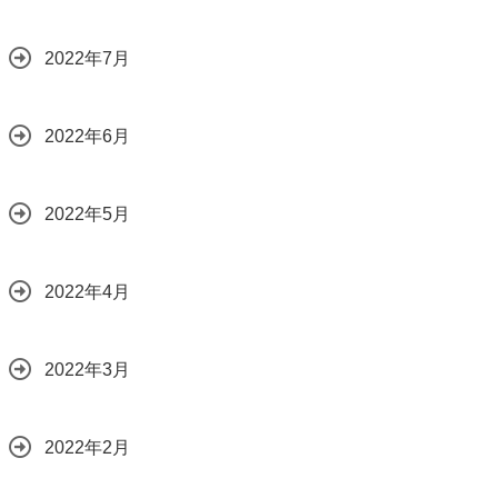
2022年7月
2022年6月
2022年5月
2022年4月
2022年3月
2022年2月