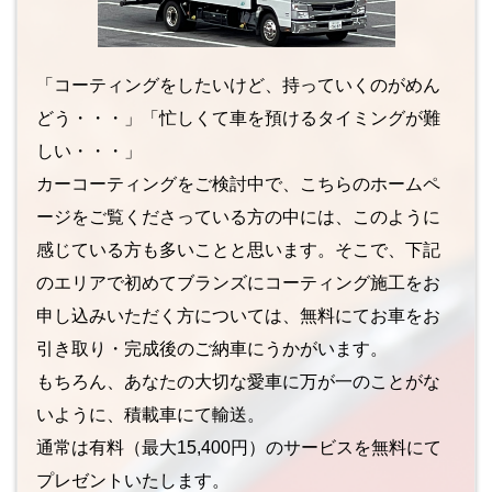
「コーティングをしたいけど、持っていくのがめん
どう・・・」「忙しくて車を預けるタイミングが難
しい・・・」
カーコーティングをご検討中で、こちらのホームペ
ージをご覧くださっている方の中には、このように
感じている方も多いことと思います。そこで、下記
のエリアで初めてブランズにコーティング施工をお
申し込みいただく方については、無料にてお車をお
引き取り・完成後のご納車にうかがいます。
もちろん、あなたの大切な愛車に万が一のことがな
いように、積載車にて輸送。
通常は有料（最大15,400円）のサービスを無料にて
プレゼントいたします。