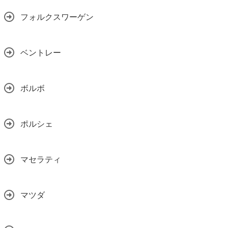
フォルクスワーゲン
ベントレー
ボルボ
ポルシェ
マセラティ
マツダ