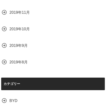
2019年11月
2019年10月
2019年9月
2019年8月
カテゴリー
BYD