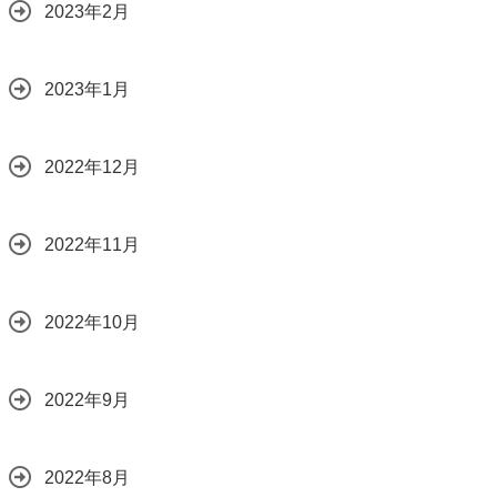
2023年2月
2023年1月
2022年12月
2022年11月
2022年10月
2022年9月
2022年8月