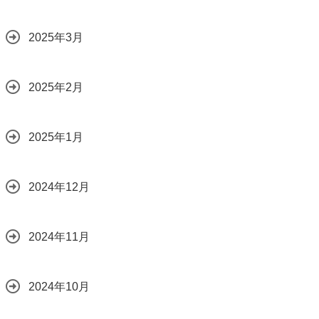
2025年3月
2025年2月
2025年1月
2024年12月
2024年11月
2024年10月