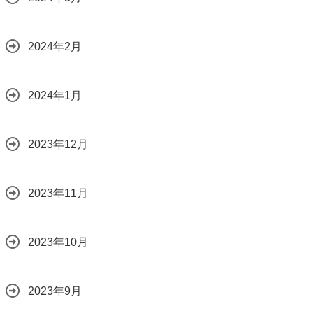
2024年2月
2024年1月
2023年12月
2023年11月
2023年10月
2023年9月