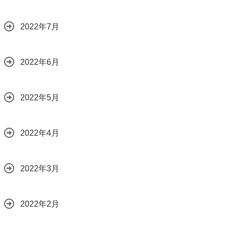
2022年7月
2022年6月
2022年5月
2022年4月
2022年3月
2022年2月