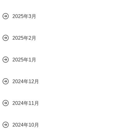
2025年3月
2025年2月
2025年1月
2024年12月
2024年11月
2024年10月