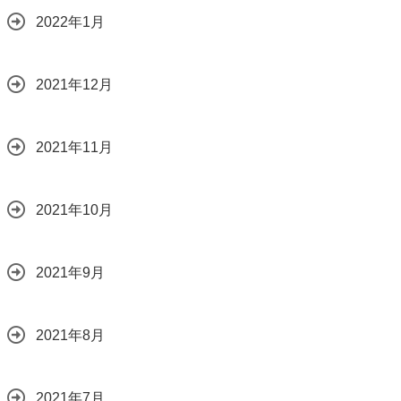
2022年1月
2021年12月
2021年11月
2021年10月
2021年9月
2021年8月
2021年7月