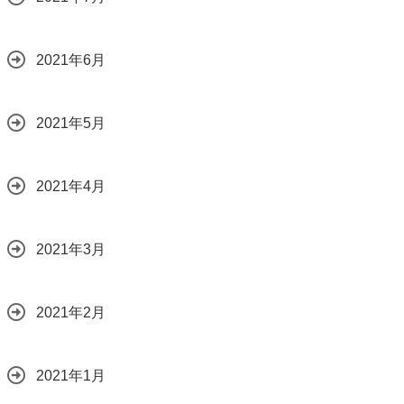
2021年6月
2021年5月
2021年4月
2021年3月
2021年2月
2021年1月