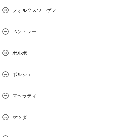
フォルクスワーゲン
ベントレー
ボルボ
ポルシェ
マセラティ
マツダ