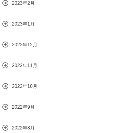
2023年2月
2023年1月
2022年12月
2022年11月
2022年10月
2022年9月
2022年8月