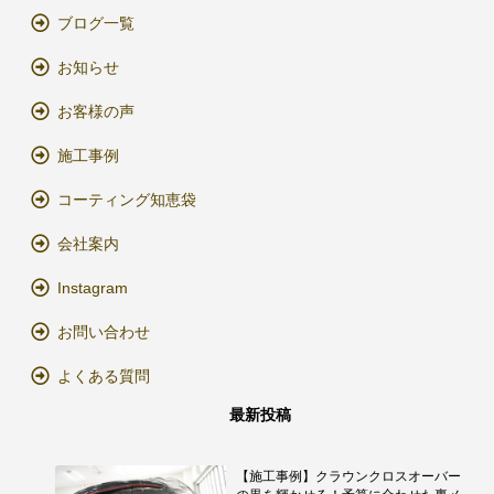
ブログ一覧
お知らせ
お客様の声
施工事例
コーティング知恵袋
会社案内
Instagram
お問い合わせ
よくある質問
最新投稿
【施工事例】クラウンクロスオーバー