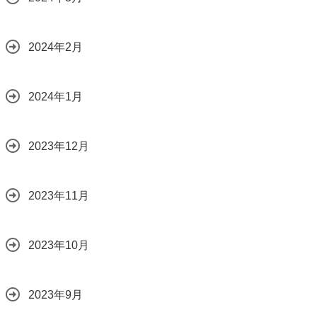
2024年2月
2024年1月
2023年12月
2023年11月
2023年10月
2023年9月