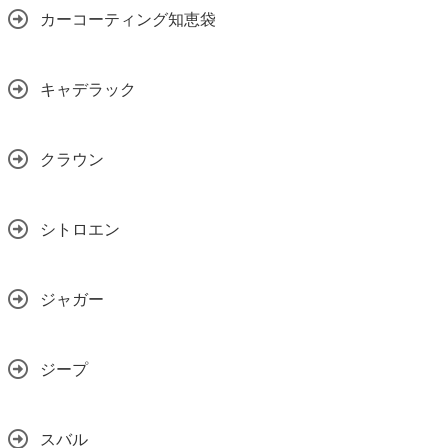
カーコーティング知恵袋
キャデラック
クラウン
シトロエン
ジャガー
ジープ
スバル