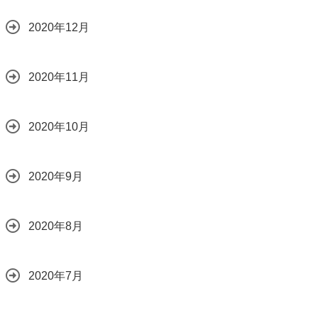
2020年12月
2020年11月
2020年10月
2020年9月
2020年8月
2020年7月