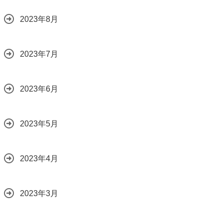
2023年8月
2023年7月
2023年6月
2023年5月
2023年4月
2023年3月