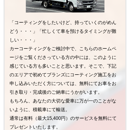
「コーティングをしたいけど、持っていくのがめん
どう・・・」「忙しくて車を預けるタイミングが難
しい・・・」
カーコーティングをご検討中で、こちらのホームペ
ージをご覧くださっている方の中には、このように
感じている方も多いことと思います。そこで、下記
のエリアで初めてブランズにコーティング施工をお
申し込みいただく方については、無料にてお車をお
引き取り・完成後のご納車にうかがいます。
もちろん、あなたの大切な愛車に万が一のことがな
いように、積載車にて輸送。
通常は有料（最大15,400円）のサービスを無料にて
プレゼントいたします。