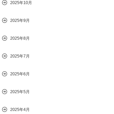
2025年10月
2025年9月
2025年8月
2025年7月
2025年6月
2025年5月
2025年4月