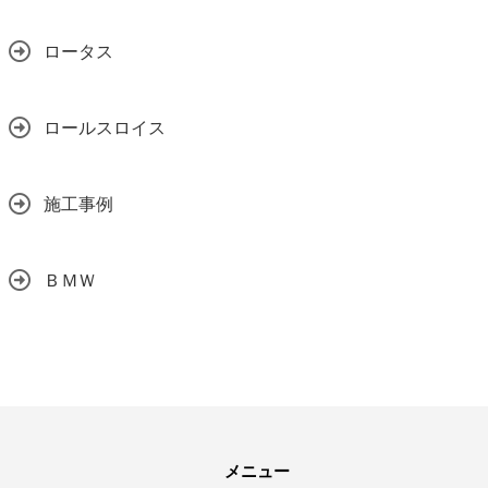
ロータス
ロールスロイス
施工事例
ＢＭＷ
メニュー