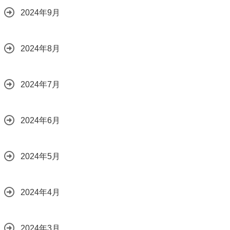
2024年9月
2024年8月
2024年7月
2024年6月
2024年5月
2024年4月
2024年3月