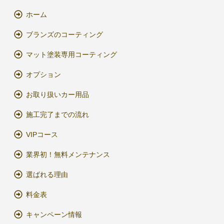
ホーム
ブランズのコーティング
マット塗装専用コーティング
オプション
お取り扱いカー用品
施工完了までの流れ
VIPコース
業界初！無料メンテナンス
選ばれる理由
料金表
キャンペーン情報