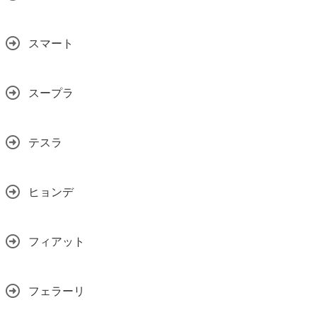
スマート
スープラ
テスラ
ヒョンデ
フィアット
フェラーリ