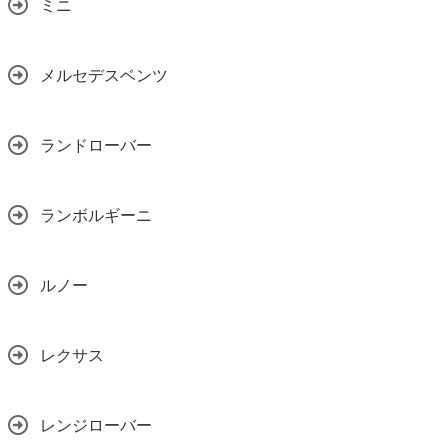
ミニ
メルセデスベンツ
ランドローバー
ランボルギーニ
ルノー
レクサス
レンジローバー