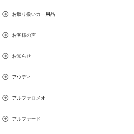
お取り扱いカー用品
お客様の声
お知らせ
アウディ
アルファロメオ
アルファード