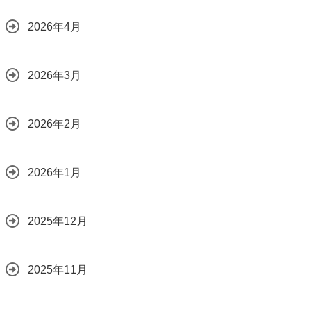
2026年4月
2026年3月
2026年2月
2026年1月
2025年12月
2025年11月