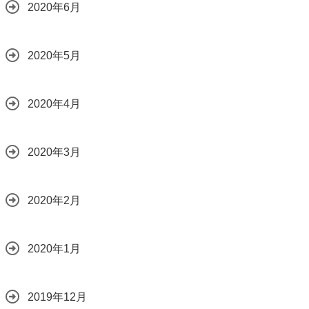
2020年6月
2020年5月
2020年4月
2020年3月
2020年2月
2020年1月
2019年12月