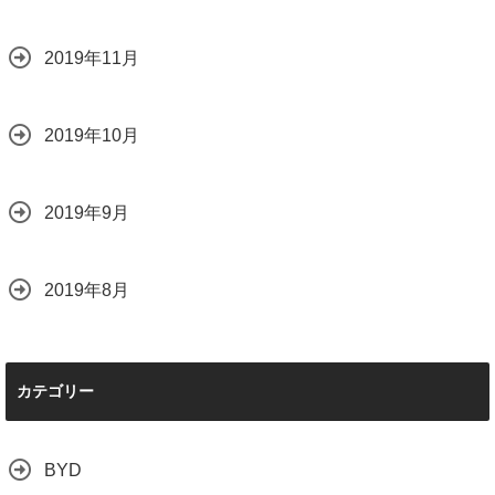
2019年11月
2019年10月
2019年9月
2019年8月
カテゴリー
BYD