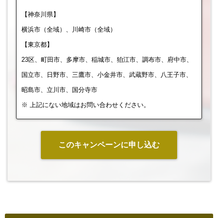
【神奈川県】
横浜市（全域）、川崎市（全域）
【東京都】
23区、町田市、多摩市、稲城市、狛江市、調布市、府中市、
国立市、日野市、三鷹市、小金井市、武蔵野市、八王子市、
昭島市、立川市、国分寺市
※ 上記にない地域はお問い合わせください。
このキャンペーンに申し込む