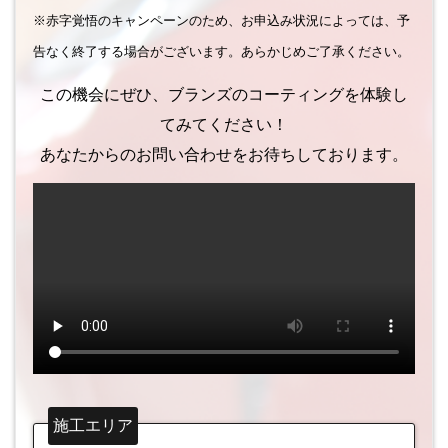
※赤字覚悟のキャンペーンのため、お申込み状況によっては、予
告なく終了する場合がございます。あらかじめご了承ください。
この機会にぜひ、ブランズのコーティングを体験し
てみてください！
あなたからのお問い合わせをお待ちしております。
施工エリア